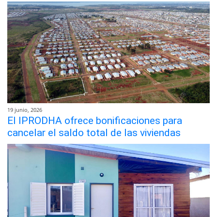
19 junio, 2026
El IPRODHA ofrece bonificaciones para
cancelar el saldo total de las viviendas