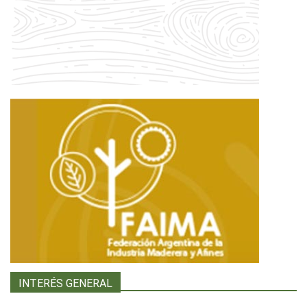
INTERÉS GENERAL