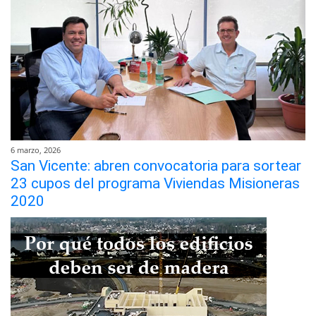
6 marzo, 2026
San Vicente: abren convocatoria para sortear
23 cupos del programa Viviendas Misioneras
2020