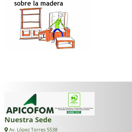
Nuestra Sede
Av. López Torres 5538