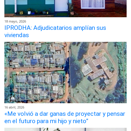
18 mayo, 2026
IPRODHA: Adjudicatarios amplían sus
viviendas
16 abril, 2026
«Me volvió a dar ganas de proyectar y pensar
en el futuro para mi hijo y nieto”