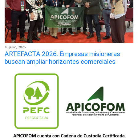
10 julio, 2026
ARTEFACTA 2026: Empresas misioneras
buscan ampliar horizontes comerciales