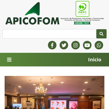
Inicio