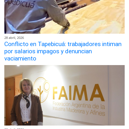
28 abril, 2026
Conflicto en Tapebicuá: trabajadores intiman
por salarios impagos y denuncian
vaciamiento