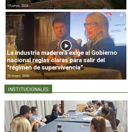
19 junio, 2026
La industria maderera exige al Gobierno
nacional reglas claras para salir del
“régimen de supervivencia”
20 mayo, 2026
INSTITUCIONALES