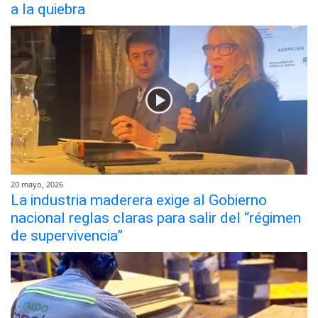
a la quiebra
20 mayo, 2026
La industria maderera exige al Gobierno
nacional reglas claras para salir del “régimen
de supervivencia”