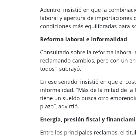
Adentro, insistió en que la combinac
laboral y apertura de importaciones 
condiciones más equilibradas para so
Reforma laboral e informalidad
Consultado sobre la reforma laboral 
reclamando cambios, pero con un enf
todos”, subrayó.
En ese sentido, insistió en que el cos
informalidad. “Más de la mitad de la
tiene un sueldo busca otro emprendim
plazo”, advirtió.
Energía, presión fiscal y financiam
Entre los principales reclamos, el ti