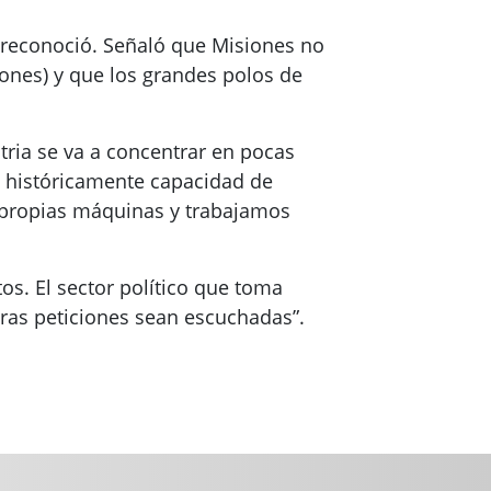
”, reconoció. Señaló que Misiones no
ones) y que los grandes polos de
tria se va a concentrar en pocas
o históricamente capacidad de
 propias máquinas y trabajamos
os. El sector político que toma
ras peticiones sean escuchadas”.