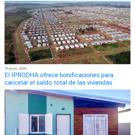
19 junio, 2026
El IPRODHA ofrece bonificaciones para
cancelar el saldo total de las viviendas