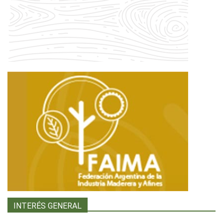
INTERÉS GENERAL