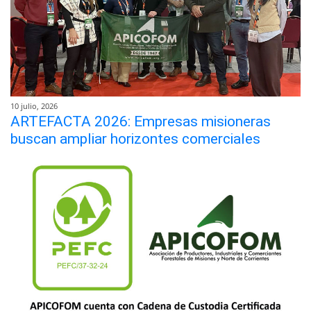
10 julio, 2026
ARTEFACTA 2026: Empresas misioneras
buscan ampliar horizontes comerciales