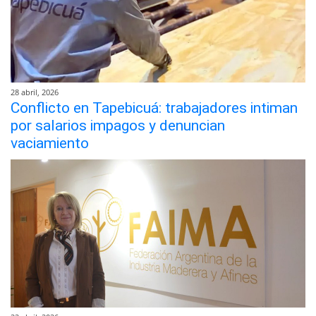
28 abril, 2026
Conflicto en Tapebicuá: trabajadores intiman
por salarios impagos y denuncian
vaciamiento