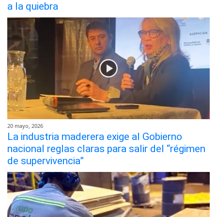
a la quiebra
20 mayo, 2026
La industria maderera exige al Gobierno
nacional reglas claras para salir del “régimen
de supervivencia”