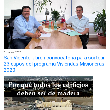
6 marzo, 2026
San Vicente: abren convocatoria para sortear
23 cupos del programa Viviendas Misioneras
2020