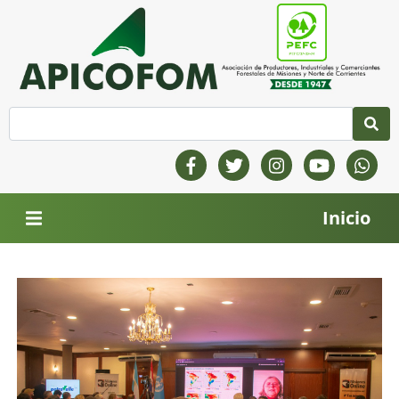
Inicio