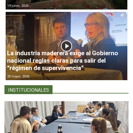
19 junio, 2026
La industria maderera exige al Gobierno
nacional reglas claras para salir del
“régimen de supervivencia”
20 mayo, 2026
INSTITUCIONALES