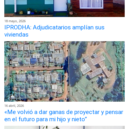
18 mayo, 2026
IPRODHA: Adjudicatarios amplían sus
viviendas
16 abril, 2026
«Me volvió a dar ganas de proyectar y pensar
en el futuro para mi hijo y nieto”