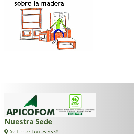
Nuestra Sede
Av. López Torres 5538