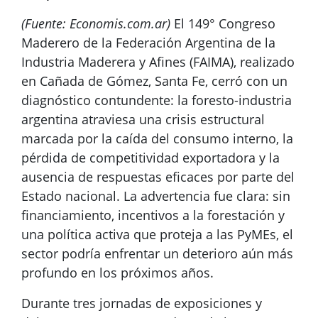
(Fuente: Economis.com.ar)
El 149° Congreso
Maderero de la Federación Argentina de la
Industria Maderera y Afines (FAIMA), realizado
en Cañada de Gómez, Santa Fe, cerró con un
diagnóstico contundente: la foresto-industria
argentina atraviesa una crisis estructural
marcada por la caída del consumo interno, la
pérdida de competitividad exportadora y la
ausencia de respuestas eficaces por parte del
Estado nacional. La advertencia fue clara: sin
financiamiento, incentivos a la forestación y
una política activa que proteja a las PyMEs, el
sector podría enfrentar un deterioro aún más
profundo en los próximos años.
Durante tres jornadas de exposiciones y