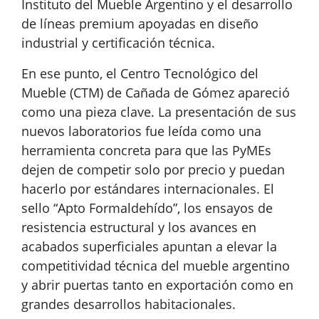
Instituto del Mueble Argentino y el desarrollo
de líneas premium apoyadas en diseño
industrial y certificación técnica.
En ese punto, el Centro Tecnológico del
Mueble (CTM) de Cañada de Gómez apareció
como una pieza clave. La presentación de sus
nuevos laboratorios fue leída como una
herramienta concreta para que las PyMEs
dejen de competir solo por precio y puedan
hacerlo por estándares internacionales. El
sello “Apto Formaldehído”, los ensayos de
resistencia estructural y los avances en
acabados superficiales apuntan a elevar la
competitividad técnica del mueble argentino
y abrir puertas tanto en exportación como en
grandes desarrollos habitacionales.