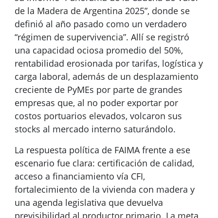
de la Madera de Argentina 2025”, donde se
definió al año pasado como un verdadero
“régimen de supervivencia”. Allí se registró
una capacidad ociosa promedio del 50%,
rentabilidad erosionada por tarifas, logística y
carga laboral, además de un desplazamiento
creciente de PyMEs por parte de grandes
empresas que, al no poder exportar por
costos portuarios elevados, volcaron sus
stocks al mercado interno saturándolo.
La respuesta política de FAIMA frente a ese
escenario fue clara: certificación de calidad,
acceso a financiamiento vía CFI,
fortalecimiento de la vivienda con madera y
una agenda legislativa que devuelva
previsibilidad al productor primario. La meta