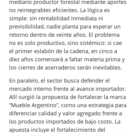
mediano productor forestal mediante aportes
no reintegrables eficientes. La lógica es
simple: sin rentabilidad inmediata ni
previsibilidad, nadie planta para esperar un
retorno dentro de veinte años. El problema
no es solo productivo, sino sistémico: si cae
el primer eslabón de la cadena, en cinco a
diez años comenzará a faltar materia prima y
los cierres de aserraderos serán inevitables.
En paralelo, el sector busca defender el
mercado interno frente al avance importador.
Allí surgió la propuesta de fortalecer la marca
“Mueble Argentino”, como una estrategia para
diferenciar calidad y valor agregado frente a
los productos importados de bajo costo. La
apuesta incluye el fortalecimiento del