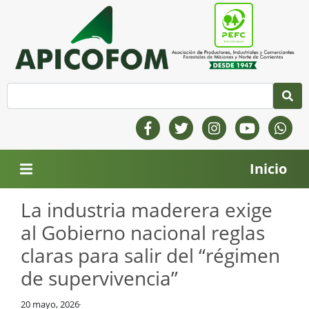
Inicio
La industria maderera exige
al Gobierno nacional reglas
claras para salir del “régimen
de supervivencia”
20 mayo, 2026