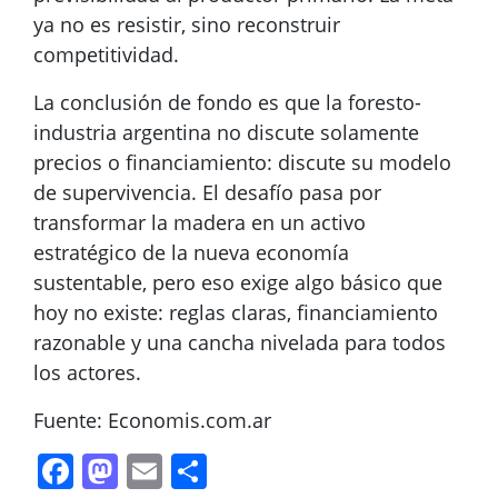
ya no es resistir, sino reconstruir
competitividad.
La conclusión de fondo es que la foresto-
industria argentina no discute solamente
precios o financiamiento: discute su modelo
de supervivencia. El desafío pasa por
transformar la madera en un activo
estratégico de la nueva economía
sustentable, pero eso exige algo básico que
hoy no existe: reglas claras, financiamiento
razonable y una cancha nivelada para todos
los actores.
Fuente: Economis.com.ar
Facebook
Mastodon
Email
Compartir