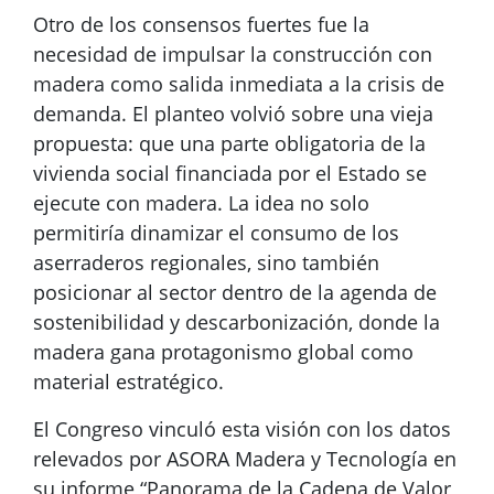
Otro de los consensos fuertes fue la
necesidad de impulsar la construcción con
madera como salida inmediata a la crisis de
demanda. El planteo volvió sobre una vieja
propuesta: que una parte obligatoria de la
vivienda social financiada por el Estado se
ejecute con madera. La idea no solo
permitiría dinamizar el consumo de los
aserraderos regionales, sino también
posicionar al sector dentro de la agenda de
sostenibilidad y descarbonización, donde la
madera gana protagonismo global como
material estratégico.
El Congreso vinculó esta visión con los datos
relevados por ASORA Madera y Tecnología en
su informe “Panorama de la Cadena de Valor