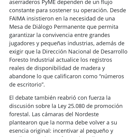
aserraderos PyME dependen de un flujo
constante para sostener su operación. Desde
FAIMA insistieron en la necesidad de una
Mesa de Diálogo Permanente que permita
garantizar la convivencia entre grandes
jugadores y pequeñas industrias, además de
exigir que la Dirección Nacional de Desarrollo
Foresto Industrial actualice los registros
reales de disponibilidad de madera y
abandone lo que calificaron como “números
de escritorio”.
El debate también reabrió con fuerza la
discusión sobre la Ley 25.080 de promoción
forestal. Las cámaras del Nordeste
plantearon que la norma debe volver a su
esencia original: incentivar al pequeño y