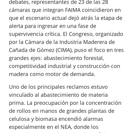
debates, representantes de 23 de las 28
cámaras que integran FAIMA coincidieron en
que el escenario actual dejó atrás la etapa de
alerta para ingresar en una fase de
supervivencia crítica. El Congreso, organizado
por la Cámara de la Industria Maderera de
Cañada de Gómez (CIMA), puso el foco en tres
grandes ejes: abastecimiento forestal,
competitividad industrial y construcción con
madera como motor de demanda.
Uno de los principales reclamos estuvo
vinculado al abastecimiento de materia
prima. La preocupación por la concentración
de rollos en manos de grandes plantas de
celulosa y biomasa encendió alarmas
especialmente en el NEA, donde los