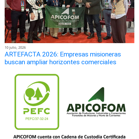
10 julio, 2026
ARTEFACTA 2026: Empresas misioneras
buscan ampliar horizontes comerciales