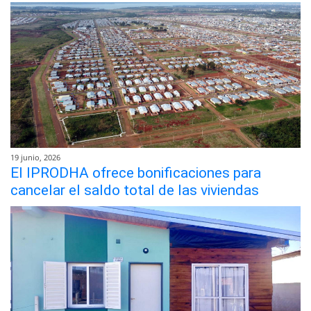
19 junio, 2026
El IPRODHA ofrece bonificaciones para
cancelar el saldo total de las viviendas