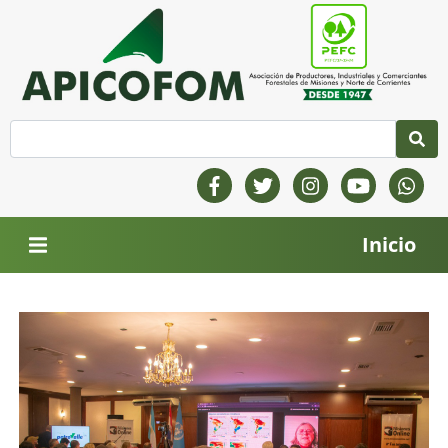
Inicio