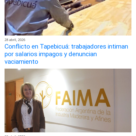
28 abril, 2026
Conflicto en Tapebicuá: trabajadores intiman
por salarios impagos y denuncian
vaciamiento