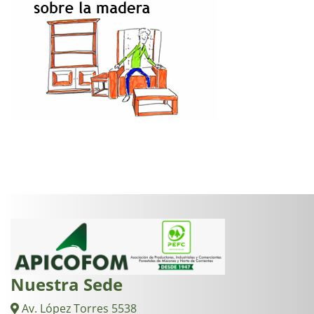
Nuestra Sede
Av. López Torres 5538