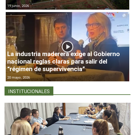
19 junio, 2026
La industria maderera exige al Gobierno
nacional reglas claras para salir del
“régimen de supervivencia”
20 mayo, 2026
INSTITUCIONALES