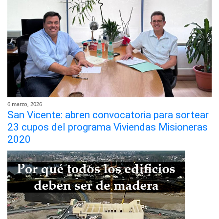
6 marzo, 2026
San Vicente: abren convocatoria para sortear
23 cupos del programa Viviendas Misioneras
2020