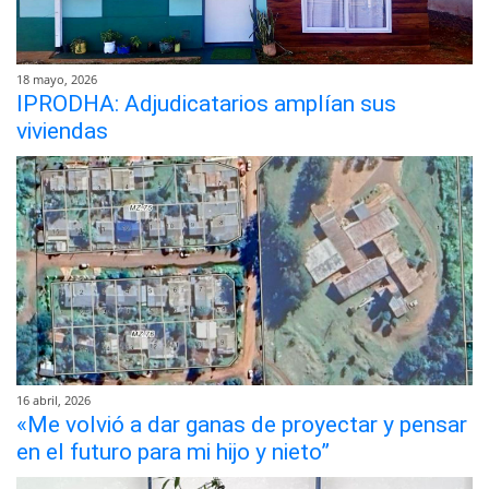
18 mayo, 2026
IPRODHA: Adjudicatarios amplían sus
viviendas
16 abril, 2026
«Me volvió a dar ganas de proyectar y pensar
en el futuro para mi hijo y nieto”