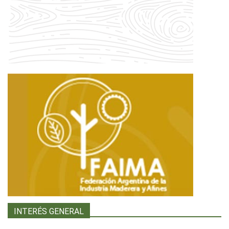
INTERÉS GENERAL