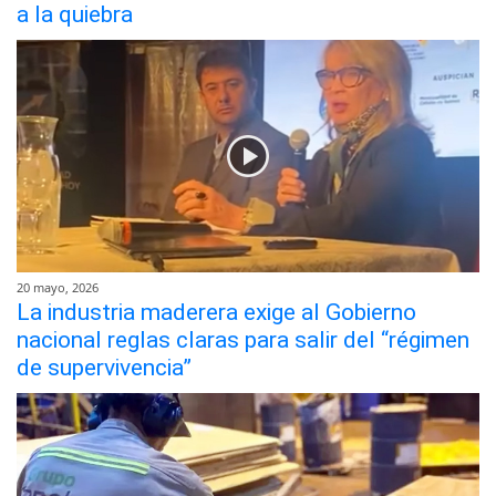
a la quiebra
20 mayo, 2026
La industria maderera exige al Gobierno
nacional reglas claras para salir del “régimen
de supervivencia”