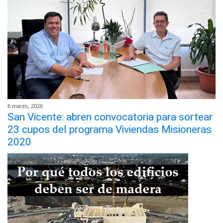
6 marzo, 2026
San Vicente: abren convocatoria para sortear
23 cupos del programa Viviendas Misioneras
2020