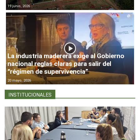
19 junio, 2026
La industria maderera exige al Gobierno
nacional reglas claras para salir del
“régimen de supervivencia”
20 mayo, 2026
INSTITUCIONALES