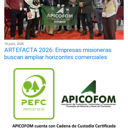
10 julio, 2026
ARTEFACTA 2026: Empresas misioneras
buscan ampliar horizontes comerciales