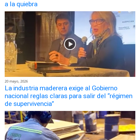
a la quiebra
20 mayo, 2026
La industria maderera exige al Gobierno
nacional reglas claras para salir del “régimen
de supervivencia”