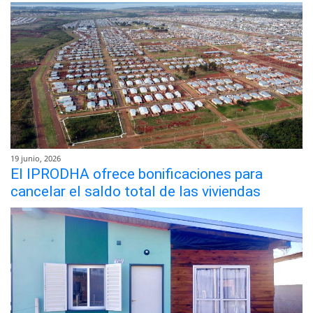
19 junio, 2026
El IPRODHA ofrece bonificaciones para
cancelar el saldo total de las viviendas