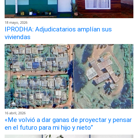
18 mayo, 2026
IPRODHA: Adjudicatarios amplían sus
viviendas
16 abril, 2026
«Me volvió a dar ganas de proyectar y pensar
en el futuro para mi hijo y nieto”