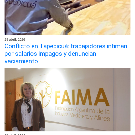
28 abril, 2026
Conflicto en Tapebicuá: trabajadores intiman
por salarios impagos y denuncian
vaciamiento