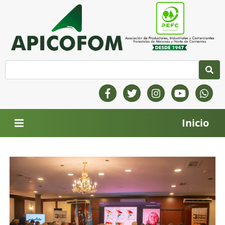
Inicio