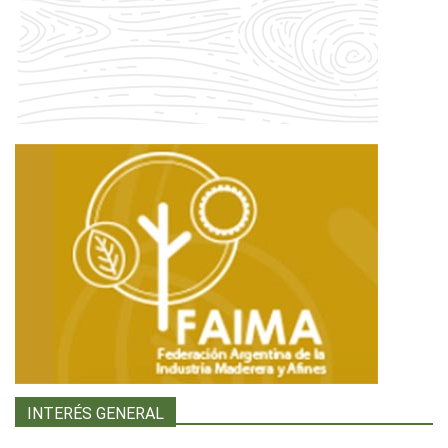
INTERÉS GENERAL