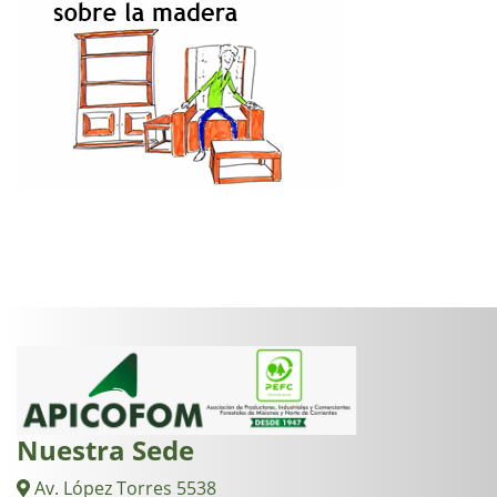
Nuestra Sede
Av. López Torres 5538