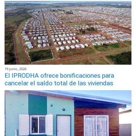
19 junio, 2026
El IPRODHA ofrece bonificaciones para
cancelar el saldo total de las viviendas