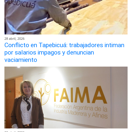
28 abril, 2026
Conflicto en Tapebicuá: trabajadores intiman
por salarios impagos y denuncian
vaciamiento