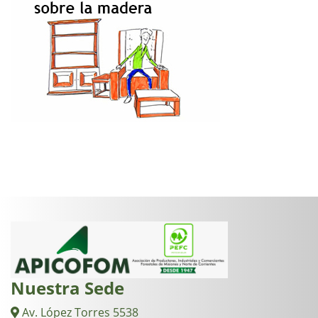
Nuestra Sede
Av. López Torres 5538