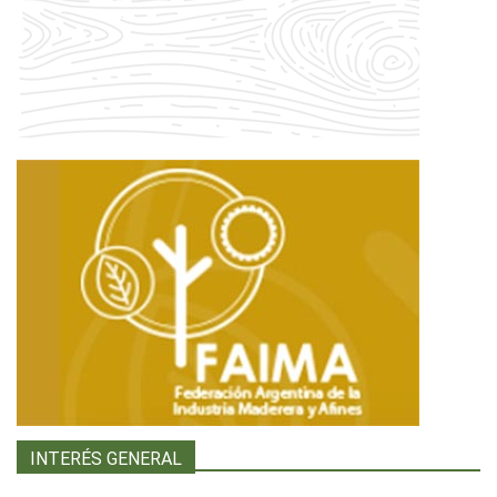
INTERÉS GENERAL