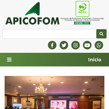
Inicio