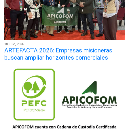
10 julio, 2026
ARTEFACTA 2026: Empresas misioneras
buscan ampliar horizontes comerciales