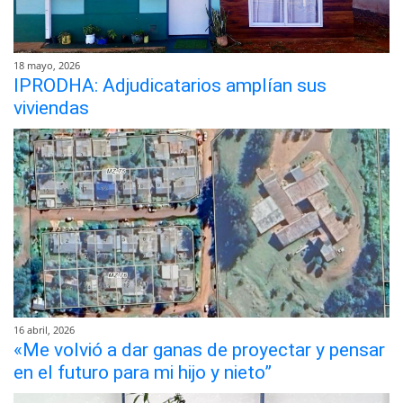
18 mayo, 2026
IPRODHA: Adjudicatarios amplían sus
viviendas
16 abril, 2026
«Me volvió a dar ganas de proyectar y pensar
en el futuro para mi hijo y nieto”