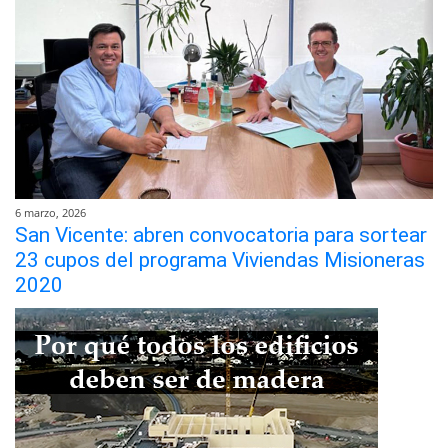
6 marzo, 2026
San Vicente: abren convocatoria para sortear
23 cupos del programa Viviendas Misioneras
2020