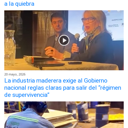
a la quiebra
20 mayo, 2026
La industria maderera exige al Gobierno
nacional reglas claras para salir del “régimen
de supervivencia”