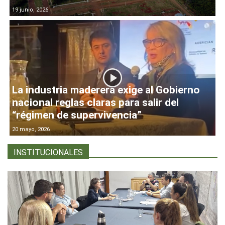
19 junio, 2026
La industria maderera exige al Gobierno
nacional reglas claras para salir del
“régimen de supervivencia”
20 mayo, 2026
INSTITUCIONALES