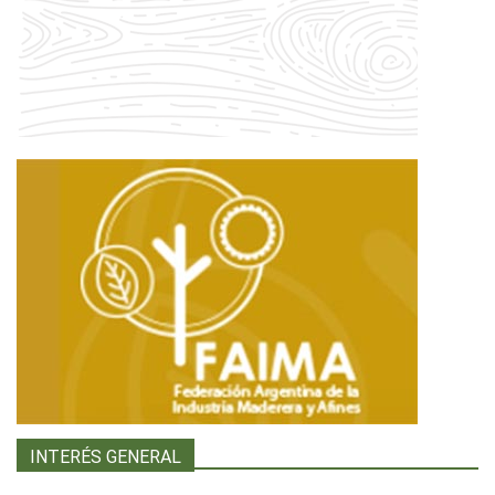
INTERÉS GENERAL