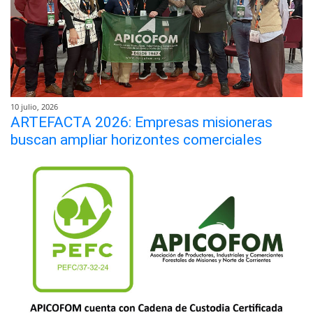
10 julio, 2026
ARTEFACTA 2026: Empresas misioneras
buscan ampliar horizontes comerciales