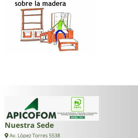
Nuestra Sede
Av. López Torres 5538