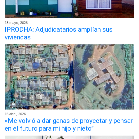
18 mayo, 2026
IPRODHA: Adjudicatarios amplían sus
viviendas
16 abril, 2026
«Me volvió a dar ganas de proyectar y pensar
en el futuro para mi hijo y nieto”