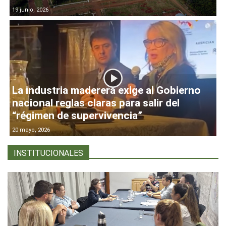
19 junio, 2026
La industria maderera exige al Gobierno
nacional reglas claras para salir del
“régimen de supervivencia”
20 mayo, 2026
INSTITUCIONALES