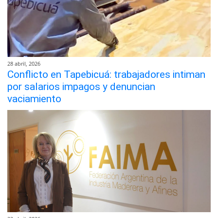
28 abril, 2026
Conflicto en Tapebicuá: trabajadores intiman
por salarios impagos y denuncian
vaciamiento