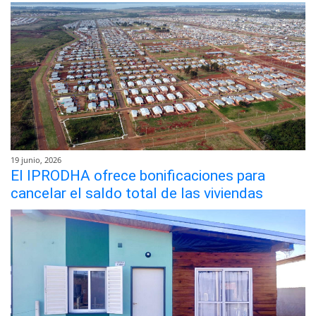
19 junio, 2026
El IPRODHA ofrece bonificaciones para
cancelar el saldo total de las viviendas