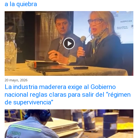
a la quiebra
20 mayo, 2026
La industria maderera exige al Gobierno
nacional reglas claras para salir del “régimen
de supervivencia”