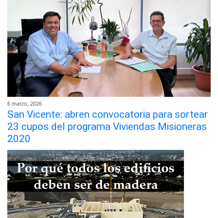
6 marzo, 2026
San Vicente: abren convocatoria para sortear
23 cupos del programa Viviendas Misioneras
2020