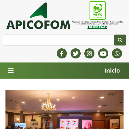
Inicio