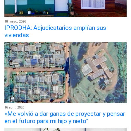
18 mayo, 2026
IPRODHA: Adjudicatarios amplían sus
viviendas
16 abril, 2026
«Me volvió a dar ganas de proyectar y pensar
en el futuro para mi hijo y nieto”