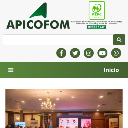
Inicio