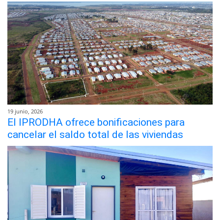
19 junio, 2026
El IPRODHA ofrece bonificaciones para
cancelar el saldo total de las viviendas