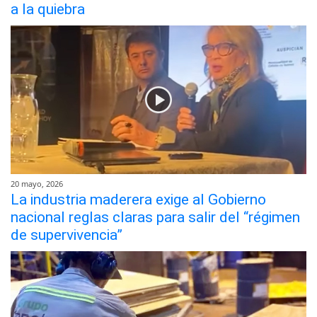
a la quiebra
20 mayo, 2026
La industria maderera exige al Gobierno
nacional reglas claras para salir del “régimen
de supervivencia”