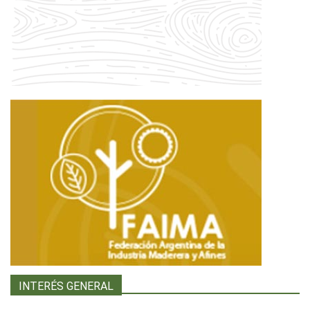
INTERÉS GENERAL