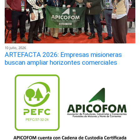
10 julio, 2026
ARTEFACTA 2026: Empresas misioneras
buscan ampliar horizontes comerciales