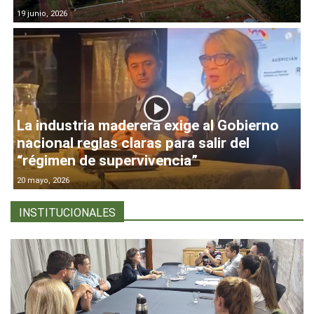
19 junio, 2026
La industria maderera exige al Gobierno
nacional reglas claras para salir del
“régimen de supervivencia”
20 mayo, 2026
INSTITUCIONALES