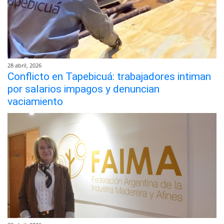
28 abril, 2026
Conflicto en Tapebicuá: trabajadores intiman
por salarios impagos y denuncian
vaciamiento