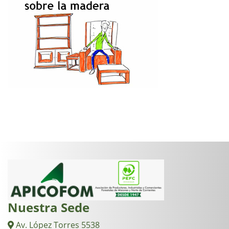
Nuestra Sede
Av. López Torres 5538