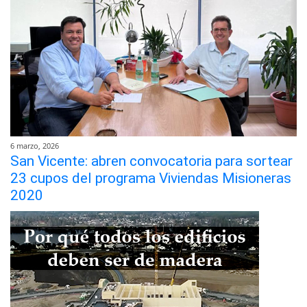
6 marzo, 2026
San Vicente: abren convocatoria para sortear
23 cupos del programa Viviendas Misioneras
2020