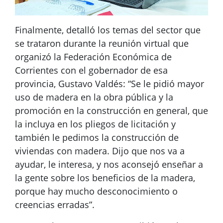
Finalmente, detalló los temas del sector que
se trataron durante la reunión virtual que
organizó la Federación Económica de
Corrientes con el gobernador de esa
provincia, Gustavo Valdés: “Se le pidió mayor
uso de madera en la obra pública y la
promoción en la construcción en general, que
la incluya en los pliegos de licitación y
también le pedimos la construcción de
viviendas con madera. Dijo que nos va a
ayudar, le interesa, y nos aconsejó enseñar a
la gente sobre los beneficios de la madera,
porque hay mucho desconocimiento o
creencias erradas”.