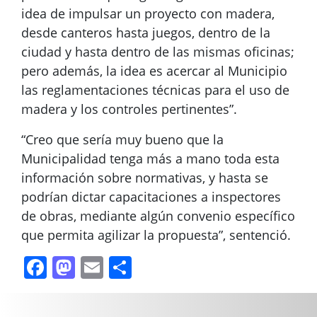
idea de impulsar un proyecto con madera,
desde canteros hasta juegos, dentro de la
ciudad y hasta dentro de las mismas oficinas;
pero además, la idea es acercar al Municipio
las reglamentaciones técnicas para el uso de
madera y los controles pertinentes”.
“Creo que sería muy bueno que la
Municipalidad tenga más a mano toda esta
información sobre normativas, y hasta se
podrían dictar capacitaciones a inspectores
de obras, mediante algún convenio específico
que permita agilizar la propuesta”, sentenció.
Facebook
Mastodon
Email
Compartir