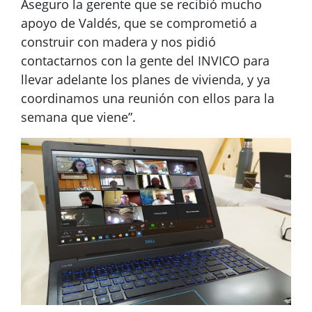
Aseguro la gerente que se recibió mucho
apoyo de Valdés, que se comprometió a
construir con madera y nos pidió
contactarnos con la gente del INVICO para
llevar adelante los planes de vivienda, y ya
coordinamos una reunión con ellos para la
semana que viene”.