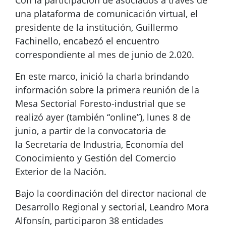
Con la participación de asociados a través de
una plataforma de comunicación virtual, el
presidente de la institución, Guillermo
Fachinello, encabezó el encuentro
correspondiente al mes de junio de 2.020.
En este marco, inició la charla brindando
información sobre la primera reunión de la
Mesa Sectorial Foresto-industrial que se
realizó ayer (también “online”), lunes 8 de
junio, a partir de la convocatoria de
la Secretaría de Industria, Economía del
Conocimiento y Gestión del Comercio
Exterior de la Nación.
Bajo la coordinación del director nacional de
Desarrollo Regional y sectorial, Leandro Mora
Alfonsín, participaron 38 entidades