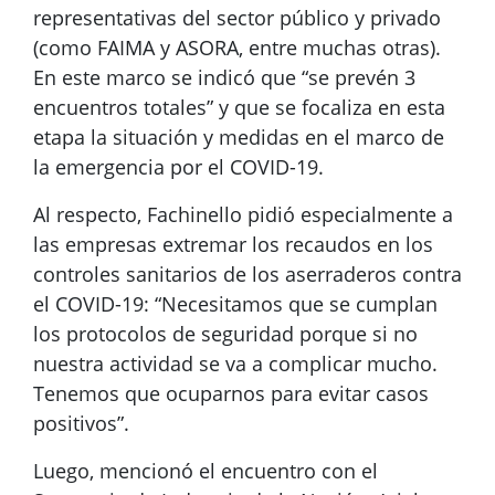
representativas del sector público y privado
(como FAIMA y ASORA, entre muchas otras).
En este marco se indicó que “se prevén 3
encuentros totales” y que se focaliza en esta
etapa la situación y medidas en el marco de
la emergencia por el COVID-19.
Al respecto, Fachinello pidió especialmente a
las empresas extremar los recaudos en los
controles sanitarios de los aserraderos contra
el COVID-19: “Necesitamos que se cumplan
los protocolos de seguridad porque si no
nuestra actividad se va a complicar mucho.
Tenemos que ocuparnos para evitar casos
positivos”.
Luego, mencionó el encuentro con el