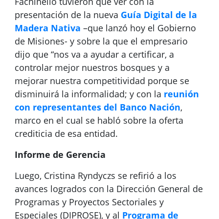
Fachinello tuvieron que ver con la
presentación de la nueva
Guía Digital de la
Madera Nativa
–que lanzó hoy el Gobierno
de Misiones- y sobre la que el empresario
dijo que “nos va a ayudar a certificar, a
controlar mejor nuestros bosques y a
mejorar nuestra competitividad porque se
disminuirá la informalidad; y con la
reunión
con representantes del Banco Nación
,
marco en el cual se habló sobre la oferta
crediticia de esa entidad.
Informe de Gerencia
Luego, Cristina Ryndyczs se refirió a los
avances logrados con la Dirección General de
Programas y Proyectos Sectoriales y
Especiales (DIPROSE), y al
Programa de