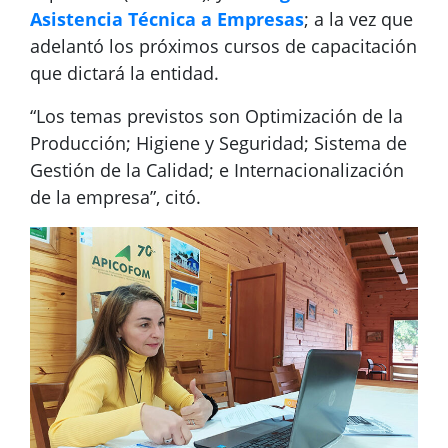
Asistencia Técnica a Empresas
; a la vez que
adelantó los próximos cursos de capacitación
que dictará la entidad.
“Los temas previstos son Optimización de la
Producción; Higiene y Seguridad; Sistema de
Gestión de la Calidad; e Internacionalización
de la empresa”, citó.