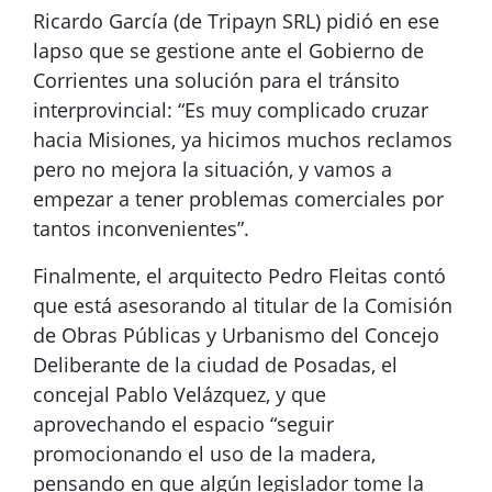
Ricardo García (de Tripayn SRL) pidió en ese
lapso que se gestione ante el Gobierno de
Corrientes una solución para el tránsito
interprovincial: “Es muy complicado cruzar
hacia Misiones, ya hicimos muchos reclamos
pero no mejora la situación, y vamos a
empezar a tener problemas comerciales por
tantos inconvenientes”.
Finalmente, el arquitecto Pedro Fleitas contó
que está asesorando al titular de la Comisión
de Obras Públicas y Urbanismo del Concejo
Deliberante de la ciudad de Posadas, el
concejal Pablo Velázquez, y que
aprovechando el espacio “seguir
promocionando el uso de la madera,
pensando en que algún legislador tome la