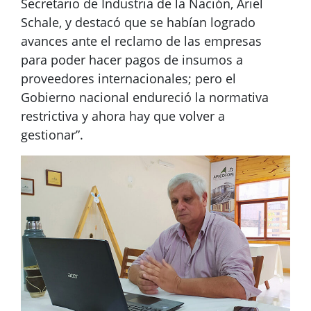
Secretario de Industria de la Nación, Ariel
Schale, y destacó que se habían logrado
avances ante el reclamo de las empresas
para poder hacer pagos de insumos a
proveedores internacionales; pero el
Gobierno nacional endureció la normativa
restrictiva y ahora hay que volver a
gestionar”.