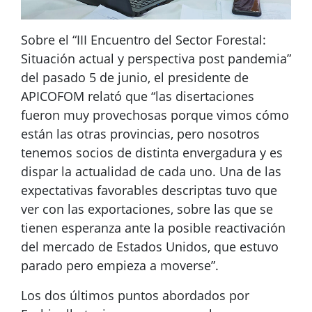
Sobre el “III Encuentro del Sector Forestal:
Situación actual y perspectiva post pandemia”
del pasado 5 de junio, el presidente de
APICOFOM relató que “las disertaciones
fueron muy provechosas porque vimos cómo
están las otras provincias, pero nosotros
tenemos socios de distinta envergadura y es
dispar la actualidad de cada uno. Una de las
expectativas favorables descriptas tuvo que
ver con las exportaciones, sobre las que se
tienen esperanza ante la posible reactivación
del mercado de Estados Unidos, que estuvo
parado pero empieza a moverse”.
Los dos últimos puntos abordados por