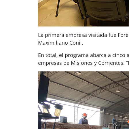
La primera empresa visitada fue Fores
Maximiliano Conil.
En total, el programa abarca a cinco 
empresas de Misiones y Corrientes. “