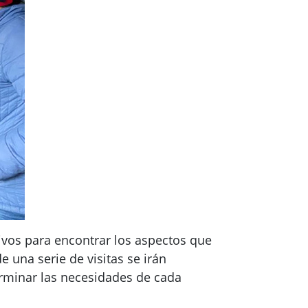
ivos para encontrar los aspectos que
 una serie de visitas se irán
erminar las necesidades de cada