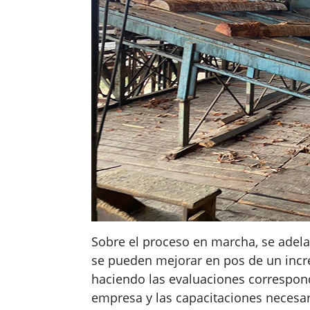
Sobre el proceso en marcha, se adela
se pueden mejorar en pos de un increm
haciendo las evaluaciones correspond
empresa y las capacitaciones necesari