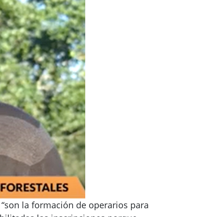
 “son la formación de operarios para