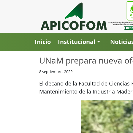
Inicio
Institucional
Noticia
UNaM prepara nueva ofe
8 septiembre, 2022
El decano de la Facultad de Ciencias 
Mantenimiento de la Industria Mader