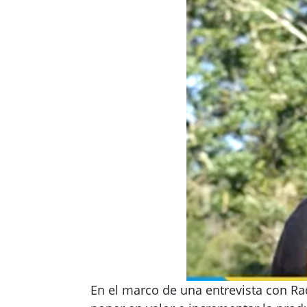
En el marco de una entrevista con Ra