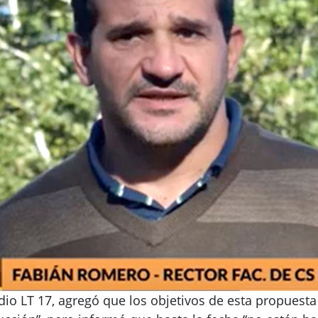
dio LT 17, agregó que los objetivos de esta propuesta