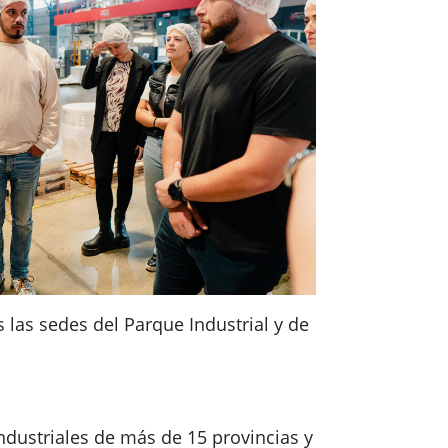
 las sedes del Parque Industrial y de
ndustriales de más de 15 provincias y