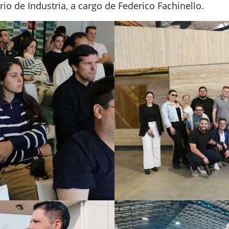
o de Industria, a cargo de Federico Fachinello.