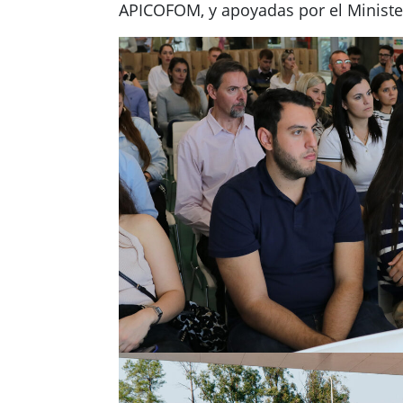
APICOFOM, y apoyadas por el Ministeri