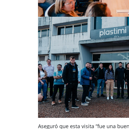
Aseguró que esta visita “fue una bue