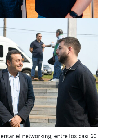
ntar el networking, entre los casi 60