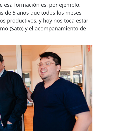
de esa formación es, por ejemplo,
ás de 5 años que todos los meses
s productivos, y hoy nos toca estar
ermo (Sato) y el acompañamiento de