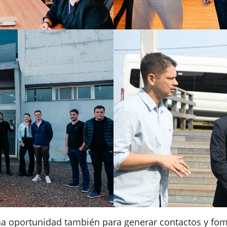
na oportunidad también para generar contactos y fome