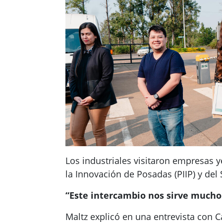
Los industriales visitaron empresas y
la Innovación de Posadas (PIIP) y del 
“Este intercambio nos sirve mucho
Maltz explicó en una entrevista con 