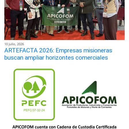
10 julio, 2026
ARTEFACTA 2026: Empresas misioneras
buscan ampliar horizontes comerciales