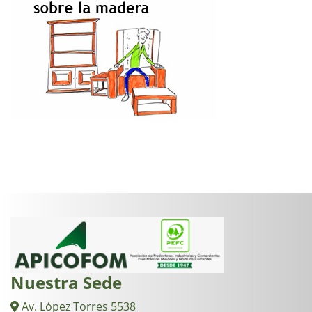
Nuestra Sede
Av. López Torres 5538