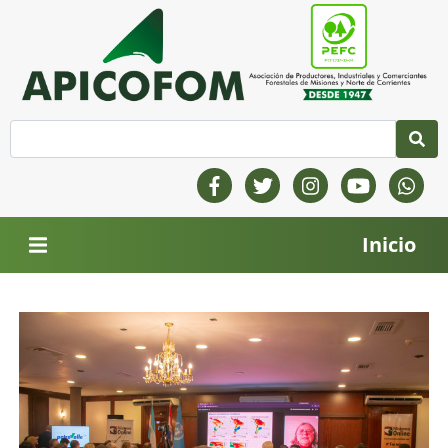
Inicio