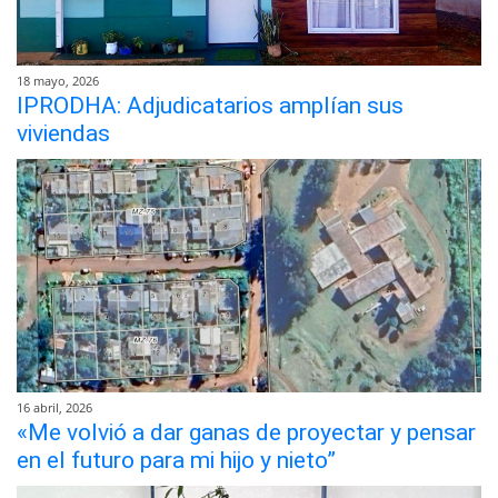
18 mayo, 2026
IPRODHA: Adjudicatarios amplían sus
viviendas
16 abril, 2026
«Me volvió a dar ganas de proyectar y pensar
en el futuro para mi hijo y nieto”