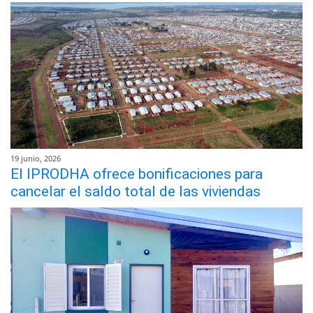
19 junio, 2026
El IPRODHA ofrece bonificaciones para
cancelar el saldo total de las viviendas