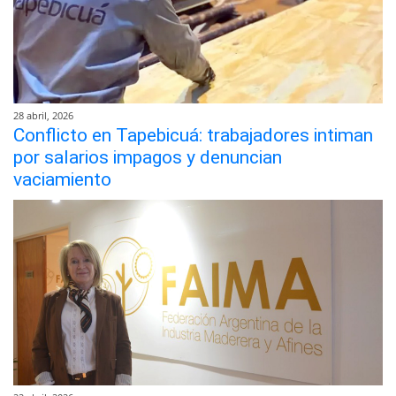
28 abril, 2026
Conflicto en Tapebicuá: trabajadores intiman
por salarios impagos y denuncian
vaciamiento