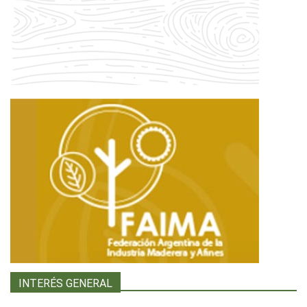
INTERÉS GENERAL