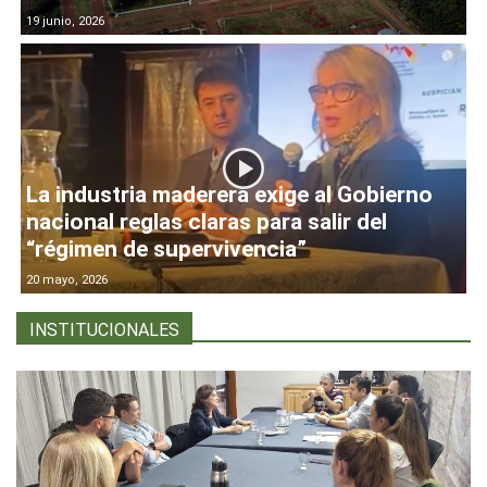
19 junio, 2026
La industria maderera exige al Gobierno
nacional reglas claras para salir del
“régimen de supervivencia”
20 mayo, 2026
INSTITUCIONALES