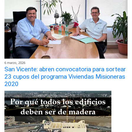
6 marzo, 2026
San Vicente: abren convocatoria para sortear
23 cupos del programa Viviendas Misioneras
2020