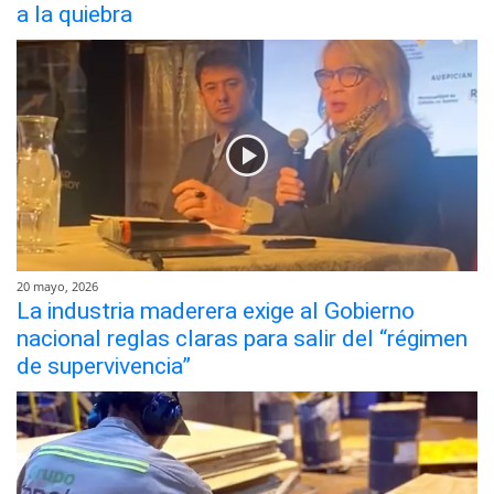
a la quiebra
20 mayo, 2026
La industria maderera exige al Gobierno
nacional reglas claras para salir del “régimen
de supervivencia”