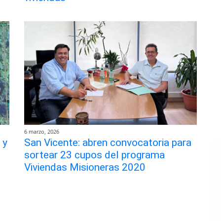
6 marzo, 2026
 y
San Vicente: abren convocatoria para
sortear 23 cupos del programa
Viviendas Misioneras 2020