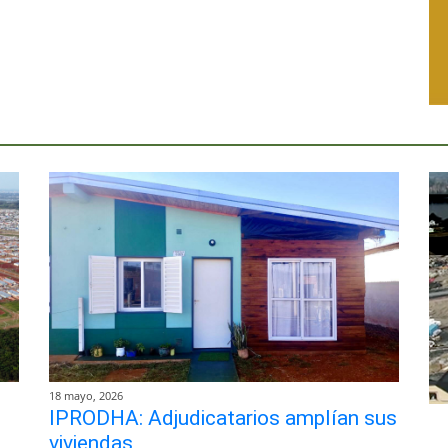
18 mayo, 2026
IPRODHA: Adjudicatarios amplían sus
viviendas