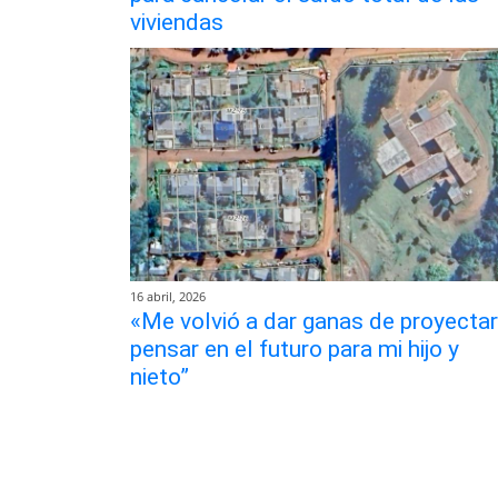
viviendas
16 abril, 2026
«Me volvió a dar ganas de proyectar
pensar en el futuro para mi hijo y
nieto”