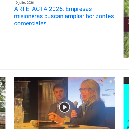
10 julio, 2026
ARTEFACTA 2026: Empresas
misioneras buscan ampliar horizontes
comerciales