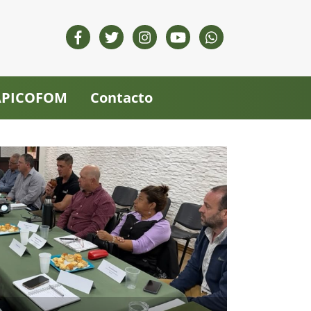
 APICOFOM
Contacto