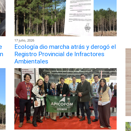
17 julio, 2026
e
Ecología dio marcha atrás y derogó el
ón
Registro Provincial de Infractores
Ambientales