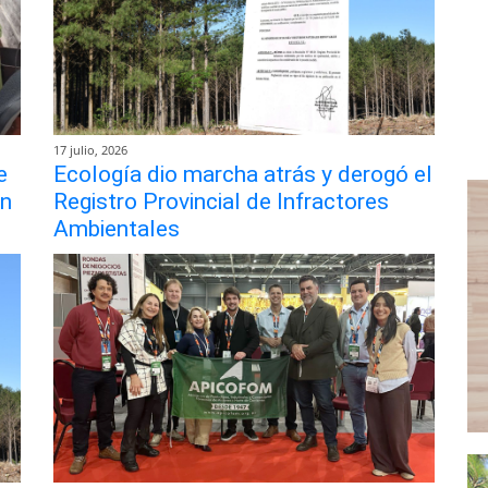
17 julio, 2026
e
Ecología dio marcha atrás y derogó el
ón
Registro Provincial de Infractores
Ambientales