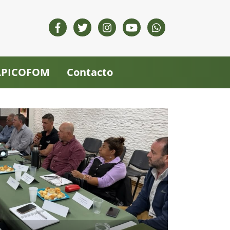
 APICOFOM
Contacto