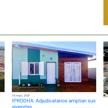
18 mayo, 2026
IPRODHA: Adjudicatarios amplían sus
viviendas