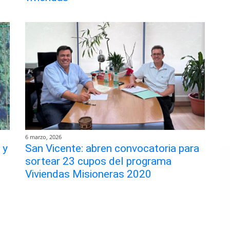
6 marzo, 2026
 y
San Vicente: abren convocatoria para
sortear 23 cupos del programa
Viviendas Misioneras 2020