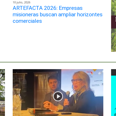
10 julio, 2026
ARTEFACTA 2026: Empresas
misioneras buscan ampliar horizontes
comerciales