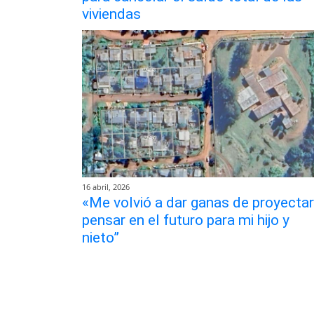
viviendas
16 abril, 2026
«Me volvió a dar ganas de proyectar
pensar en el futuro para mi hijo y
nieto”