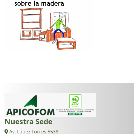
Nuestra Sede
Av. López Torres 5538