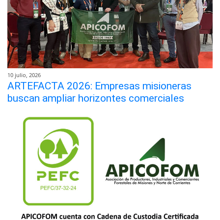
10 julio, 2026
ARTEFACTA 2026: Empresas misioneras
buscan ampliar horizontes comerciales