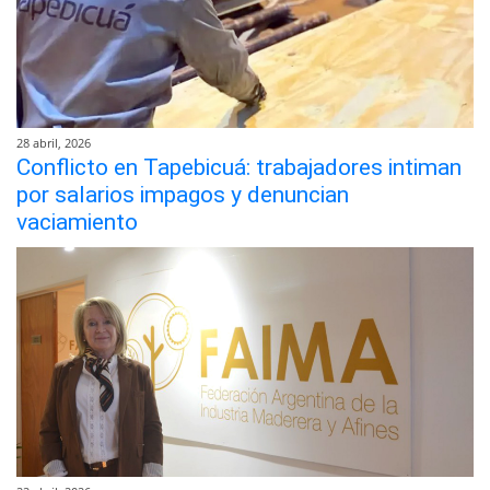
28 abril, 2026
Conflicto en Tapebicuá: trabajadores intiman
por salarios impagos y denuncian
vaciamiento