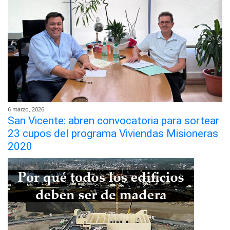
6 marzo, 2026
San Vicente: abren convocatoria para sortear
23 cupos del programa Viviendas Misioneras
2020