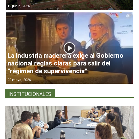
19 junio, 2026
La industria maderera exige al Gobierno
nacional reglas claras para salir del
“régimen de supervivencia”
20 mayo, 2026
INSTITUCIONALES