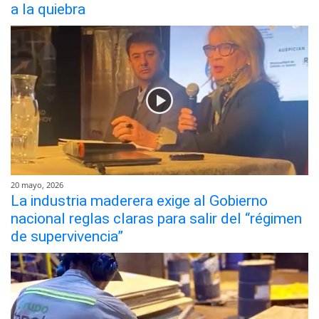
a la quiebra
20 mayo, 2026
La industria maderera exige al Gobierno
nacional reglas claras para salir del “régimen
de supervivencia”