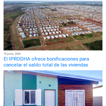
19 junio, 2026
El IPRODHA ofrece bonificaciones para
cancelar el saldo total de las viviendas