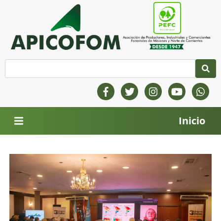
Inicio