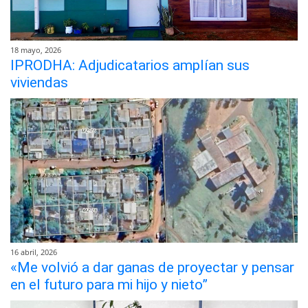
18 mayo, 2026
IPRODHA: Adjudicatarios amplían sus
viviendas
16 abril, 2026
«Me volvió a dar ganas de proyectar y pensar
en el futuro para mi hijo y nieto”