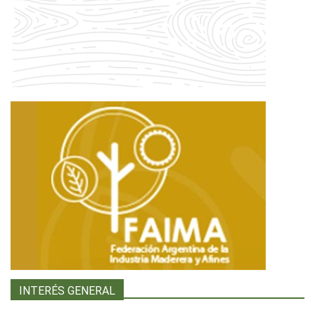
INTERÉS GENERAL