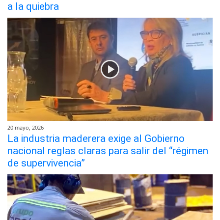
a la quiebra
20 mayo, 2026
La industria maderera exige al Gobierno
nacional reglas claras para salir del “régimen
de supervivencia”