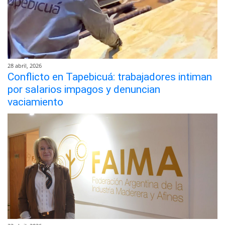
28 abril, 2026
Conflicto en Tapebicuá: trabajadores intiman
por salarios impagos y denuncian
vaciamiento