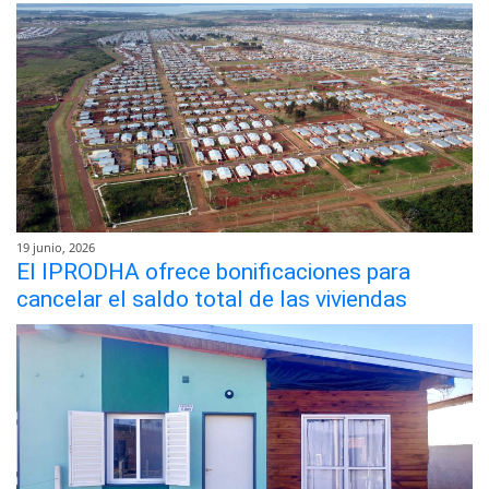
19 junio, 2026
El IPRODHA ofrece bonificaciones para
cancelar el saldo total de las viviendas