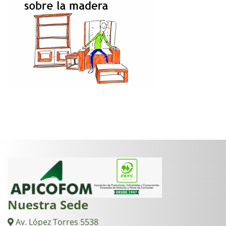
Nuestra Sede
Av. López Torres 5538