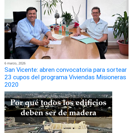
6 marzo, 2026
San Vicente: abren convocatoria para sortear
23 cupos del programa Viviendas Misioneras
2020