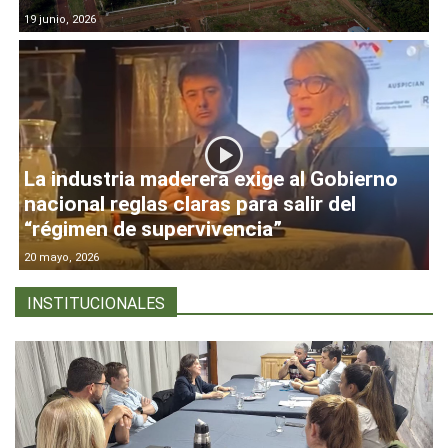
19 junio, 2026
La industria maderera exige al Gobierno
nacional reglas claras para salir del
“régimen de supervivencia”
20 mayo, 2026
INSTITUCIONALES