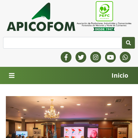
Inicio