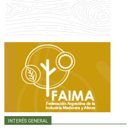
INTERÉS GENERAL