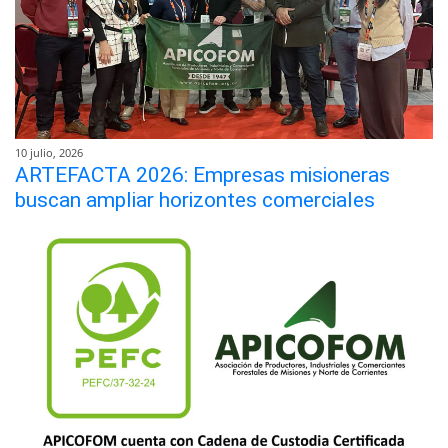
10 julio, 2026
ARTEFACTA 2026: Empresas misioneras
buscan ampliar horizontes comerciales