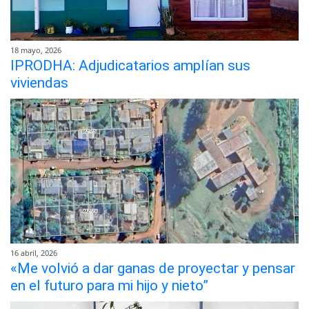
18 mayo, 2026
IPRODHA: Adjudicatarios amplían sus
viviendas
16 abril, 2026
«Me volvió a dar ganas de proyectar y pensar
en el futuro para mi hijo y nieto”