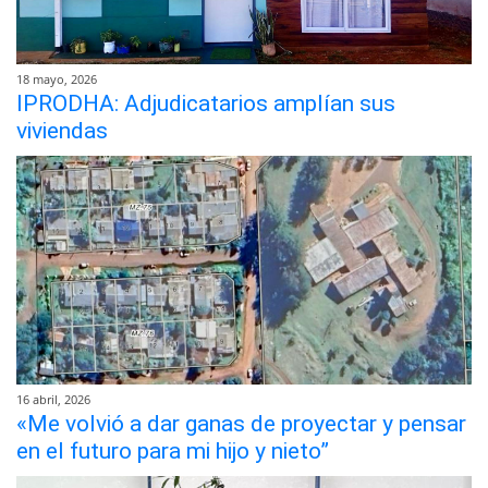
18 mayo, 2026
IPRODHA: Adjudicatarios amplían sus
viviendas
16 abril, 2026
«Me volvió a dar ganas de proyectar y pensar
en el futuro para mi hijo y nieto”