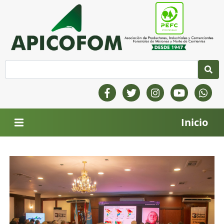
Inicio