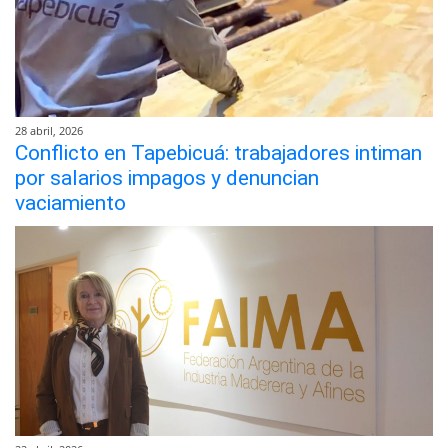
28 abril, 2026
Conflicto en Tapebicuá: trabajadores intiman
por salarios impagos y denuncian
vaciamiento