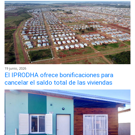
19 junio, 2026
El IPRODHA ofrece bonificaciones para
cancelar el saldo total de las viviendas