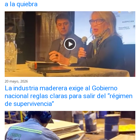
a la quiebra
20 mayo, 2026
La industria maderera exige al Gobierno
nacional reglas claras para salir del “régimen
de supervivencia”