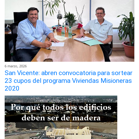
6 marzo, 2026
San Vicente: abren convocatoria para sortear
23 cupos del programa Viviendas Misioneras
2020