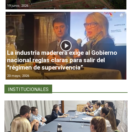
19 junio, 2026
La industria maderera exige al Gobierno
nacional reglas claras para salir del
“régimen de supervivencia”
20 mayo, 2026
INSTITUCIONALES