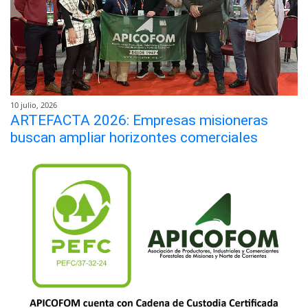
10 julio, 2026
ARTEFACTA 2026: Empresas misioneras
buscan ampliar horizontes comerciales