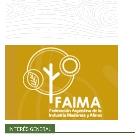
INTERÉS GENERAL