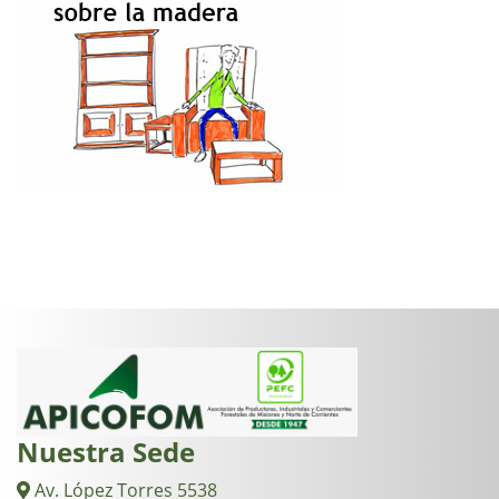
Nuestra Sede
Av. López Torres 5538