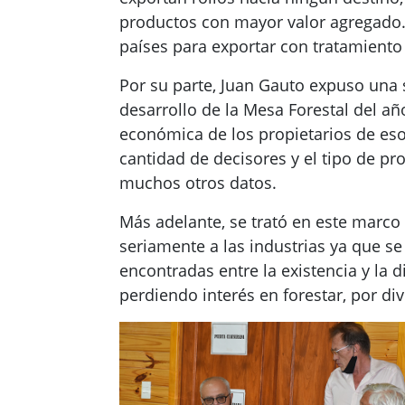
productos con mayor valor agregado. 
países para exportar con tratamiento 
Por su parte, Juan Gauto expuso una s
desarrollo de la Mesa Forestal del añ
económica de los propietarios de esos 
cantidad de decisores y el tipo de pro
muchos otros datos.
Más adelante, se trató en este marco 
seriamente a las industrias ya que se
encontradas entre la existencia y la 
perdiendo interés en forestar, por di