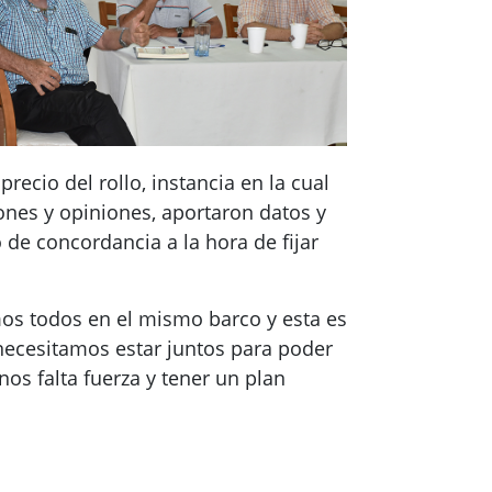
recio del rollo, instancia en la cual
ones y opiniones, aportaron datos y
 de concordancia a la hora de fijar
mos todos en el mismo barco y esta es
necesitamos estar juntos para poder
os falta fuerza y tener un plan