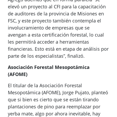
elevó un proyecto al CFI para la capacitación
de auditores de la provincia de Misiones en
FSC, y este proyecto también contempla el
involucramiento de empresas que se
avengan a esta certificación forestal, lo cual
les permitirá acceder a herramientas
financieras. Esto está en etapa de análisis por
parte de los especialistas”, finalizó.
Asociación Forestal Mesopotámica
(AFOME)
El titular de la Asociación Forestal
Mesopotámica (AFOME), Jorge Pujato, planteó
que si bien es cierto que se están tirando
plantaciones de pino para reemplazar por
yerba mate, algo por ahora inevitable, hay