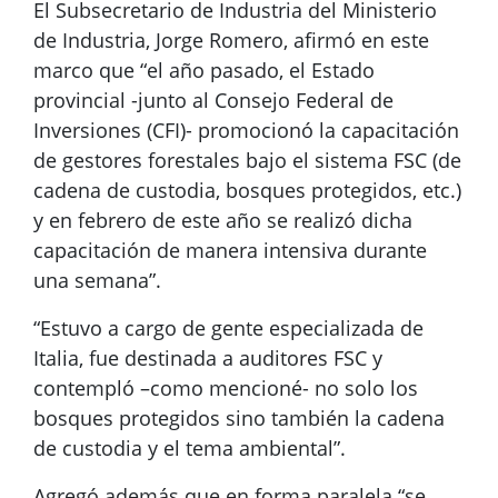
El Subsecretario de Industria del Ministerio
de Industria, Jorge Romero, afirmó en este
marco que “el año pasado, el Estado
provincial -junto al Consejo Federal de
Inversiones (CFI)- promocionó la capacitación
de gestores forestales bajo el sistema FSC (de
cadena de custodia, bosques protegidos, etc.)
y en febrero de este año se realizó dicha
capacitación de manera intensiva durante
una semana”.
“Estuvo a cargo de gente especializada de
Italia, fue destinada a auditores FSC y
contempló –como mencioné- no solo los
bosques protegidos sino también la cadena
de custodia y el tema ambiental”.
Agregó además que en forma paralela “se