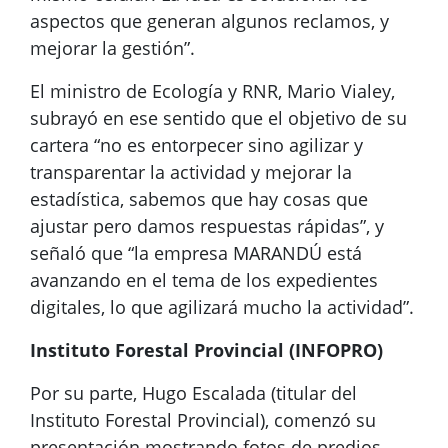
aspectos que generan algunos reclamos, y
mejorar la gestión”.
El ministro de Ecología y RNR, Mario Vialey,
subrayó en ese sentido que el objetivo de su
cartera “no es entorpecer sino agilizar y
transparentar la actividad y mejorar la
estadística, sabemos que hay cosas que
ajustar pero damos respuestas rápidas”, y
señaló que “la empresa MARANDÚ está
avanzando en el tema de los expedientes
digitales, lo que agilizará mucho la actividad”.
Instituto Forestal Provincial (INFOPRO)
Por su parte, Hugo Escalada (titular del
Instituto Forestal Provincial), comenzó su
presentación mostrando fotos de predios