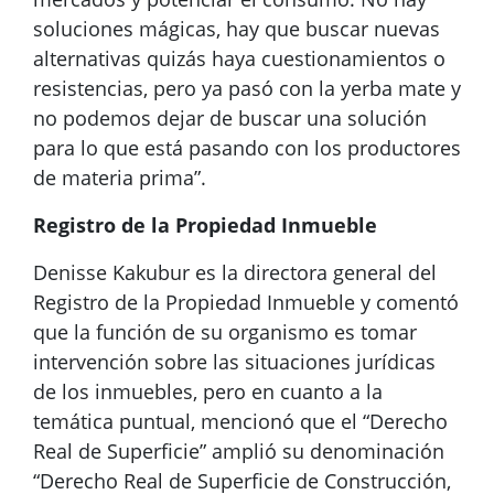
soluciones mágicas, hay que buscar nuevas
alternativas quizás haya cuestionamientos o
resistencias, pero ya pasó con la yerba mate y
no podemos dejar de buscar una solución
para lo que está pasando con los productores
de materia prima”.
Registro de la Propiedad Inmueble
Denisse Kakubur es la directora general del
Registro de la Propiedad Inmueble y comentó
que la función de su organismo es tomar
intervención sobre las situaciones jurídicas
de los inmuebles, pero en cuanto a la
temática puntual, mencionó que el “Derecho
Real de Superficie” amplió su denominación
“Derecho Real de Superficie de Construcción,