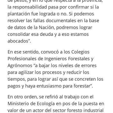
de pesos, y en lo que respecta a la provincia,
la responsabilidad pasa por confirmar si la
plantación fue lograda o no. Si podemos
resolver las fallas documentales en la base
de datos de la Nación, podremos lograr
consolidar esa deuda y a eso estamos
abocados”.
En ese sentido, convocó a los Colegios
Profesionales de Ingenieros Forestales y
Agrónomos “a bajar los niveles de errores
para agilizar los procesos y reducir los
tiempos, para lograr así que se concreten los
pagos y haya entusiasmo para forestar”.
En otro orden, se refirió al trabajo con el
Ministerio de Ecología en pos de la puesta en
valor de un actor del sector foresto industrial