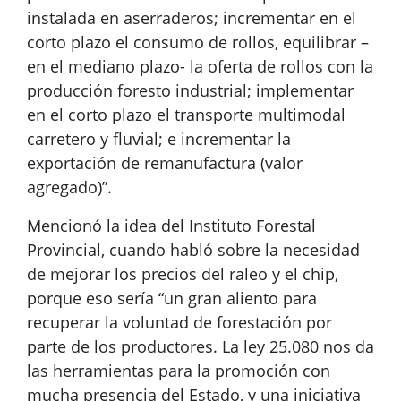
instalada en aserraderos; incrementar en el
corto plazo el consumo de rollos, equilibrar –
en el mediano plazo- la oferta de rollos con la
producción foresto industrial; implementar
en el corto plazo el transporte multimodal
carretero y fluvial; e incrementar la
exportación de remanufactura (valor
agregado)”.
Mencionó la idea del Instituto Forestal
Provincial, cuando habló sobre la necesidad
de mejorar los precios del raleo y el chip,
porque eso sería “un gran aliento para
recuperar la voluntad de forestación por
parte de los productores. La ley 25.080 nos da
las herramientas para la promoción con
mucha presencia del Estado, y una iniciativa