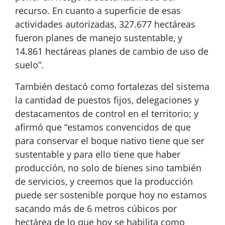
recurso. En cuanto a superficie de esas
actividades autorizadas, 327.677 hectáreas
fueron planes de manejo sustentable, y
14.861 hectáreas planes de cambio de uso de
suelo”.
También destacó como fortalezas del sistema
la cantidad de puestos fijos, delegaciones y
destacamentos de control en el territorio; y
afirmó que “estamos convencidos de que
para conservar el boque nativo tiene que ser
sustentable y para ello tiene que haber
producción, no solo de bienes sino también
de servicios, y creemos que la producción
puede ser sostenible porque hoy no estamos
sacando más de 6 metros cúbicos por
hectárea de lo que hoy se habilita como