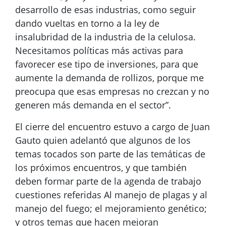
desarrollo de esas industrias, como seguir
dando vueltas en torno a la ley de
insalubridad de la industria de la celulosa.
Necesitamos políticas más activas para
favorecer ese tipo de inversiones, para que
aumente la demanda de rollizos, porque me
preocupa que esas empresas no crezcan y no
generen más demanda en el sector”.
El cierre del encuentro estuvo a cargo de Juan
Gauto quien adelantó que algunos de los
temas tocados son parte de las temáticas de
los próximos encuentros, y que también
deben formar parte de la agenda de trabajo
cuestiones referidas Al manejo de plagas y al
manejo del fuego; el mejoramiento genético;
y otros temas que hacen mejoran