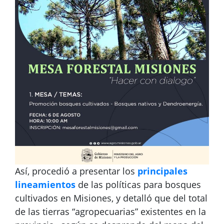
Así, procedió a presentar los
principales
lineamientos
de las políticas para bosques
cultivados en Misiones, y detalló que del total
de las tierras “agropecuarias” existentes en la