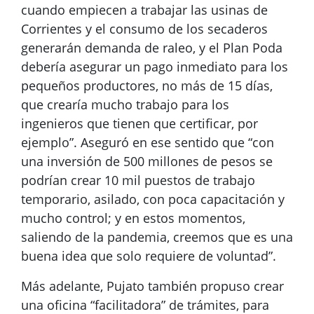
cuando empiecen a trabajar las usinas de
Corrientes y el consumo de los secaderos
generarán demanda de raleo, y el Plan Poda
debería asegurar un pago inmediato para los
pequeños productores, no más de 15 días,
que crearía mucho trabajo para los
ingenieros que tienen que certificar, por
ejemplo”. Aseguró en ese sentido que “con
una inversión de 500 millones de pesos se
podrían crear 10 mil puestos de trabajo
temporario, asilado, con poca capacitación y
mucho control; y en estos momentos,
saliendo de la pandemia, creemos que es una
buena idea que solo requiere de voluntad”.
Más adelante, Pujato también propuso crear
una oficina “facilitadora” de trámites, para