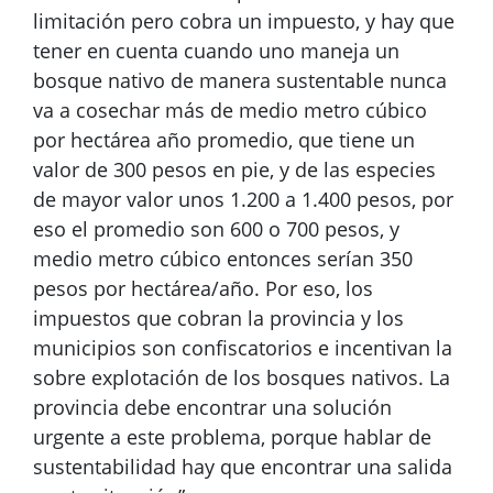
limitación pero cobra un impuesto, y hay que
tener en cuenta cuando uno maneja un
bosque nativo de manera sustentable nunca
va a cosechar más de medio metro cúbico
por hectárea año promedio, que tiene un
valor de 300 pesos en pie, y de las especies
de mayor valor unos 1.200 a 1.400 pesos, por
eso el promedio son 600 o 700 pesos, y
medio metro cúbico entonces serían 350
pesos por hectárea/año. Por eso, los
impuestos que cobran la provincia y los
municipios son confiscatorios e incentivan la
sobre explotación de los bosques nativos. La
provincia debe encontrar una solución
urgente a este problema, porque hablar de
sustentabilidad hay que encontrar una salida