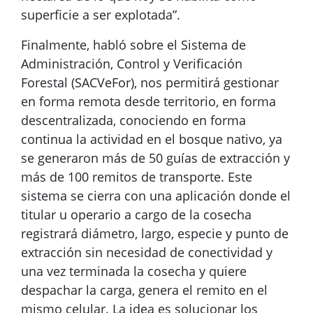
superficie a ser explotada”.
Finalmente, habló sobre el Sistema de
Administración, Control y Verificación
Forestal (SACVeFor), nos permitirá gestionar
en forma remota desde territorio, en forma
descentralizada, conociendo en forma
continua la actividad en el bosque nativo, ya
se generaron más de 50 guías de extracción y
más de 100 remitos de transporte. Este
sistema se cierra con una aplicación donde el
titular u operario a cargo de la cosecha
registrará diámetro, largo, especie y punto de
extracción sin necesidad de conectividad y
una vez terminada la cosecha y quiere
despachar la carga, genera el remito en el
mismo celular. La idea es solucionar los