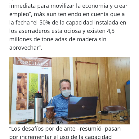
inmediata para movilizar la economía y crear
empleo”, más aun teniendo en cuenta que a
la fecha “el 50% de la capacidad instalada en
los aserraderos esta ociosa y existen 4,5
millones de toneladas de madera sin
aprovechar”.
“Los desafíos por delante –resumió- pasan
por incrementar el uso de la capacidad