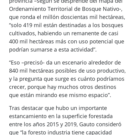
provincia –según se desprende del mapa del
Ordenamiento Territorial de Bosque Nativo-,
que ronda el millón doscientas mil hectáreas,
“solo 419 mil están destinadas a los bosques
cultivados, habiendo un remanente de casi
400 mil hectáreas más con uso potencial que
podrían sumarse a esta actividad”.
“Eso –precisó- da un escenario alrededor de
840 mil hectáreas posibles de uso productivo,
y la pregunta que surge es cuánto podríamos
crecer, porque hay muchos otros destinos
que están mirando ese mismo espacio”.
Tras destacar que hubo un importante
estancamiento en la superficie forestada
entre los años 2015 y 2019, Gauto consideró
que “la foresto industria tiene capacidad