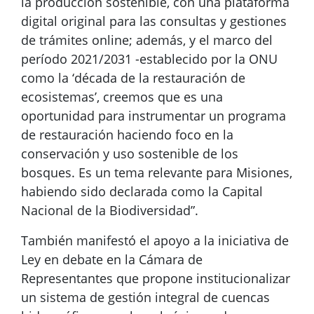
la producción sostenible, con una plataforma
digital original para las consultas y gestiones
de trámites online; además, y el marco del
período 2021/2031 -establecido por la ONU
como la ‘década de la restauración de
ecosistemas’, creemos que es una
oportunidad para instrumentar un programa
de restauración haciendo foco en la
conservación y uso sostenible de los
bosques. Es un tema relevante para Misiones,
habiendo sido declarada como la Capital
Nacional de la Biodiversidad”.
También manifestó el apoyo a la iniciativa de
Ley en debate en la Cámara de
Representantes que propone institucionalizar
un sistema de gestión integral de cuencas