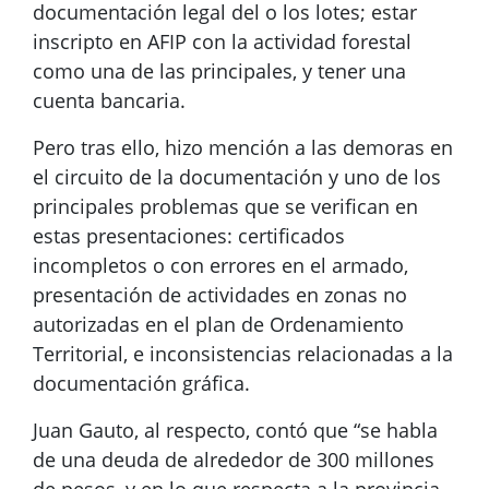
documentación legal del o los lotes; estar
inscripto en AFIP con la actividad forestal
como una de las principales, y tener una
cuenta bancaria.
Pero tras ello, hizo mención a las demoras en
el circuito de la documentación y uno de los
principales problemas que se verifican en
estas presentaciones: certificados
incompletos o con errores en el armado,
presentación de actividades en zonas no
autorizadas en el plan de Ordenamiento
Territorial, e inconsistencias relacionadas a la
documentación gráfica.
Juan Gauto, al respecto, contó que “se habla
de una deuda de alrededor de 300 millones