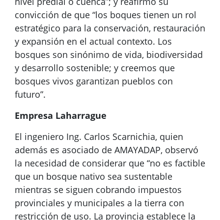
nivel predial o cuenca”; y reafirmó su
convicción de que “los boques tienen un rol
estratégico para la conservación, restauración
y expansión en el actual contexto. Los
bosques son sinónimo de vida, biodiversidad
y desarrollo sostenible; y creemos que
bosques vivos garantizan pueblos con
futuro”.
Empresa Laharrague
El ingeniero Ing. Carlos Scarnichia, quien
además es asociado de AMAYADAP, observó
la necesidad de considerar que “no es factible
que un bosque nativo sea sustentable
mientras se siguen cobrando impuestos
provinciales y municipales a la tierra con
restricción de uso. La provincia establece la