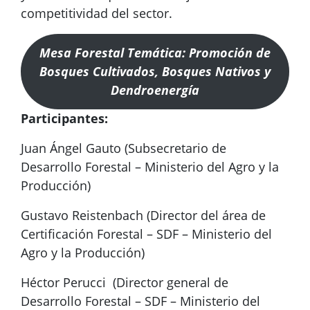
competitividad del sector.
Mesa Forestal Temática: Promoción de
Bosques Cultivados, Bosques Nativos y
Dendroenergía
Participantes:
Juan Ángel Gauto (Subsecretario de
Desarrollo Forestal – Ministerio del Agro y la
Producción)
Gustavo Reistenbach (Director del área de
Certificación Forestal – SDF – Ministerio del
Agro y la Producción)
Héctor Perucci (Director general de
Desarrollo Forestal – SDF – Ministerio del