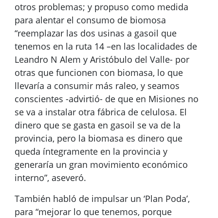
otros problemas; y propuso como medida
para alentar el consumo de biomosa
“reemplazar las dos usinas a gasoil que
tenemos en la ruta 14 –en las localidades de
Leandro N Alem y Aristóbulo del Valle- por
otras que funcionen con biomasa, lo que
llevaría a consumir más raleo, y seamos
conscientes -advirtió- de que en Misiones no
se va a instalar otra fábrica de celulosa. El
dinero que se gasta en gasoil se va de la
provincia, pero la biomasa es dinero que
queda íntegramente en la provincia y
generaría un gran movimiento económico
interno”, aseveró.
También habló de impulsar un ‘Plan Poda’,
para “mejorar lo que tenemos, porque