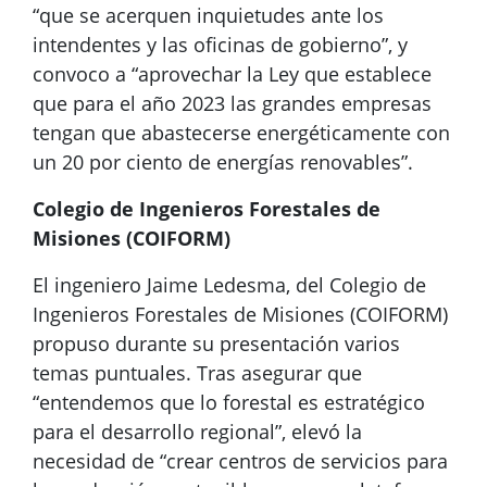
“que se acerquen inquietudes ante los
intendentes y las oficinas de gobierno”, y
convoco a “aprovechar la Ley que establece
que para el año 2023 las grandes empresas
tengan que abastecerse energéticamente con
un 20 por ciento de energías renovables”.
Colegio de Ingenieros Forestales de
Misiones (COIFORM)
El ingeniero Jaime Ledesma, del Colegio de
Ingenieros Forestales de Misiones (COIFORM)
propuso durante su presentación varios
temas puntuales. Tras asegurar que
“entendemos que lo forestal es estratégico
para el desarrollo regional”, elevó la
necesidad de “crear centros de servicios para