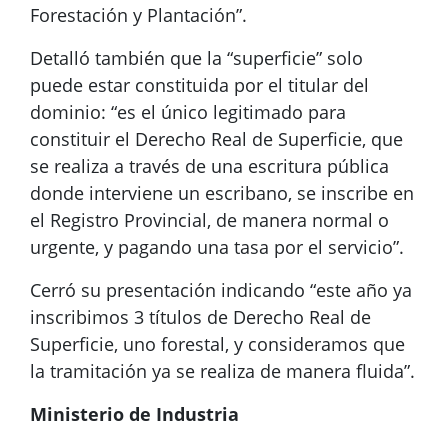
Forestación y Plantación”.
Detalló también que la “superficie” solo
puede estar constituida por el titular del
dominio: “es el único legitimado para
constituir el Derecho Real de Superficie, que
se realiza a través de una escritura pública
donde interviene un escribano, se inscribe en
el Registro Provincial, de manera normal o
urgente, y pagando una tasa por el servicio”.
Cerró su presentación indicando “este año ya
inscribimos 3 títulos de Derecho Real de
Superficie, uno forestal, y consideramos que
la tramitación ya se realiza de manera fluida”.
Ministerio de Industria