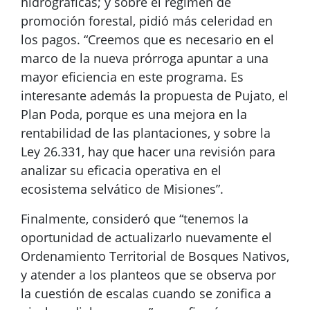
hidrográficas; y sobre el régimen de
promoción forestal, pidió más celeridad en
los pagos. “Creemos que es necesario en el
marco de la nueva prórroga apuntar a una
mayor eficiencia en este programa. Es
interesante además la propuesta de Pujato, el
Plan Poda, porque es una mejora en la
rentabilidad de las plantaciones, y sobre la
Ley 26.331, hay que hacer una revisión para
analizar su eficacia operativa en el
ecosistema selvático de Misiones”.
Finalmente, consideró que “tenemos la
oportunidad de actualizarlo nuevamente el
Ordenamiento Territorial de Bosques Nativos,
y atender a los planteos que se observa por
la cuestión de escalas cuando se zonifica a