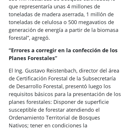
que representaría unas 4 millones de
toneladas de madera aserrada, 1 millón de
toneladas de celulosa o 500 megavatios de
generación de energía a partir de la biomasa
forestal”, agregó.
“Errores a corregir en la confección de los
Planes Forestales”
El Ing. Gustavo Reistenbach, director del área
de Certificación Forestal de la Subsecretaría
de Desarrollo Forestal, presentó luego los
requisitos básicos para la presentación de los
planes forestales: Disponer de superficie
susceptible de forestar atendiendo el
Ordenamiento Territorial de Bosques
Nativos; tener en condiciones la