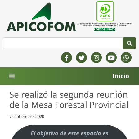
Inicio
Se realizó la segunda reunión
de la Mesa Forestal Provincial
7 septiembre, 2020
El objetivo de este espacio es