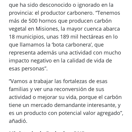
que ha sido desconocido o ignorado en la
provincia: el productor carbonero. “Tenemos
más de 500 hornos que producen carbón
vegetal en Misiones, la mayor cuenca abarca
18 municipios, unas 189 mil hectáreas en lo
que llamamos la ‘bota carbonera’, que
representa además una actividad con mucho
impacto negativo en la calidad de vida de
esas personas”.
“Vamos a trabajar las fortalezas de esas
familias y ver una reconversión de sus
actividad o mejorar su vida, porque el carbón
tiene un mercado demandante interesante, y
es un producto con potencial valor agregado”,
añadió.