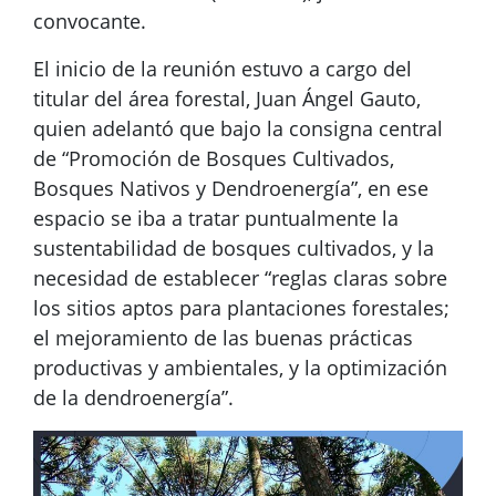
convocante.
El inicio de la reunión estuvo a cargo del
titular del área forestal, Juan Ángel Gauto,
quien adelantó que bajo la consigna central
de “Promoción de Bosques Cultivados,
Bosques Nativos y Dendroenergía”, en ese
espacio se iba a tratar puntualmente la
sustentabilidad de bosques cultivados, y la
necesidad de establecer “reglas claras sobre
los sitios aptos para plantaciones forestales;
el mejoramiento de las buenas prácticas
productivas y ambientales, y la optimización
de la dendroenergía”.