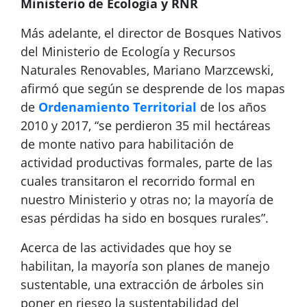
Ministerio de Ecología y RNR
Más adelante, el director de Bosques Nativos
del Ministerio de Ecología y Recursos
Naturales Renovables, Mariano Marzcewski,
afirmó que según se desprende de los mapas
de
Ordenamiento Territorial
de los años
2010 y 2017, “se perdieron 35 mil hectáreas
de monte nativo para habilitación de
actividad productivas formales, parte de las
cuales transitaron el recorrido formal en
nuestro Ministerio y otras no; la mayoría de
esas pérdidas ha sido en bosques rurales”.
Acerca de las actividades que hoy se
habilitan, la mayoría son planes de manejo
sustentable, una extracción de árboles sin
poner en riesgo la sustentabilidad del