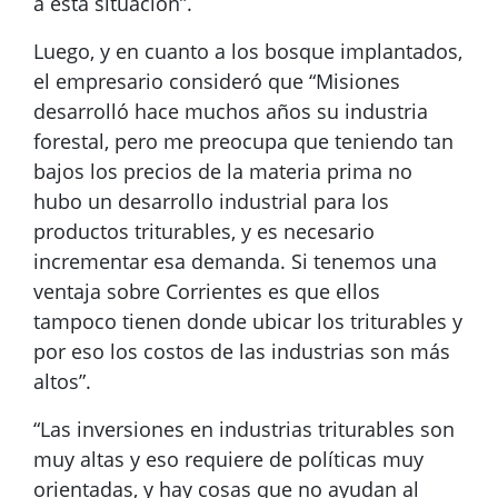
a esta situación”.
Luego, y en cuanto a los bosque implantados,
el empresario consideró que “Misiones
desarrolló hace muchos años su industria
forestal, pero me preocupa que teniendo tan
bajos los precios de la materia prima no
hubo un desarrollo industrial para los
productos triturables, y es necesario
incrementar esa demanda. Si tenemos una
ventaja sobre Corrientes es que ellos
tampoco tienen donde ubicar los triturables y
por eso los costos de las industrias son más
altos”.
“Las inversiones en industrias triturables son
muy altas y eso requiere de políticas muy
orientadas, y hay cosas que no ayudan al