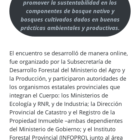
promover la sustentabilidad en los
componentes de bosque nativo y
bosques cultivados dados en buenas
prácticas ambientales y productivas.
El encuentro se desarrolló de manera online,
fue organizado por la Subsecretaría de
Desarrollo Forestal del Ministerio del Agro y
la Producción, y participaron autoridades de
los organismos estatales provinciales que
integran el Cuerpo: los Ministerios de
Ecología y RNR, y de Industria; la Dirección
Provincial de Catastro y el Registro de la
Propiedad Inmueble –ambas dependientes
del Ministerio de Gobierno; y el Instituto
Forestal Provincial (INFOPRO), junto al área