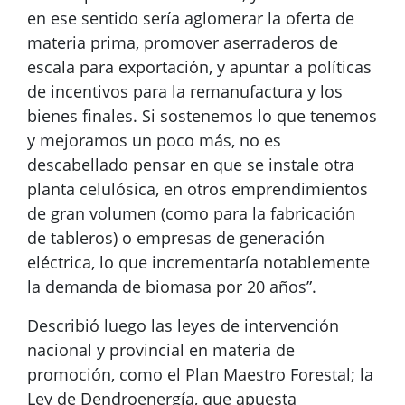
en ese sentido sería aglomerar la oferta de
materia prima, promover aserraderos de
escala para exportación, y apuntar a políticas
de incentivos para la remanufactura y los
bienes finales. Si sostenemos lo que tenemos
y mejoramos un poco más, no es
descabellado pensar en que se instale otra
planta celulósica, en otros emprendimientos
de gran volumen (como para la fabricación
de tableros) o empresas de generación
eléctrica, lo que incrementaría notablemente
la demanda de biomasa por 20 años”.
Describió luego las leyes de intervención
nacional y provincial en materia de
promoción, como el Plan Maestro Forestal; la
Ley de Dendroenergía, que apuesta