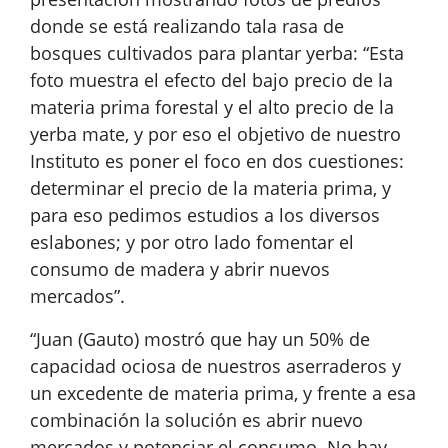
donde se está realizando tala rasa de
bosques cultivados para plantar yerba: “Esta
foto muestra el efecto del bajo precio de la
materia prima forestal y el alto precio de la
yerba mate, y por eso el objetivo de nuestro
Instituto es poner el foco en dos cuestiones:
determinar el precio de la materia prima, y
para eso pedimos estudios a los diversos
eslabones; y por otro lado fomentar el
consumo de madera y abrir nuevos
mercados”.
“Juan (Gauto) mostró que hay un 50% de
capacidad ociosa de nuestros aserraderos y
un excedente de materia prima, y frente a esa
combinación la solución es abrir nuevo
mercados y potenciar el consumo. No hay