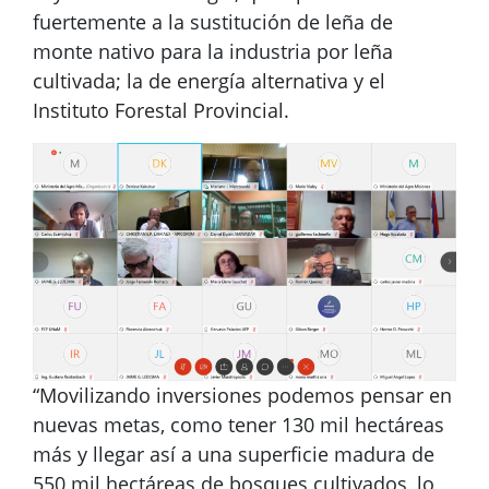
fuertemente a la sustitución de leña de
monte nativo para la industria por leña
cultivada; la de energía alternativa y el
Instituto Forestal Provincial.
“Movilizando inversiones podemos pensar en
nuevas metas, como tener 130 mil hectáreas
más y llegar así a una superficie madura de
550 mil hectáreas de bosques cultivados, lo