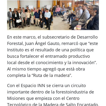
En este marco, el subsecretario de Desarrollo
Forestal, Juan Ángel Gauto, remarcó que “este
Instituto es el resultado de una política que
busca fortalecer el entramado productivo
local desde el conocimiento y la innovación”.
Al mismo tiempo agregó que está obra
completa la “Ruta de la madera”.
Con el Espacio INN se cierra un circuito
importante dentro de la forestoindustria de
Misiones que empieza con el Centro
Tecnológico de la Madera de Salto Encantado,