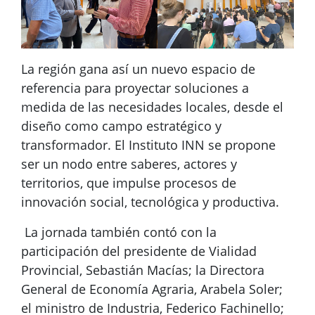
La región gana así un nuevo espacio de
referencia para proyectar soluciones a
medida de las necesidades locales, desde el
diseño como campo estratégico y
transformador. El Instituto INN se propone
ser un nodo entre saberes, actores y
territorios, que impulse procesos de
innovación social, tecnológica y productiva.
La jornada también contó con la
participación del presidente de Vialidad
Provincial, Sebastián Macías; la Directora
General de Economía Agraria, Arabela Soler;
el ministro de Industria, Federico Fachinello;