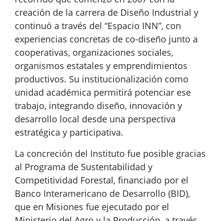
creación de la carrera de Diseño Industrial y
continuó a través del “Espacio INN”, con
experiencias concretas de co-diseño junto a
cooperativas, organizaciones sociales,
organismos estatales y emprendimientos
productivos. Su institucionalización como
unidad académica permitirá potenciar ese
trabajo, integrando diseño, innovación y
desarrollo local desde una perspectiva
estratégica y participativa.
La concreción del Instituto fue posible gracias
al Programa de Sustentabilidad y
Competitividad Forestal, financiado por el
Banco Interamericano de Desarrollo (BID),
que en Misiones fue ejecutado por el
Ministerio del Agro y la Producción, a través