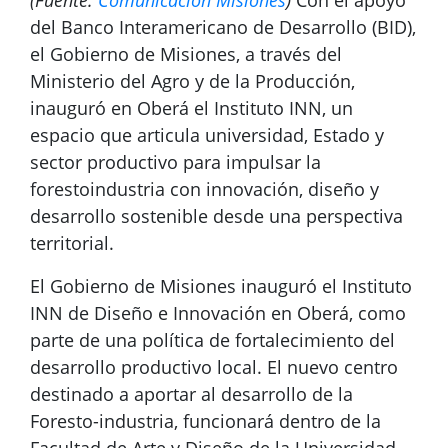
(Fuente:
Comunicación Misiones
)
Con el apoyo
del Banco Interamericano de Desarrollo (BID),
el Gobierno de Misiones, a través del
Ministerio del Agro y de la Producción,
inauguró en Oberá el Instituto INN, un
espacio que articula universidad, Estado y
sector productivo para impulsar la
forestoindustria con innovación, diseño y
desarrollo sostenible desde una perspectiva
territorial.
El Gobierno de Misiones inauguró el Instituto
INN de Diseño e Innovación en Oberá, como
parte de una política de fortalecimiento del
desarrollo productivo local. El nuevo centro
destinado a aportar al desarrollo de la
Foresto-industria, funcionará dentro de la