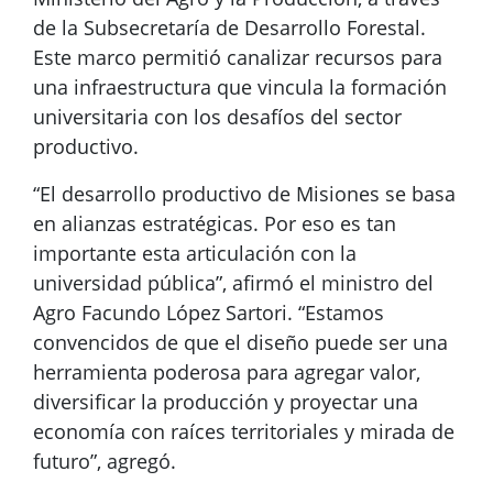
de la Subsecretaría de Desarrollo Forestal.
Este marco permitió canalizar recursos para
una infraestructura que vincula la formación
universitaria con los desafíos del sector
productivo.
“El desarrollo productivo de Misiones se basa
en alianzas estratégicas. Por eso es tan
importante esta articulación con la
universidad pública”, afirmó el ministro del
Agro Facundo López Sartori. “Estamos
convencidos de que el diseño puede ser una
herramienta poderosa para agregar valor,
diversificar la producción y proyectar una
economía con raíces territoriales y mirada de
futuro”, agregó.