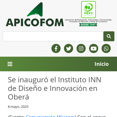
Inicio
Se inauguró el Instituto INN
de Diseño e Innovación en
Oberá
8 mayo, 2025