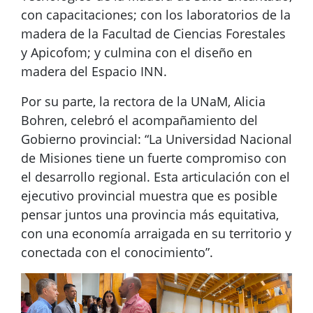
con capacitaciones; con los laboratorios de la
madera de la Facultad de Ciencias Forestales
y Apicofom; y culmina con el diseño en
madera del Espacio INN.
Por su parte, la rectora de la UNaM, Alicia
Bohren, celebró el acompañamiento del
Gobierno provincial: “La Universidad Nacional
de Misiones tiene un fuerte compromiso con
el desarrollo regional. Esta articulación con el
ejecutivo provincial muestra que es posible
pensar juntos una provincia más equitativa,
con una economía arraigada en su territorio y
conectada con el conocimiento”.