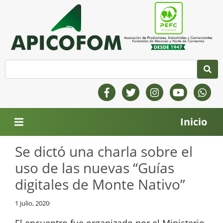
Inicio
Se dictó una charla sobre el
uso de las nuevas “Guías
digitales de Monte Nativo”
1 julio, 2020