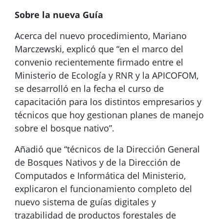
Sobre la nueva Guía
Acerca del nuevo procedimiento, Mariano
Marczewski, explicó que “en el marco del
convenio recientemente firmado entre el
Ministerio de Ecología y RNR y la APICOFOM,
se desarrolló en la fecha el curso de
capacitación para los distintos empresarios y
técnicos que hoy gestionan planes de manejo
sobre el bosque nativo”.
Añadió que “técnicos de la Dirección General
de Bosques Nativos y de la Dirección de
Computados e Informática del Ministerio,
explicaron el funcionamiento completo del
nuevo sistema de guías digitales y
trazabilidad de productos forestales de