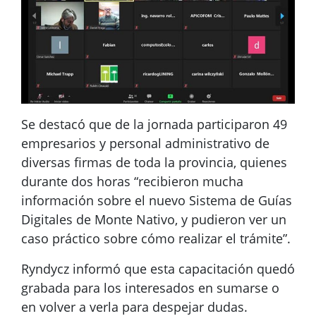
Se destacó que de la jornada participaron 49
empresarios y personal administrativo de
diversas firmas de toda la provincia, quienes
durante dos horas “recibieron mucha
información sobre el nuevo Sistema de Guías
Digitales de Monte Nativo, y pudieron ver un
caso práctico sobre cómo realizar el trámite”.
Ryndycz informó que esta capacitación quedó
grabada para los interesados en sumarse o
en volver a verla para despejar dudas.