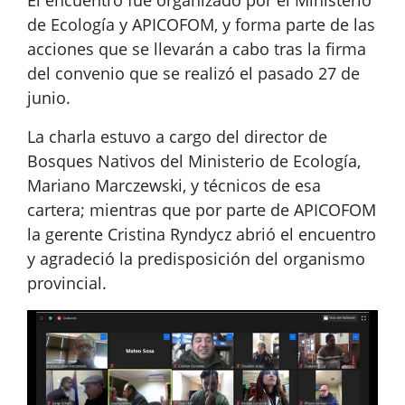
El encuentro fue organizado por el Ministerio
de Ecología y APICOFOM, y forma parte de las
acciones que se llevarán a cabo tras la firma
del convenio que se realizó el pasado 27 de
junio.
La charla estuvo a cargo del director de
Bosques Nativos del Ministerio de Ecología,
Mariano Marczewski, y técnicos de esa
cartera; mientras que por parte de APICOFOM
la gerente Cristina Ryndycz abrió el encuentro
y agradeció la predisposición del organismo
provincial.