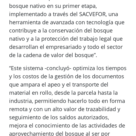
bosque nativo en su primer etapa,
implementado a través del SACVEFOR, una
herramienta de avanzada con tecnología que
contribuye a la conservación del bosque
nativo y a la protección del trabajo legal que
desarrollan el empresariado y todo el sector
de la cadena de valor del bosque”.
“Este sistema -concluyó- optimiza los tiempos
y los costos de la gestión de los documentos
que ampara el apeo y el transporte del
material en rollo, desde la parcela hasta la
industria, permitiendo hacerlo todo en forma
remota y con un alto valor de trazabilidad y
seguimiento de los saldos autorizados,
mejora el conocimiento de las actividades de
aprovechamiento del bosque al ser por