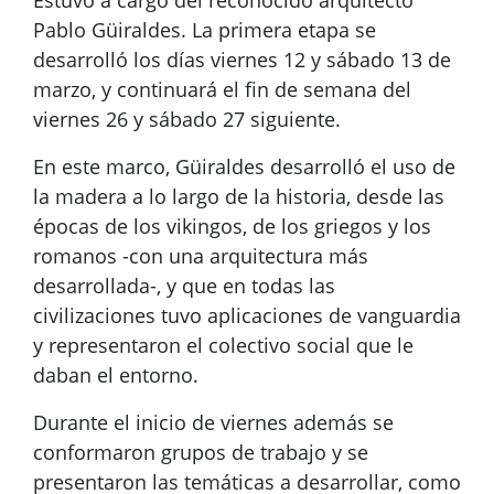
Estuvo a cargo del reconocido arquitecto
Pablo Güiraldes. La primera etapa se
desarrolló los días viernes 12 y sábado 13 de
marzo, y continuará el fin de semana del
viernes 26 y sábado 27 siguiente.
En este marco, Güiraldes desarrolló el uso de
la madera a lo largo de la historia, desde las
épocas de los vikingos, de los griegos y los
romanos -con una arquitectura más
desarrollada-, y que en todas las
civilizaciones tuvo aplicaciones de vanguardia
y representaron el colectivo social que le
daban el entorno.
Durante el inicio de viernes además se
conformaron grupos de trabajo y se
presentaron las temáticas a desarrollar, como