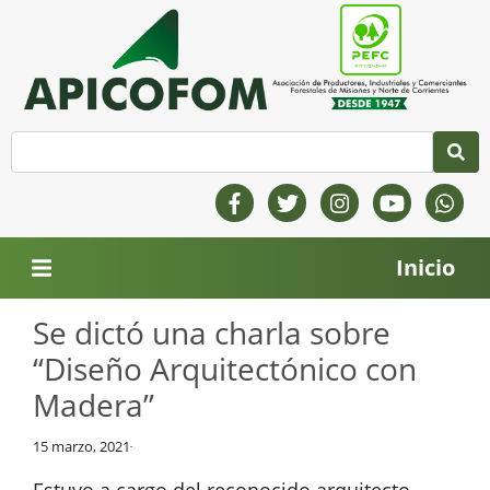
Inicio
Se dictó una charla sobre
“Diseño Arquitectónico con
Madera”
15 marzo, 2021