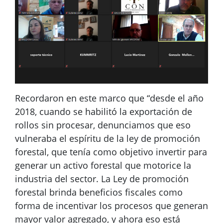
Recordaron en este marco que “desde el año
2018, cuando se habilitó la exportación de
rollos sin procesar, denunciamos que eso
vulneraba el espíritu de la ley de promoción
forestal, que tenía como objetivo invertir para
generar un activo forestal que motorice la
industria del sector. La Ley de promoción
forestal brinda beneficios fiscales como
forma de incentivar los procesos que generan
mayor valor agregado, y ahora eso está