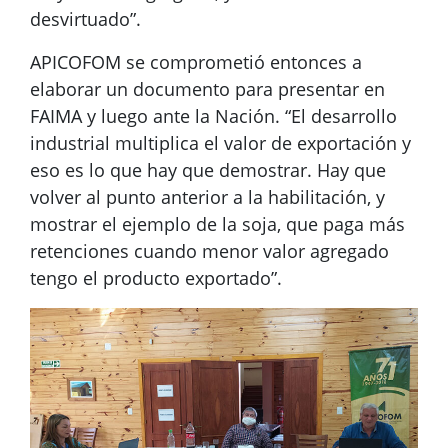
desvirtuado”.
APICOFOM se comprometió entonces a
elaborar un documento para presentar en
FAIMA y luego ante la Nación. “El desarrollo
industrial multiplica el valor de exportación y
eso es lo que hay que demostrar. Hay que
volver al punto anterior a la habilitación, y
mostrar el ejemplo de la soja, que paga más
retenciones cuando menor valor agregado
tengo el producto exportado”.