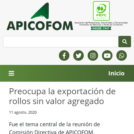
Inicio
Preocupa la exportación de
rollos sin valor agregado
11 agosto, 2020
Fue el tema central de la reunión de
Comisión Directiva de APICOFOM,