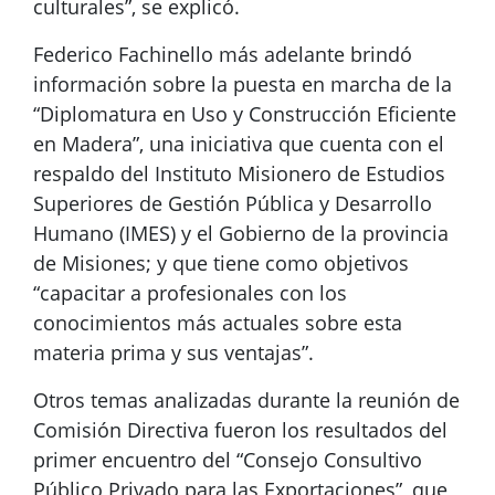
culturales”, se explicó.
Federico Fachinello más adelante brindó
información sobre la puesta en marcha de la
“Diplomatura en Uso y Construcción Eficiente
en Madera”, una iniciativa que cuenta con el
respaldo del Instituto Misionero de Estudios
Superiores de Gestión Pública y Desarrollo
Humano (IMES) y el Gobierno de la provincia
de Misiones; y que tiene como objetivos
“capacitar a profesionales con los
conocimientos más actuales sobre esta
materia prima y sus ventajas”.
Otros temas analizadas durante la reunión de
Comisión Directiva fueron los resultados del
primer encuentro del “Consejo Consultivo
Público Privado para las Exportaciones”, que