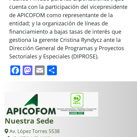
cuenta con la participación del vicepresidente
de APICOFOM como representante de la
entidad; y la organización de líneas de
financiamiento a bajas tasas de interés que
gestiona la gerente Cristina Ryndycz ante la
Dirección General de Programas y Proyectos
Sectoriales y Especiales (DIPROSE).
Facebook
Mastodon
Email
Compartir
Nuestra Sede
Av. López Torres 5538