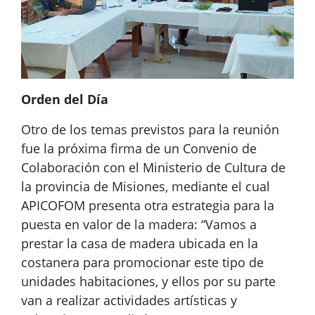
Orden del Día
Otro de los temas previstos para la reunión
fue la próxima firma de un Convenio de
Colaboración con el Ministerio de Cultura de
la provincia de Misiones, mediante el cual
APICOFOM presenta otra estrategia para la
puesta en valor de la madera: “Vamos a
prestar la casa de madera ubicada en la
costanera para promocionar este tipo de
unidades habitaciones, y ellos por su parte
van a realizar actividades artísticas y