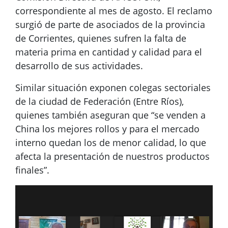
correspondiente al mes de agosto. El reclamo
surgió de parte de asociados de la provincia
de Corrientes, quienes sufren la falta de
materia prima en cantidad y calidad para el
desarrollo de sus actividades.
Similar situación exponen colegas sectoriales
de la ciudad de Federación (Entre Ríos),
quienes también aseguran que “se venden a
China los mejores rollos y para el mercado
interno quedan los de menor calidad, lo que
afecta la presentación de nuestros productos
finales”.