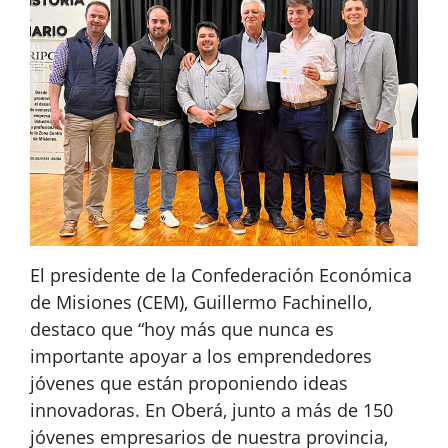
El presidente de la Confederación Económica
de Misiones (CEM), Guillermo Fachinello,
destaco que “hoy más que nunca es
importante apoyar a los emprendedores
jóvenes que están proponiendo ideas
innovadoras. En Oberá, junto a más de 150
jóvenes empresarios de nuestra provincia,