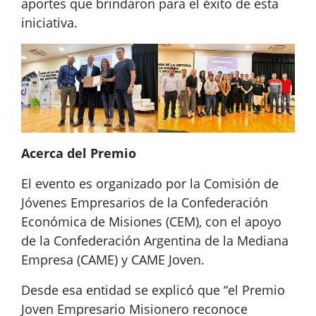
aportes que brindaron para el éxito de esta
iniciativa.
Acerca del Premio
El evento es organizado por la Comisión de
Jóvenes Empresarios de la Confederación
Económica de Misiones (CEM), con el apoyo
de la Confederación Argentina de la Mediana
Empresa (CAME) y CAME Joven.
Desde esa entidad se explicó que “el Premio
Joven Empresario Misionero reconoce