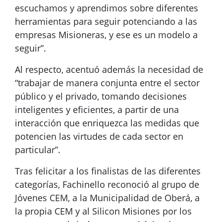
escuchamos y aprendimos sobre diferentes
herramientas para seguir potenciando a las
empresas Misioneras, y ese es un modelo a
seguir”.
Al respecto, acentuó además la necesidad de
“trabajar de manera conjunta entre el sector
público y el privado, tomando decisiones
inteligentes y eficientes, a partir de una
interacción que enriquezca las medidas que
potencien las virtudes de cada sector en
particular”.
Tras felicitar a los finalistas de las diferentes
categorías, Fachinello reconoció al grupo de
Jóvenes CEM, a la Municipalidad de Oberá, a
la propia CEM y al Silicon Misiones por los