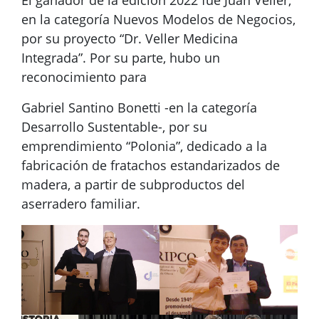
El ganador de la edición 2022 fue Juan Veller,
en la categoría Nuevos Modelos de Negocios,
por su proyecto “Dr. Veller Medicina
Integrada”. Por su parte, hubo un
reconocimiento para
Gabriel Santino Bonetti -en la categoría
Desarrollo Sustentable-, por su
emprendimiento “Polonia”, dedicado a la
fabricación de fratachos estandarizados de
madera, a partir de subproductos del
aserradero familiar.