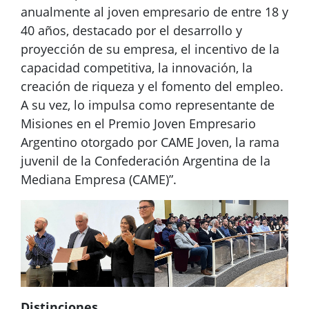
anualmente al joven empresario de entre 18 y
40 años, destacado por el desarrollo y
proyección de su empresa, el incentivo de la
capacidad competitiva, la innovación, la
creación de riqueza y el fomento del empleo.
A su vez, lo impulsa como representante de
Misiones en el Premio Joven Empresario
Argentino otorgado por CAME Joven, la rama
juvenil de la Confederación Argentina de la
Mediana Empresa (CAME)”.
Distinciones