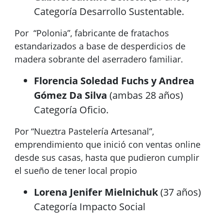
Categoría Desarrollo Sustentable.
Por “Polonia”, fabricante de fratachos
estandarizados a base de desperdicios de
madera sobrante del aserradero familiar.
Florencia Soledad Fuchs y Andrea
Gómez Da Silva
(ambas 28 años)
Categoría Oficio.
Por “Nueztra Pastelería Artesanal”,
emprendimiento que inició con ventas online
desde sus casas, hasta que pudieron cumplir
el sueño de tener local propio
Lorena Jenifer Mielnichuk
(37 años)
Categoría Impacto Social