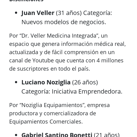
Juan Veller
(31 años) Categoría:
Nuevos modelos de negocios.
Por “Dr. Veller Medicina Integrada”, un
espacio que genera información médica real,
actualizada y de fácil comprensión en un
canal de Youtube que cuenta con 4 millones
de suscriptores en todo el país.
Luciano Noziglia
(26 años)
Categoría: Iniciativa Emprendedora.
Por “Noziglia Equipamientos”, empresa
productora y comercializadora de
Equipamientos Comerciales.
Gabriel Santino Bonetti
(21 años)