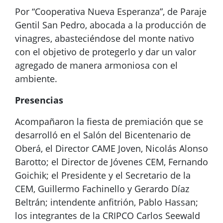
Por “Cooperativa Nueva Esperanza”, de Paraje
Gentil San Pedro, abocada a la producción de
vinagres, abasteciéndose del monte nativo
con el objetivo de protegerlo y dar un valor
agregado de manera armoniosa con el
ambiente.
Presencias
Acompañaron la fiesta de premiación que se
desarrolló en el Salón del Bicentenario de
Oberá, el Director CAME Joven, Nicolás Alonso
Barotto; el Director de Jóvenes CEM, Fernando
Goichik; el Presidente y el Secretario de la
CEM, Guillermo Fachinello y Gerardo Díaz
Beltrán; intendente anfitrión, Pablo Hassan;
los integrantes de la CRIPCO Carlos Seewald