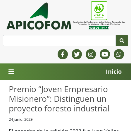
Inicio
Premio “Joven Empresario
Misionero”: Distinguen un
proyecto foresto industrial
24 junio, 2023