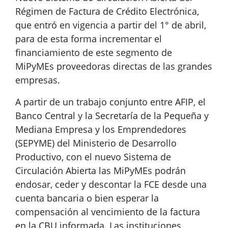
Régimen de Factura de Crédito Electrónica,
que entró en vigencia a partir del 1° de abril,
para de esta forma incrementar el
financiamiento de este segmento de
MiPyMEs proveedoras directas de las grandes
empresas.
A partir de un trabajo conjunto entre AFIP, el
Banco Central y la Secretaría de la Pequeña y
Mediana Empresa y los Emprendedores
(SEPYME) del Ministerio de Desarrollo
Productivo, con el nuevo Sistema de
Circulación Abierta las MiPyMEs podrán
endosar, ceder y descontar la FCE desde una
cuenta bancaria o bien esperar la
compensación al vencimiento de la factura
en la CBU informada. Las instituciones