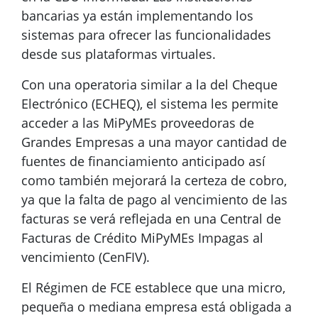
bancarias ya están implementando los
sistemas para ofrecer las funcionalidades
desde sus plataformas virtuales.
Con una operatoria similar a la del Cheque
Electrónico (ECHEQ), el sistema les permite
acceder a las MiPyMEs proveedoras de
Grandes Empresas a una mayor cantidad de
fuentes de financiamiento anticipado así
como también mejorará la certeza de cobro,
ya que la falta de pago al vencimiento de las
facturas se verá reflejada en una Central de
Facturas de Crédito MiPyMEs Impagas al
vencimiento (CenFIV).
El Régimen de FCE establece que una micro,
pequeña o mediana empresa está obligada a