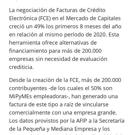
La negociación de Facturas de Crédito
Electrónica (FCE) en el Mercado de Capitales
creció un 49% los primeros 8 meses del año
en relación al mismo período de 2020. Esta
herramienta ofrece alternativas de
financiamiento para más de 200.000
empresas sin necesidad de evaluación
crediticia.
Desde la creación de la FCE, más de 200.000
contribuyentes -de los cuales el 50% son
MiPyMEs empleadoras-, han generado una
factura de este tipo a raíz de vincularse
comercialmente con una empresa grande.
Los datos provistos por la AFIP a la Secretaría
de la Pequeña y Mediana Empresa y los