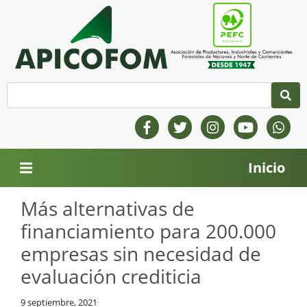
Inicio
Más alternativas de
financiamiento para 200.000
empresas sin necesidad de
evaluación crediticia
9 septiembre, 2021