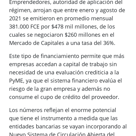
Emprendedores, autoridad de aplicación del
régimen, arrojan que entre enero y agosto de
2021 se emitieron en promedio mensual
381.000 FCE por $478 mil millones, de los
cuales se negociaron $260 millones en el
Mercado de Capitales a una tasa del 36%.
Este tipo de financiamiento permite que más
empresas accedan a capital de trabajo sin
necesidad de una evaluación crediticia a la
PyME, ya que el sistema financiero evalúa el
riesgo de la gran empresa y además no
consume el cupo de crédito del proveedor.
Los números reflejan el enorme potencial
que tiene el instrumento a medida que las
entidades bancarias se vayan incorporando al
Nuevo Sistema de Circulación Abierta del