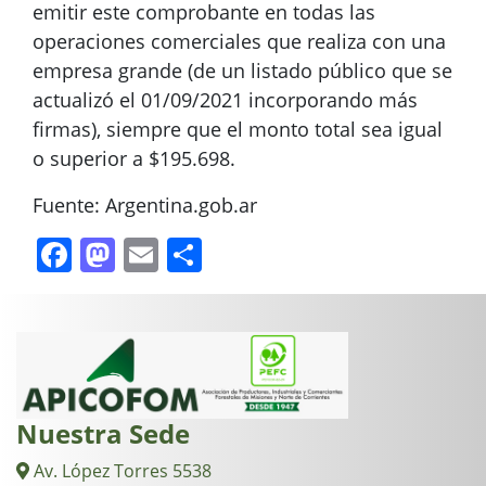
emitir este comprobante en todas las
operaciones comerciales que realiza con una
empresa grande (de un listado público que se
actualizó el 01/09/2021 incorporando más
firmas), siempre que el monto total sea igual
o superior a $195.698.
Fuente: Argentina.gob.ar
Facebook
Mastodon
Email
Compartir
Nuestra Sede
Av. López Torres 5538