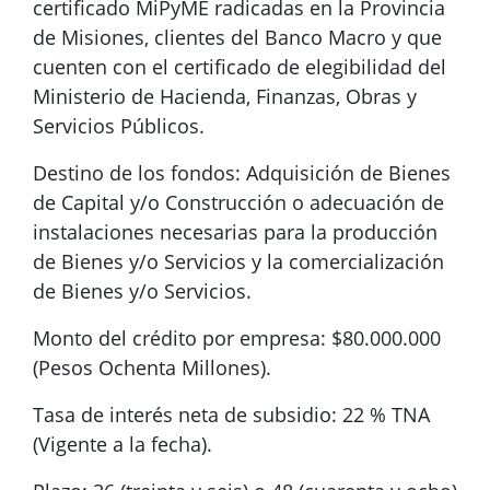
certificado MiPyME radicadas en la Provincia
de Misiones, clientes del Banco Macro y que
cuenten con el certificado de elegibilidad del
Ministerio de Hacienda, Finanzas, Obras y
Servicios Públicos.
Destino de los fondos: Adquisición de Bienes
de Capital y/o Construcción o adecuación de
instalaciones necesarias para la producción
de Bienes y/o Servicios y la comercialización
de Bienes y/o Servicios.
Monto del crédito por empresa: $80.000.000
(Pesos Ochenta Millones).
Tasa de interés neta de subsidio: 22 % TNA
(Vigente a la fecha).