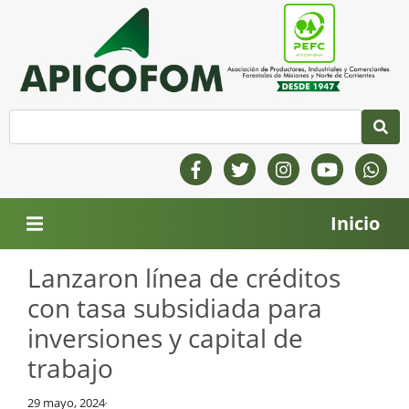
Inicio
Lanzaron línea de créditos
con tasa subsidiada para
inversiones y capital de
trabajo
29 mayo, 2024