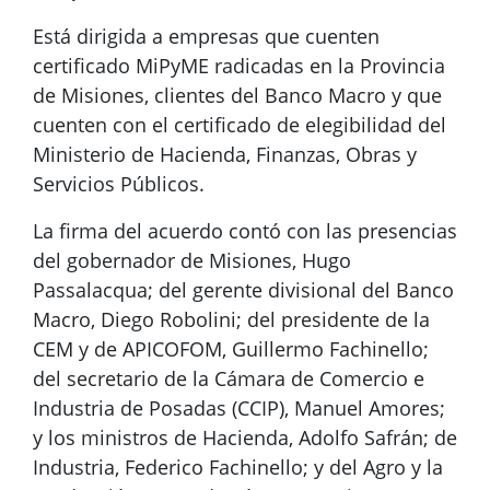
Está dirigida a empresas que cuenten
certificado MiPyME radicadas en la Provincia
de Misiones, clientes del Banco Macro y que
cuenten con el certificado de elegibilidad del
Ministerio de Hacienda, Finanzas, Obras y
Servicios Públicos.
La firma del acuerdo contó con las presencias
del gobernador de Misiones, Hugo
Passalacqua; del gerente divisional del Banco
Macro, Diego Robolini; del presidente de la
CEM y de APICOFOM, Guillermo Fachinello;
del secretario de la Cámara de Comercio e
Industria de Posadas (CCIP), Manuel Amores;
y los ministros de Hacienda, Adolfo Safrán; de
Industria, Federico Fachinello; y del Agro y la