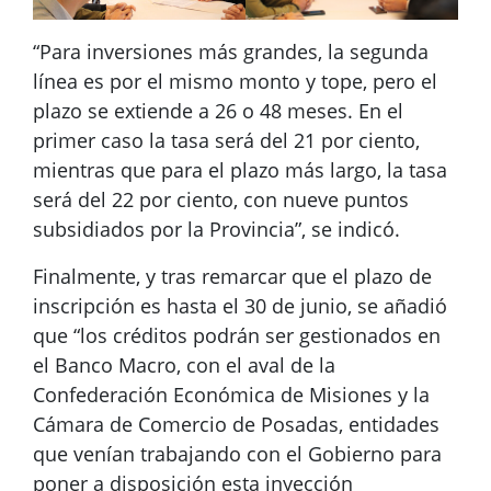
“Para inversiones más grandes, la segunda
línea es por el mismo monto y tope, pero el
plazo se extiende a 26 o 48 meses. En el
primer caso la tasa será del 21 por ciento,
mientras que para el plazo más largo, la tasa
será del 22 por ciento, con nueve puntos
subsidiados por la Provincia”, se indicó.
Finalmente, y tras remarcar que el plazo de
inscripción es hasta el 30 de junio, se añadió
que “los créditos podrán ser gestionados en
el Banco Macro, con el aval de la
Confederación Económica de Misiones y la
Cámara de Comercio de Posadas, entidades
que venían trabajando con el Gobierno para
poner a disposición esta inyección