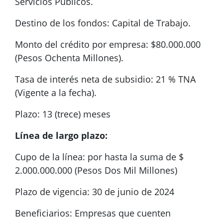
Servicios Públicos.
Destino de los fondos: Capital de Trabajo.
Monto del crédito por empresa: $80.000.000
(Pesos Ochenta Millones).
Tasa de interés neta de subsidio: 21 % TNA
(Vigente a la fecha).
Plazo: 13 (trece) meses
Línea de largo plazo:
Cupo de la línea: por hasta la suma de $
2.000.000.000 (Pesos Dos Mil Millones)
Plazo de vigencia: 30 de junio de 2024
Beneficiarios: Empresas que cuenten