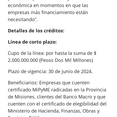
económica en momentos en que las
empresas más financiamiento están
necesitando”.
Detalles de los créditos:
Línea de corto plazo:
Cupo de la línea: por hasta la suma de $
2.000.000.000 (Pesos Dos Mil Millones)
Plazo de vigencia: 30 de junio de 2024.
Beneficiarios: Empresas que cuenten
certificado MiPyME radicadas en la Provincia
de Misiones, clientes del Banco Macro y que
cuenten con el certificado de elegibilidad del
Ministerio de Hacienda, Finanzas, Obras y