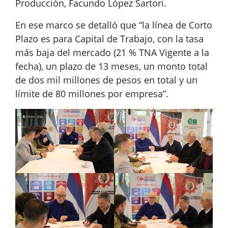
Producción, Facundo López Sartori.
En ese marco se detalló que “la línea de Corto
Plazo es para Capital de Trabajo, con la tasa
más baja del mercado (21 % TNA Vigente a la
fecha), un plazo de 13 meses, un monto total
de dos mil millones de pesos en total y un
límite de 80 millones por empresa”.