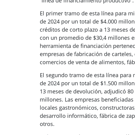
“línea de financiamiento productivo”.
El primer tramo de esta línea para 
de 2024 por un total de $4.000 millon
créditos de corto plazo a 13 meses de
con un promedio de $30,4 millones e
herramienta de financiación pertenec
empresas de fabricación de carteles,
comercios de venta de alimentos, fáb
El segundo tramo de esta línea para
de 2024 por un total de $1.500 millo
13 meses de devolución, adjudicó 80
millones. Las empresas beneficiadas 
locales gastronómicos, constructoras
desarrollo informático, fábrica de zap
otros.