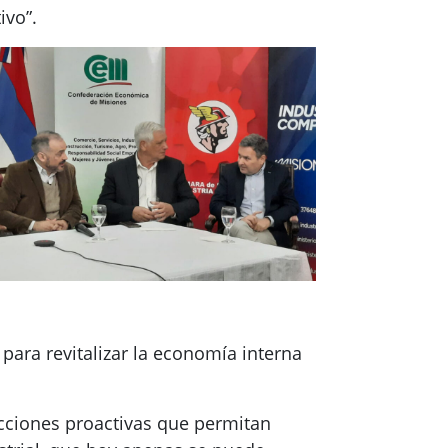
ivo”.
 para revitalizar la economía interna
acciones proactivas que permitan