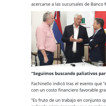
acercarse a las sucursales de Banco M
“Seguimos buscando paliativos para
Fachinello indicó tras el evento que 
con un costo financiero favorable gra
“Es fruto de un trabajo en conjunto 