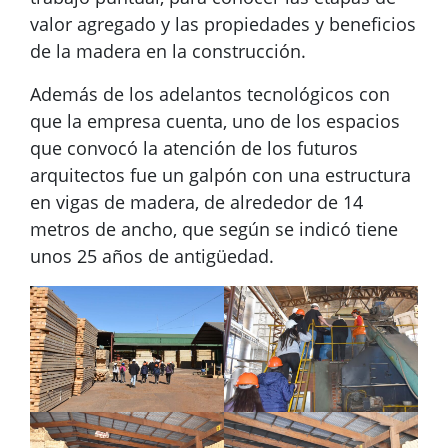
valor agregado y las propiedades y beneficios
de la madera en la construcción.
Además de los adelantos tecnológicos con
que la empresa cuenta, uno de los espacios
que convocó la atención de los futuros
arquitectos fue un galpón con una estructura
en vigas de madera, de alrededor de 14
metros de ancho, que según se indicó tiene
unos 25 años de antigüedad.