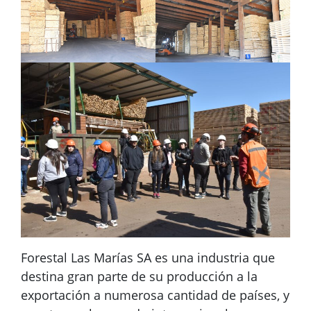
Forestal Las Marías SA es una industria que
destina gran parte de su producción a la
exportación a numerosa cantidad de países, y