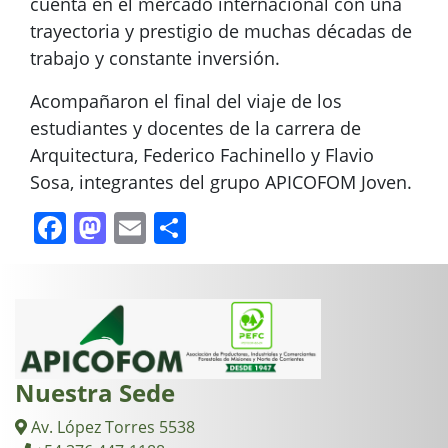
cuenta en el mercado internacional con una
trayectoria y prestigio de muchas décadas de
trabajo y constante inversión.
Acompañaron el final del viaje de los
estudiantes y docentes de la carrera de
Arquitectura, Federico Fachinello y Flavio
Sosa, integrantes del grupo APICOFOM Joven.
Facebook
Mastodon
Email
Compartir
Nuestra Sede
Av. López Torres 5538