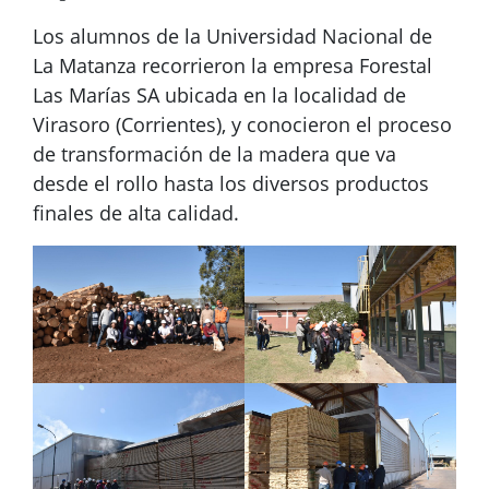
Los alumnos de la Universidad Nacional de
La Matanza recorrieron la empresa Forestal
Las Marías SA ubicada en la localidad de
Virasoro (Corrientes), y conocieron el proceso
de transformación de la madera que va
desde el rollo hasta los diversos productos
finales de alta calidad.