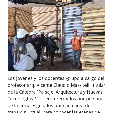
Los jóvenes y los docentes -grupo a cargo del
profesor arq. Vicente Claudio Mazzitelli, titular
de la Cátedra “Paisaje, Arquitectura y Nuevas
Tecnologías 1”- fueron recibidos por personal
de la firma, y guiados por cada área de
trabajo puntual, para conocer las etapas de