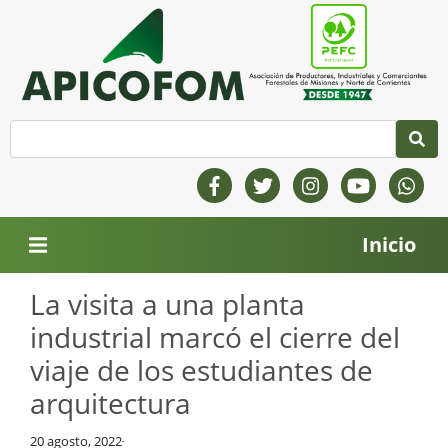
Inicio
La visita a una planta
industrial marcó el cierre del
viaje de los estudiantes de
arquitectura
20 agosto, 2022