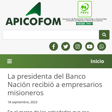
Inicio
La presidenta del Banco
Nación recibió a empresarios
misioneros
18 septiembre, 2023