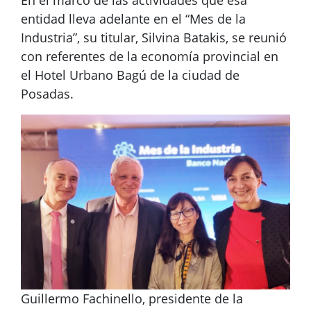
En el marco de las actividades que esa
entidad lleva adelante en el “Mes de la
Industria”, su titular, Silvina Batakis, se reunió
con referentes de la economía provincial en
el Hotel Urbano Bagú de la ciudad de
Posadas.
Guillermo Fachinello, presidente de la