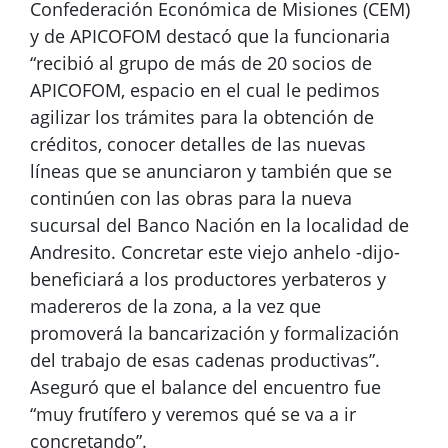
Confederación Económica de Misiones (CEM)
y de APICOFOM destacó que la funcionaria
“recibió al grupo de más de 20 socios de
APICOFOM, espacio en el cual le pedimos
agilizar los trámites para la obtención de
créditos, conocer detalles de las nuevas
líneas que se anunciaron y también que se
continúen con las obras para la nueva
sucursal del Banco Nación en la localidad de
Andresito. Concretar este viejo anhelo -dijo-
beneficiará a los productores yerbateros y
madereros de la zona, a la vez que
promoverá la bancarización y formalización
del trabajo de esas cadenas productivas”.
Aseguró que el balance del encuentro fue
“muy frutífero y veremos qué se va a ir
concretando”.