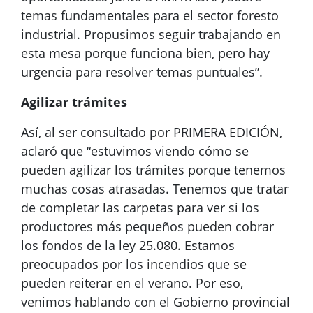
temas fundamentales para el sector foresto
industrial. Propusimos seguir trabajando en
esta mesa porque funciona bien, pero hay
urgencia para resolver temas puntuales”.
Agilizar trámites
Así, al ser consultado por PRIMERA EDICIÓN,
aclaró que “estuvimos viendo cómo se
pueden agilizar los trámites porque tenemos
muchas cosas atrasadas. Tenemos que tratar
de completar las carpetas para ver si los
productores más pequeños pueden cobrar
los fondos de la ley 25.080. Estamos
preocupados por los incendios que se
pueden reiterar en el verano. Por eso,
venimos hablando con el Gobierno provincial