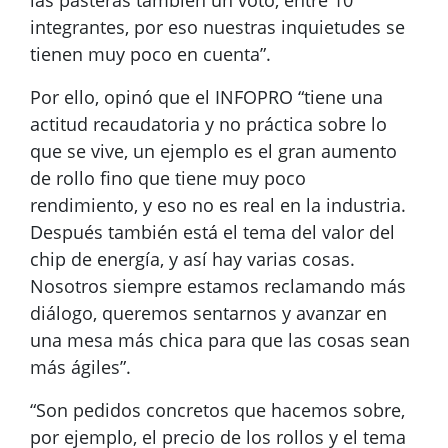
las pasteras también un voto, entre 10
integrantes, por eso nuestras inquietudes se
tienen muy poco en cuenta”.
Por ello, opinó que el INFOPRO “tiene una
actitud recaudatoria y no práctica sobre lo
que se vive, un ejemplo es el gran aumento
de rollo fino que tiene muy poco
rendimiento, y eso no es real en la industria.
Después también está el tema del valor del
chip de energía, y así hay varias cosas.
Nosotros siempre estamos reclamando más
diálogo, queremos sentarnos y avanzar en
una mesa más chica para que las cosas sean
más ágiles”.
“Son pedidos concretos que hacemos sobre,
por ejemplo, el precio de los rollos y el tema