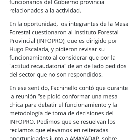
funcionarios del Gobierno provincial
relacionados a la actividad.
En la oportunidad, los integrantes de la Mesa
Forestal cuestionaron al Instituto Forestal
Provincial (INFOPRO), que es dirigido por
Hugo Escalada, y pidieron revisar su
funcionamiento al considerar que por la
“actitud recaudatoria” dejan de lado pedidos
del sector que no son respondidos.
En ese sentido, Fachinello contó que durante
la reunión “se pidió conformar una mesa
chica para debatir el funcionamiento y la
metodología de toma de decisiones del
INFOPRO. Pedimos que se resuelvan los
reclamos que elevamos en reiteradas
oportunidades junto a AMAYADAP, sobre