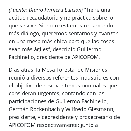
(Fuente: Diario Primera Edición)
“Tiene una
actitud recaudatoria y no práctica sobre lo
que se vive. Siempre estamos reclamando
más diálogo, queremos sentarnos y avanzar
en una mesa más chica para que las cosas
sean más ágiles”, describió Guillermo
Fachinello, presidente de APICOFOM.
Días atrás, la Mesa Forestal de Misiones
reunió a diversos referentes industriales con
el objetivo de resolver temas puntuales que
consideran urgentes, contando con las
participaciones de Guillermo Fachinello,
Germán Rockenbach y Wilfredo Glesmann,
presidente, vicepresidente y prosecretario de
APICOFOM respectivamente; junto a