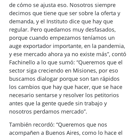
de cómo se ajusta eso. Nosotros siempre
decimos que tiene que ser sobre la oferta y
demanda, y el Instituto dice que hay que
regular. Pero quedamos muy desfasados,
porque cuando empezamos teníamos un
auge exportador importante, en la pandemia,
y ese mercado ahora ya no existe más”, contó
Fachinello a lo que sumó: “Queremos que el
sector siga creciendo en Misiones, por eso
buscamos dialogar porque son tan rápidos
los cambios que hay que hacer, que se hace
necesario sentarse y resolver los petitorios
antes que la gente quede sin trabajo y
nosotros perdamos mercado”.
También recordó: “Queremos que nos
acompañen a Buenos Aires, como lo hace el