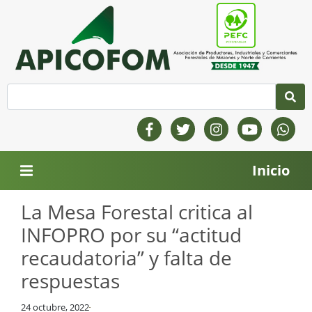
Inicio
La Mesa Forestal critica al
INFOPRO por su “actitud
recaudatoria” y falta de
respuestas
24 octubre, 2022