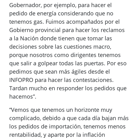
Gobernador, por ejemplo, para hacer el
pedido de energía considerando que no
tenemos gas. Fuimos acompañados por el
Gobierno provincial para hacer los reclamos
a la Nación donde tienen que tomar las
decisiones sobre las cuestiones macro,
porque nosotros como dirigentes tenemos
que salir a golpear todas las puertas. Por eso
pedimos que sean más ágiles desde el
INFOPRO para hacer las contestaciones.
Tardan mucho en responder los pedidos que
hacemos”.
“Vemos que tenemos un horizonte muy
complicado, debido a que cada día bajan más
los pedidos de importación, tenemos menos
rentabilidad, y aparte por la inflación