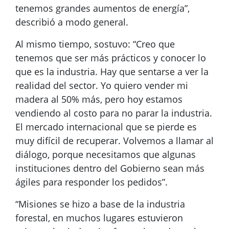
tenemos grandes aumentos de energía”,
describió a modo general.
Al mismo tiempo, sostuvo: “Creo que
tenemos que ser más prácticos y conocer lo
que es la industria. Hay que sentarse a ver la
realidad del sector. Yo quiero vender mi
madera al 50% más, pero hoy estamos
vendiendo al costo para no parar la industria.
El mercado internacional que se pierde es
muy difícil de recuperar. Volvemos a llamar al
diálogo, porque necesitamos que algunas
instituciones dentro del Gobierno sean más
ágiles para responder los pedidos”.
“Misiones se hizo a base de la industria
forestal, en muchos lugares estuvieron