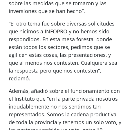
sobre las medidas que se tomaron y las
inversiones que se han hecho”.
“El otro tema fue sobre diversas solicitudes
que hicimos a INFOPRO y no hemos sido
respondidos. En esta mesa forestal donde
están todos los sectores, pedimos que se
agilicen estas cosas, las presentaciones, y
que al menos nos contesten. Cualquiera sea
la respuesta pero que nos contesten”,
reclamó.
Además, añadió sobre el funcionamiento con
el Instituto que “en la parte privada nosotros
indudablemente no nos sentimos tan
representados. Somos la cadena productiva
de toda la provincia y tenemos un solo voto, y