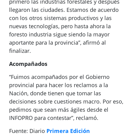
primero las industrias forestales y después
llegaron las ciudades. Estamos de acuerdo
con los otros sistemas productivos y las
nuevas tecnologías, pero hasta ahora la
foresto industria sigue siendo la mayor
aportante para la provincia”, afirmó al
finalizar.
Acompañados
“Fuimos acompañados por el Gobierno
provincial para hacer los reclamos a la
Nación, donde tienen que tomar las
decisiones sobre cuestiones macro. Por eso,
pedimos que sean más ágiles desde el
INFOPRO para contestar”, reclamó.
Fuente: Diario
Primera Edición