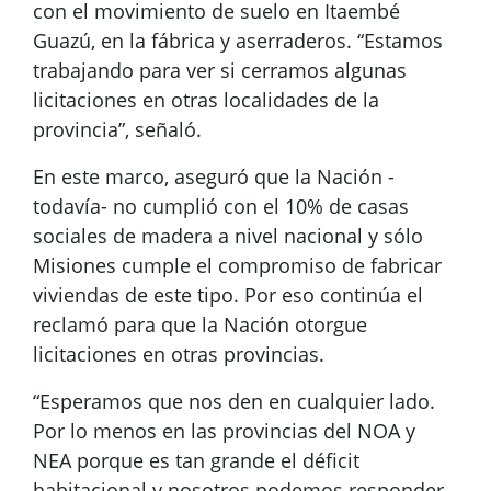
con el movimiento de suelo en Itaembé
Guazú, en la fábrica y aserraderos. “Estamos
trabajando para ver si cerramos algunas
licitaciones en otras localidades de la
provincia”, señaló.
En este marco, aseguró que la Nación -
todavía- no cumplió con el 10% de casas
sociales de madera a nivel nacional y sólo
Misiones cumple el compromiso de fabricar
viviendas de este tipo. Por eso continúa el
reclamó para que la Nación otorgue
licitaciones en otras provincias.
“Esperamos que nos den en cualquier lado.
Por lo menos en las provincias del NOA y
NEA porque es tan grande el déficit
habitacional y nosotros podemos responder