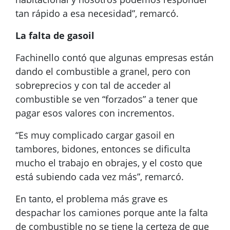
tan rápido a esa necesidad”, remarcó.
La falta de gasoil
Fachinello contó que algunas empresas están
dando el combustible a granel, pero con
sobreprecios y con tal de acceder al
combustible se ven “forzados” a tener que
pagar esos valores con incrementos.
“Es muy complicado cargar gasoil en
tambores, bidones, entonces se dificulta
mucho el trabajo en obrajes, y el costo que
está subiendo cada vez más”, remarcó.
En tanto, el problema más grave es
despachar los camiones porque ante la falta
de combustible no se tiene la certeza de que