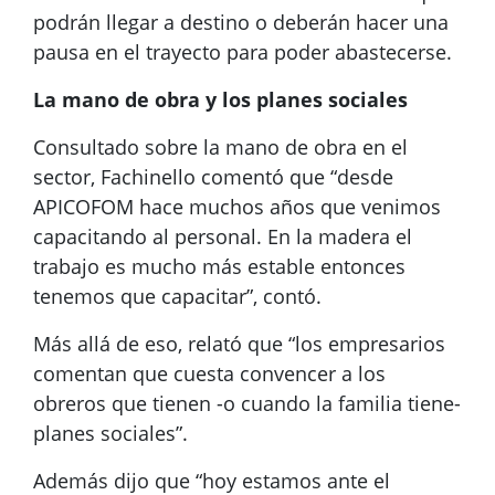
podrán llegar a destino o deberán hacer una
pausa en el trayecto para poder abastecerse.
La mano de obra y los planes sociales
Consultado sobre la mano de obra en el
sector, Fachinello comentó que “desde
APICOFOM hace muchos años que venimos
capacitando al personal. En la madera el
trabajo es mucho más estable entonces
tenemos que capacitar”, contó.
Más allá de eso, relató que “los empresarios
comentan que cuesta convencer a los
obreros que tienen -o cuando la familia tiene-
planes sociales”.
Además dijo que “hoy estamos ante el