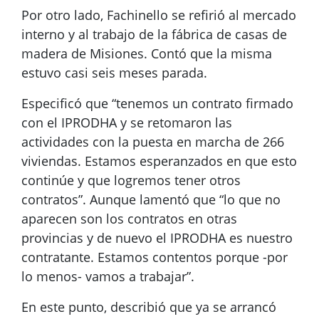
Por otro lado, Fachinello se refirió al mercado
interno y al trabajo de la fábrica de casas de
madera de Misiones. Contó que la misma
estuvo casi seis meses parada.
Especificó que “tenemos un contrato firmado
con el IPRODHA y se retomaron las
actividades con la puesta en marcha de 266
viviendas. Estamos esperanzados en que esto
continúe y que logremos tener otros
contratos”. Aunque lamentó que “lo que no
aparecen son los contratos en otras
provincias y de nuevo el IPRODHA es nuestro
contratante. Estamos contentos porque -por
lo menos- vamos a trabajar”.
En este punto, describió que ya se arrancó