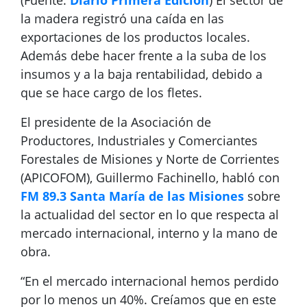
(Fuente:
Diario Primera Edición
) El sector de
la madera registró una caída en las
exportaciones de los productos locales.
Además debe hacer frente a la suba de los
insumos y a la baja rentabilidad, debido a
que se hace cargo de los fletes.
El presidente de la Asociación de
Productores, Industriales y Comerciantes
Forestales de Misiones y Norte de Corrientes
(APICOFOM), Guillermo Fachinello, habló con
FM 89.3 Santa María de las Misiones
sobre
la actualidad del sector en lo que respecta al
mercado internacional, interno y la mano de
obra.
“En el mercado internacional hemos perdido
por lo menos un 40%. Creíamos que en este