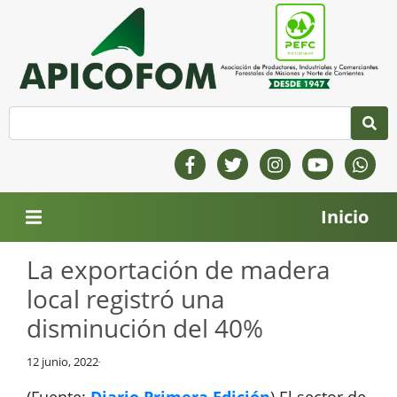
Inicio
La exportación de madera
local registró una
disminución del 40%
12 junio, 2022