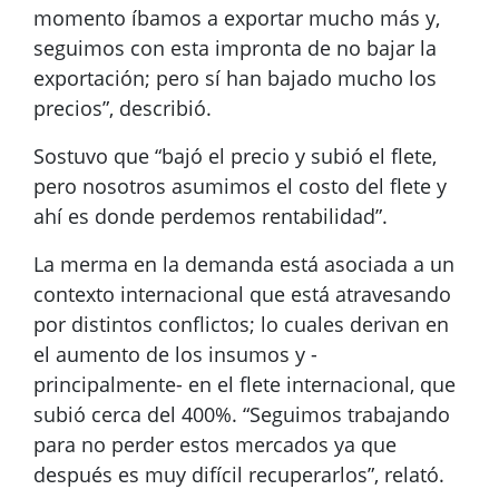
momento íbamos a exportar mucho más y,
seguimos con esta impronta de no bajar la
exportación; pero sí han bajado mucho los
precios”, describió.
Sostuvo que “bajó el precio y subió el flete,
pero nosotros asumimos el costo del flete y
ahí es donde perdemos rentabilidad”.
La merma en la demanda está asociada a un
contexto internacional que está atravesando
por distintos conflictos; lo cuales derivan en
el aumento de los insumos y -
principalmente- en el flete internacional, que
subió cerca del 400%. “Seguimos trabajando
para no perder estos mercados ya que
después es muy difícil recuperarlos”, relató.