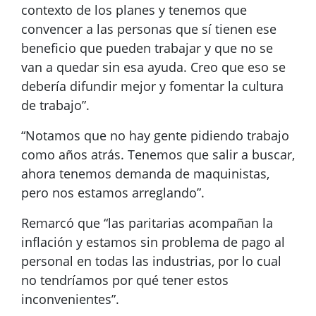
contexto de los planes y tenemos que
convencer a las personas que sí tienen ese
beneficio que pueden trabajar y que no se
van a quedar sin esa ayuda. Creo que eso se
debería difundir mejor y fomentar la cultura
de trabajo”.
“Notamos que no hay gente pidiendo trabajo
como años atrás. Tenemos que salir a buscar,
ahora tenemos demanda de maquinistas,
pero nos estamos arreglando”.
Remarcó que “las paritarias acompañan la
inflación y estamos sin problema de pago al
personal en todas las industrias, por lo cual
no tendríamos por qué tener estos
inconvenientes”.