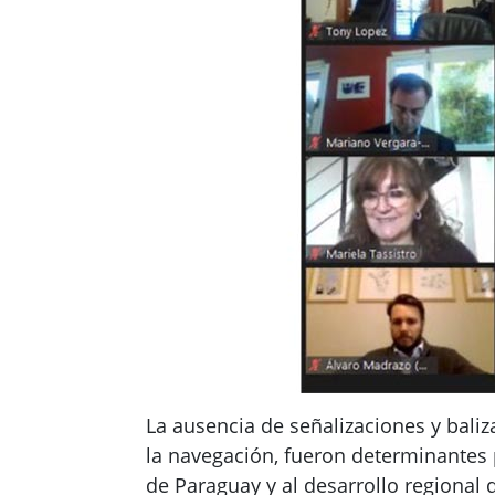
La ausencia de señalizaciones y bali
la navegación, fueron determinantes 
de Paraguay y al desarrollo regional 