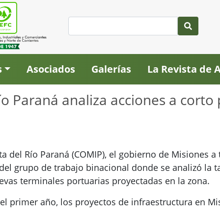
s
Asociados
Galerías
La Revista de
o Paraná analiza acciones a corto 
xta del Río Paraná (COMIP), el gobierno de Misiones a 
el grupo de trabajo binacional donde se analizó la ta
evas terminales portuarias proyectadas en la zona.
 el primer año, los proyectos de infraestructura en Mi