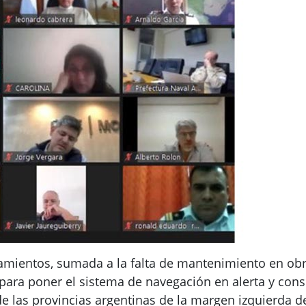
zamientos, sumada a la falta de mantenimiento en obr
para poner el sistema de navegación en alerta y con
de las provincias argentinas de la margen izquierda de