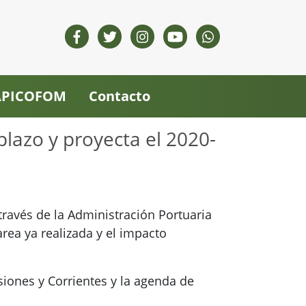
 APICOFOM
Contacto
plazo y proyecta el 2020-
través de la Administración Portuaria
rea ya realizada y el impacto
siones y Corrientes y la agenda de