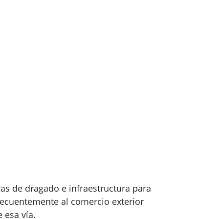
as de dragado e infraestructura para
secuentemente al comercio exterior
 esa vía.