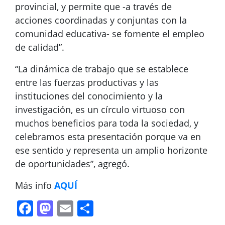
provincial, y permite que -a través de
acciones coordinadas y conjuntas con la
comunidad educativa- se fomente el empleo
de calidad”.
“La dinámica de trabajo que se establece
entre las fuerzas productivas y las
instituciones del conocimiento y la
investigación, es un círculo virtuoso con
muchos beneficios para toda la sociedad, y
celebramos esta presentación porque va en
ese sentido y representa un amplio horizonte
de oportunidades”, agregó.
Más info
AQUÍ
Facebook
Mastodon
Email
Compartir