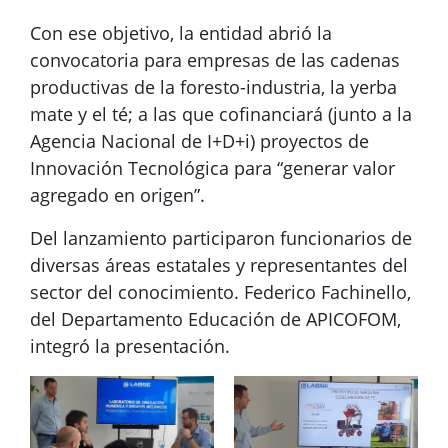
Con ese objetivo, la entidad abrió la
convocatoria para empresas de las cadenas
productivas de la foresto-industria, la yerba
mate y el té; a las que cofinanciará (junto a la
Agencia Nacional de I+D+i) proyectos de
Innovación Tecnológica para “generar valor
agregado en origen”.
Del lanzamiento participaron funcionarios de
diversas áreas estatales y representantes del
sector del conocimiento. Federico Fachinello,
del Departamento Educación de APICOFOM,
integró la presentación.