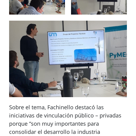
Sobre el tema, Fachinello destacó las
iniciativas de vinculación público – privadas
porque “son muy importantes para
consolidar el desarrollo la industria