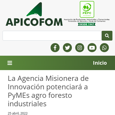
Inicio
La Agencia Misionera de
Innovación potenciará a
PyMEs agro foresto
industriales
25 abril, 2022