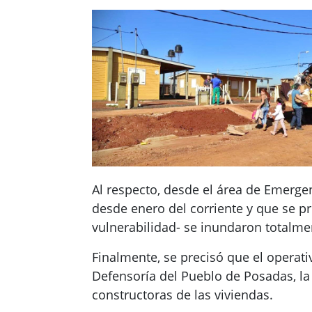
Al respecto, desde el área de Emerge
desde enero del corriente y que se pr
vulnerabilidad- se inundaron totalme
Finalmente, se precisó que el operat
Defensoría del Pueblo de Posadas, la 
constructoras de las viviendas.