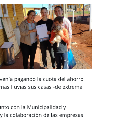
 venía pagando la cuota del ahorro
imas lluvias sus casas -de extrema
nto con la Municipalidad y
; y la colaboración de las empresas