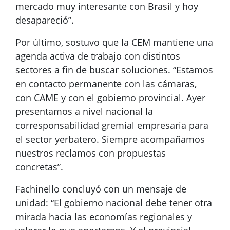
mercado muy interesante con Brasil y hoy
desapareció”.
Por último, sostuvo que la CEM mantiene una
agenda activa de trabajo con distintos
sectores a fin de buscar soluciones. “Estamos
en contacto permanente con las cámaras,
con CAME y con el gobierno provincial. Ayer
presentamos a nivel nacional la
corresponsabilidad gremial empresaria para
el sector yerbatero. Siempre acompañamos
nuestros reclamos con propuestas
concretas”.
Fachinello concluyó con un mensaje de
unidad: “El gobierno nacional debe tener otra
mirada hacia las economías regionales y