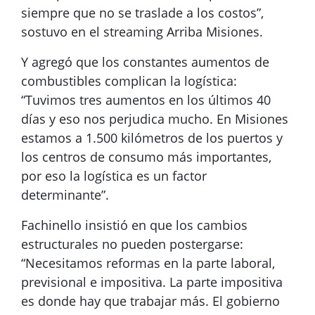
siempre que no se traslade a los costos”,
sostuvo en el streaming Arriba Misiones.
Y agregó que los constantes aumentos de
combustibles complican la logística:
“Tuvimos tres aumentos en los últimos 40
días y eso nos perjudica mucho. En Misiones
estamos a 1.500 kilómetros de los puertos y
los centros de consumo más importantes,
por eso la logística es un factor
determinante”.
Fachinello insistió en que los cambios
estructurales no pueden postergarse:
“Necesitamos reformas en la parte laboral,
previsional e impositiva. La parte impositiva
es donde hay que trabajar más. El gobierno