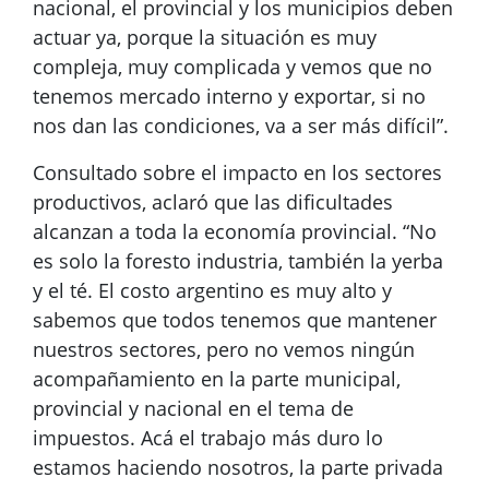
nacional, el provincial y los municipios deben
actuar ya, porque la situación es muy
compleja, muy complicada y vemos que no
tenemos mercado interno y exportar, si no
nos dan las condiciones, va a ser más difícil”.
Consultado sobre el impacto en los sectores
productivos, aclaró que las dificultades
alcanzan a toda la economía provincial. “No
es solo la foresto industria, también la yerba
y el té. El costo argentino es muy alto y
sabemos que todos tenemos que mantener
nuestros sectores, pero no vemos ningún
acompañamiento en la parte municipal,
provincial y nacional en el tema de
impuestos. Acá el trabajo más duro lo
estamos haciendo nosotros, la parte privada