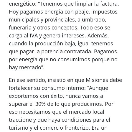
energético: “Tenemos que limpiar la factura.
Hoy pagamos energía con peaje, impuestos
municipales y provinciales, alumbrado,
funeraria y otros conceptos. Todo eso se
carga al IVA y genera intereses. Además,
cuando la producción baja, igual tenemos
que pagar la potencia contratada. Pagamos
por energía que no consumimos porque no
hay mercado”.
En ese sentido, insistió en que Misiones debe
fortalecer su consumo interno: “Aunque
exportemos con éxito, nunca vamos a
superar el 30% de lo que producimos. Por
eso necesitamos que el mercado local
traccione y que haya condiciones para el
turismo y el comercio fronterizo. Era un