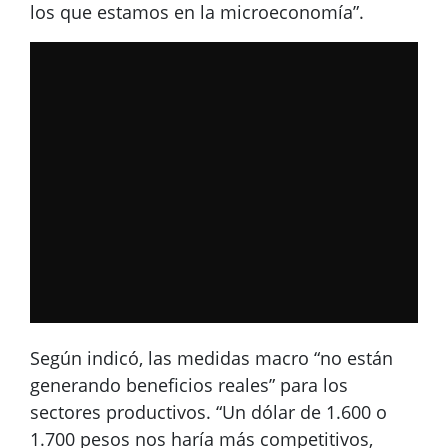
los que estamos en la microeconomía”.
Según indicó, las medidas macro “no están
generando beneficios reales” para los
sectores productivos. “Un dólar de 1.600 o
1.700 pesos nos haría más competitivos,