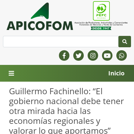
Inicio
Guillermo Fachinello: “El
gobierno nacional debe tener
otra mirada hacia las
economías regionales y
valorar lo que aportamos”