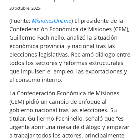
30 octubre, 2025
(Fuente:
MisionesOnLine
) El presidente de la
Confederación Económica de Misiones (CEM),
Guillermo Fachinello, analizó la situación
económica provincial y nacional tras las
elecciones legislativas. Reclamó diálogo entre
todos los sectores y reformas estructurales
que impulsen el empleo, las exportaciones y
el consumo interno.
La Confederación Económica de Misiones
(CEM) pidió un cambio de enfoque al
gobierno nacional tras las elecciones. Su
titular, Guillermo Fachinello, señaló que “es
urgente abrir una mesa de diálogo y empezar
a trabajar todos los actores, principalmente