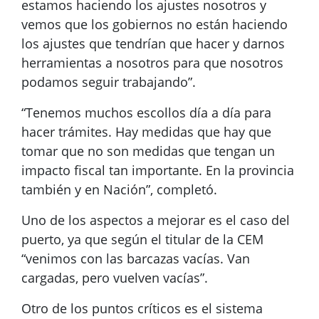
estamos haciendo los ajustes nosotros y
vemos que los gobiernos no están haciendo
los ajustes que tendrían que hacer y darnos
herramientas a nosotros para que nosotros
podamos seguir trabajando”.
“Tenemos muchos escollos día a día para
hacer trámites. Hay medidas que hay que
tomar que no son medidas que tengan un
impacto fiscal tan importante. En la provincia
también y en Nación”, completó.
Uno de los aspectos a mejorar es el caso del
puerto, ya que según el titular de la CEM
“venimos con las barcazas vacías. Van
cargadas, pero vuelven vacías”.
Otro de los puntos críticos es el sistema