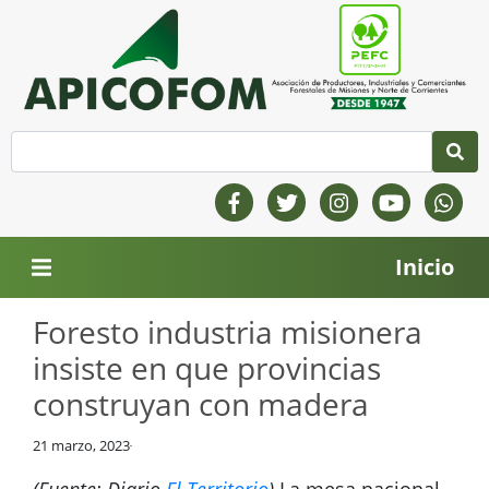
Inicio
Foresto industria misionera
insiste en que provincias
construyan con madera
21 marzo, 2023