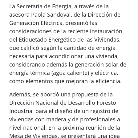
La Secretaría de Energía, a través de la
asesora Paola Sandoval, de la Dirección de
Generación Eléctrica, presentó las
consideraciones de la reciente instauración
del Etiquetado Energético de las Viviendas,
que calificó según la cantidad de energía
necesaria para acondicionar una vivienda,
considerando además la generación solar de
energía térmica (agua caliente) y eléctrica,
como elementos que mejoran la eficiencia.
Además, se abordó una propuesta de la
Dirección Nacional de Desarrollo Foresto
Industrial para el diseño de un registro de
viviendas con madera y de profesionales a
nivel nacional. En la próxima reunión de la
Mesa de Viviendas, se presentará una idea