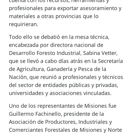
cuenta con los recursos, herramientas y
profesionales para exportar asesoramiento y
materiales a otras provincias que lo
requirieran.
Todo ello se debatió en la mesa técnica,
encabezada por directora nacional de
Desarrollo Foresto Industrial, Sabina Vetter,
que se llevó a cabo días atrás en la Secretaría
de Agricultura, Ganadería y Pesca de la
Nación, que reunió a profesionales y técnicos
del sector de entidades públicas y privadas,
universidades y asociaciones vinculadas.
Uno de los representantes de Misiones fue
Guillermo Fachinello, presidente de la
Asociación de Productores, Industriales y
Comerciantes Forestales de Misiones y Norte