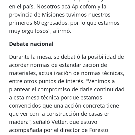
en el país. Nosotros acá Apicofom y la
provincia de Misiones tuvimos nuestros
primeros 60 egresados, por lo que estamos
muy orgullosos”, afirmó.
Debate nacional
Durante la mesa, se debatió la posibilidad de
acordar normas de estandarización de
materiales, actualización de normas técnicas,
entre otros puntos de interés. “Venimos a
plantear el compromiso de darle continuidad
a esta mesa técnica porque estamos
convencidos que una acción concreta tiene
que ver con la construcción de casas en
madera”, señaló Vetter, que estuvo
acompañada por el director de Foresto