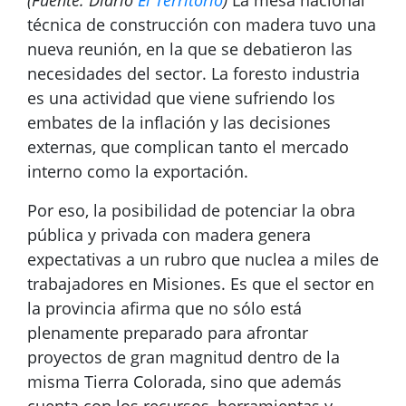
(Fuente: Diario
El Territorio
)
La mesa nacional
técnica de construcción con madera tuvo una
nueva reunión, en la que se debatieron las
necesidades del sector. La foresto industria
es una actividad que viene sufriendo los
embates de la inflación y las decisiones
externas, que complican tanto el mercado
interno como la exportación.
Por eso, la posibilidad de potenciar la obra
pública y privada con madera genera
expectativas a un rubro que nuclea a miles de
trabajadores en Misiones. Es que el sector en
la provincia afirma que no sólo está
plenamente preparado para afrontar
proyectos de gran magnitud dentro de la
misma Tierra Colorada, sino que además