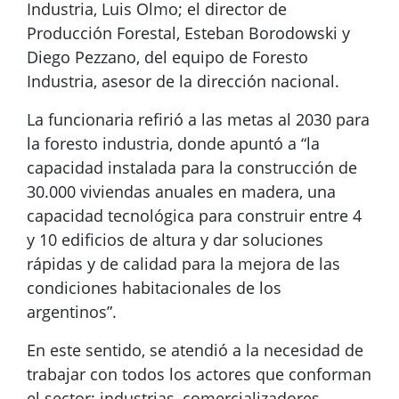
Industria, Luis Olmo; el director de
Producción Forestal, Esteban Borodowski y
Diego Pezzano, del equipo de Foresto
Industria, asesor de la dirección nacional.
La funcionaria refirió a las metas al 2030 para
la foresto industria, donde apuntó a “la
capacidad instalada para la construcción de
30.000 viviendas anuales en madera, una
capacidad tecnológica para construir entre 4
y 10 edificios de altura y dar soluciones
rápidas y de calidad para la mejora de las
condiciones habitacionales de los
argentinos”.
En este sentido, se atendió a la necesidad de
trabajar con todos los actores que conforman
el sector: industrias, comercializadores,