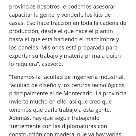
provincias nosotros le podemos asesorar,
capacitar la gente, y venderle los kits de
casas. Eso hace tracción en toda la cadena de
producción, desde el que hace el plantín
hasta el que está haciendo el machimbre y
los paneles. Misiones está preparada para
exportar su trabajo y materia prima a quien
lo requiera”, aseveró.
“Tenemos la facultad de ingeniería industrial,
facultad de diseño y los centros tecnológicos,
principalmente el de Montecarlo. La provincia
invierte mucho en ello, así que creo que
tenemos que darle trabajo a esta gente.
Además, hay que seguir trabajando
fuertemente con las diplomaturas con
construcción con madera, que ya hay varias