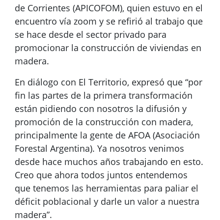
de Corrientes (APICOFOM), quien estuvo en el
encuentro vía zoom y se refirió al trabajo que
se hace desde el sector privado para
promocionar la construcción de viviendas en
madera.
En diálogo con El Territorio, expresó que “por
fin las partes de la primera transformación
están pidiendo con nosotros la difusión y
promoción de la construcción con madera,
principalmente la gente de AFOA (Asociación
Forestal Argentina). Ya nosotros venimos
desde hace muchos años trabajando en esto.
Creo que ahora todos juntos entendemos
que tenemos las herramientas para paliar el
déficit poblacional y darle un valor a nuestra
madera”.