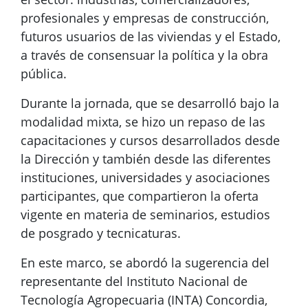
profesionales y empresas de construcción,
futuros usuarios de las viviendas y el Estado,
a través de consensuar la política y la obra
pública.
Durante la jornada, que se desarrolló bajo la
modalidad mixta, se hizo un repaso de las
capacitaciones y cursos desarrollados desde
la Dirección y también desde las diferentes
instituciones, universidades y asociaciones
participantes, que compartieron la oferta
vigente en materia de seminarios, estudios
de posgrado y tecnicaturas.
En este marco, se abordó la sugerencia del
representante del Instituto Nacional de
Tecnología Agropecuaria (INTA) Concordia,