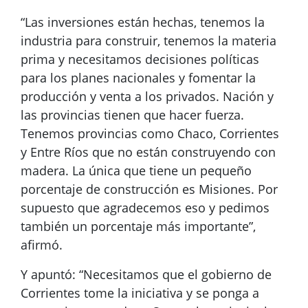
“Las inversiones están hechas, tenemos la
industria para construir, tenemos la materia
prima y necesitamos decisiones políticas
para los planes nacionales y fomentar la
producción y venta a los privados. Nación y
las provincias tienen que hacer fuerza.
Tenemos provincias como Chaco, Corrientes
y Entre Ríos que no están construyendo con
madera. La única que tiene un pequeño
porcentaje de construcción es Misiones. Por
supuesto que agradecemos eso y pedimos
también un porcentaje más importante”,
afirmó.
Y apuntó: “Necesitamos que el gobierno de
Corrientes tome la iniciativa y se ponga a