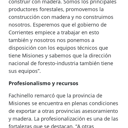
construir con madera. Somos los principales
productores forestales, promovemos la
construcción con madera y no construimos
nosotros. Esperemos que el gobierno de
Corrientes empiece a trabajar en esto
también y nosotros nos ponemos a
disposición con los equipos técnicos que
tiene Misiones y sabemos que la dirección
nacional de foresto-industria también tiene
sus equipos”.
Profesionalismo y recursos
Fachinello remarcó que la provincia de
Misiones se encuentra en plenas condiciones
de exportar a otras provincias asesoramiento
y madera. La profesionalización es una de las
fortalezas que se destacan. “A otras