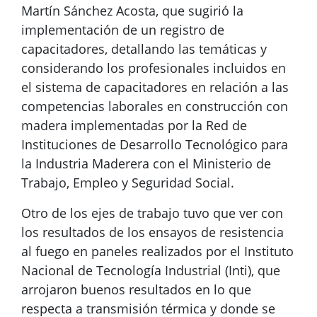
Martín Sánchez Acosta, que sugirió la
implementación de un registro de
capacitadores, detallando las temáticas y
considerando los profesionales incluidos en
el sistema de capacitadores en relación a las
competencias laborales en construcción con
madera implementadas por la Red de
Instituciones de Desarrollo Tecnológico para
la Industria Maderera con el Ministerio de
Trabajo, Empleo y Seguridad Social.
Otro de los ejes de trabajo tuvo que ver con
los resultados de los ensayos de resistencia
al fuego en paneles realizados por el Instituto
Nacional de Tecnología Industrial (Inti), que
arrojaron buenos resultados en lo que
respecta a transmisión térmica y donde se