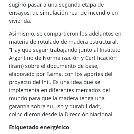
sugirió pasar a una segunda etapa de
ensayos, de simulación real de incendio en
vivienda.
Asimismo, se compartieron los adelantos en
materia de rotulado de madera estructural.
“Hay que seguir trabajando junto al Instituto
Argentino de Normalización y Certificación
(Iram) sobre el documento de base,
elaborado por Faima, con los aportes del
proyecto del Inti. Es una idea que se
implementa en diferentes mercados del
mundo para que la madera tenga una
garantía sobre su uso y durabilidad”,
coincidieron desde la Dirección Nacional.
Etiquetado energético