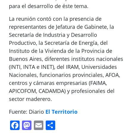
para el desarrollo de éste tema.
La reunión contó con la presencia de
representantes de Jefatura de Gabinete, la
Secretaría de Industria y Desarrollo
Productivo, la Secretaría de Energía, del
Instituto de la Vivienda de la Provincia de
Buenos Aires, diferentes institutos nacionales
(INTI, INTA e INET), del IRAM, Universidades
Nacionales, funcionarios provinciales, AFOA,
centros y cámaras empresarias (FAIMA,
APICOFOM, CADAMDA) y profesionales del
sector maderero.
Fuente: Diario
El Territorio
Facebook
Mastodon
Email
Compartir