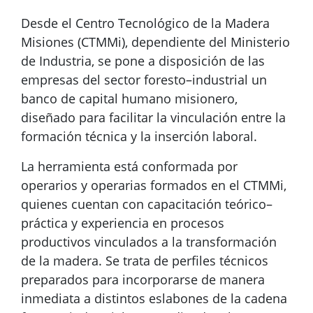
Desde el Centro Tecnológico de la Madera
Misiones (CTMMi), dependiente del Ministerio
de Industria, se pone a disposición de las
empresas del sector foresto–industrial un
banco de capital humano misionero,
diseñado para facilitar la vinculación entre la
formación técnica y la inserción laboral.
La herramienta está conformada por
operarios y operarias formados en el CTMMi,
quienes cuentan con capacitación teórico–
práctica y experiencia en procesos
productivos vinculados a la transformación
de la madera. Se trata de perfiles técnicos
preparados para incorporarse de manera
inmediata a distintos eslabones de la cadena