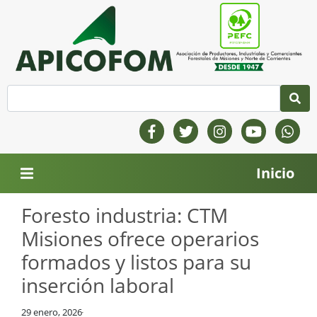
Inicio
Foresto industria: CTM
Misiones ofrece operarios
formados y listos para su
inserción laboral
29 enero, 2026