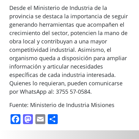
Desde el Ministerio de Industria de la
provincia se destaca la importancia de seguir
generando herramientas que acompañen el
crecimiento del sector, potencien la mano de
obra local y contribuyan a una mayor
competitividad industrial. Asimismo, el
organismo queda a disposición para ampliar
información y articular necesidades
específicas de cada industria interesada.
Quienes lo requieran, pueden comunicarse
por WhatsApp al: 3755 57-0584.
Fuente: Ministerio de Industria Misiones
Facebook
Mastodon
Email
Compartir