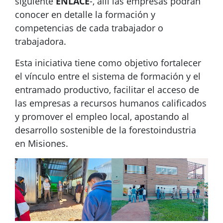
siguiente
ENLACE
-, allí las empresas podrán
conocer en detalle la formación y
competencias de cada trabajador o
trabajadora.
Esta iniciativa tiene como objetivo fortalecer
el vínculo entre el sistema de formación y el
entramado productivo, facilitar el acceso de
las empresas a recursos humanos calificados
y promover el empleo local, apostando al
desarrollo sostenible de la forestoindustria
en Misiones.