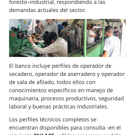
foresto–industrial, respondiendo a las
demandas actuales del sector.
El banco incluye perfiles de operador de
secadero, operador de aserradero y operador
de sala de afilado, todos ellos con
conocimientos específicos en manejo de
maquinaria, procesos productivos, seguridad
laboral y buenas prácticas industriales.
Los perfiles técnicos completos se
encuentran disponibles para consulta -en el