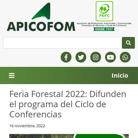
Inicio
Feria Forestal 2022: Difunden
el programa del Ciclo de
Conferencias
16 noviembre, 2022