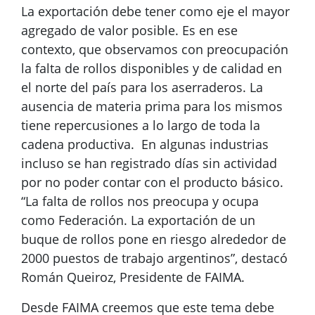
La exportación debe tener como eje el mayor
agregado de valor posible. Es en ese
contexto, que observamos con preocupación
la falta de rollos disponibles y de calidad en
el norte del país para los aserraderos. La
ausencia de materia prima para los mismos
tiene repercusiones a lo largo de toda la
cadena productiva. En algunas industrias
incluso se han registrado días sin actividad
por no poder contar con el producto básico.
“La falta de rollos nos preocupa y ocupa
como Federación. La exportación de un
buque de rollos pone en riesgo alrededor de
2000 puestos de trabajo argentinos”, destacó
Román Queiroz, Presidente de FAIMA.
Desde FAIMA creemos que este tema debe