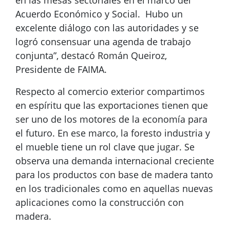
en las mesas sectoriales en el marco del
Acuerdo Económico y Social. Hubo un
excelente diálogo con las autoridades y se
logró consensuar una agenda de trabajo
conjunta”, destacó Román Queiroz,
Presidente de FAIMA.
Respecto al comercio exterior compartimos
en espíritu que las exportaciones tienen que
ser uno de los motores de la economía para
el futuro. En ese marco, la foresto industria y
el mueble tiene un rol clave que jugar. Se
observa una demanda internacional creciente
para los productos con base de madera tanto
en los tradicionales como en aquellas nuevas
aplicaciones como la construcción con
madera.