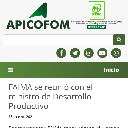
Inicio
FAIMA se reunió con el
ministro de Desarrollo
Productivo
15 marzo, 2021