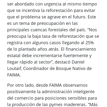
ser abordado con urgencia al mismo tiempo
que se incentiva la reforestación para evitar
que el problema se agrave en el futuro. Este
es un tema de preocupación en las
principales cuencas forestales del país. “Nos
preocupa la baja tasa de reforestación que se
registra con algunos casos llegando al 25%
de lo plantado años atrás. El financiamiento
estatal debe incrementarse fuertemente y
llegar rápido al sector”, destacó Daniel
Loutaif, Coordinador de Bosque Nativo de
FAIMA.
Por otro lado, desde FAIMA observamos
positivamente la administración inteligente
del comercio para posiciones sensibles para
la producción de las pymes madereras. “Más