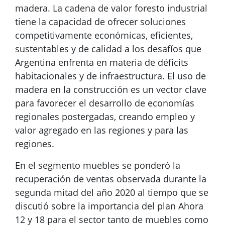
madera. La cadena de valor foresto industrial
tiene la capacidad de ofrecer soluciones
competitivamente económicas, eficientes,
sustentables y de calidad a los desafíos que
Argentina enfrenta en materia de déficits
habitacionales y de infraestructura. El uso de
madera en la construcción es un vector clave
para favorecer el desarrollo de economías
regionales postergadas, creando empleo y
valor agregado en las regiones y para las
regiones.
En el segmento muebles se ponderó la
recuperación de ventas observada durante la
segunda mitad del año 2020 al tiempo que se
discutió sobre la importancia del plan Ahora
12 y 18 para el sector tanto de muebles como