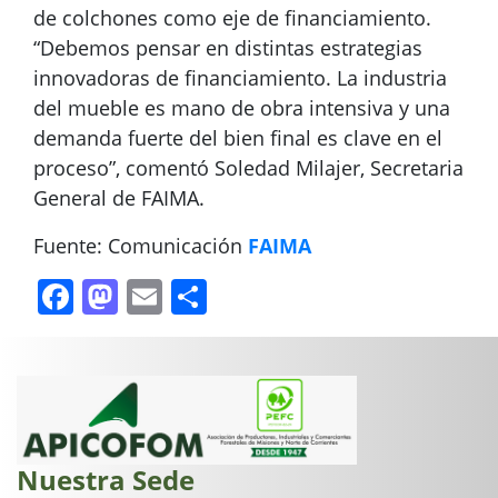
de colchones como eje de financiamiento.
“Debemos pensar en distintas estrategias
innovadoras de financiamiento. La industria
del mueble es mano de obra intensiva y una
demanda fuerte del bien final es clave en el
proceso”, comentó Soledad Milajer, Secretaria
General de FAIMA.
Fuente: Comunicación
FAIMA
Facebook
Mastodon
Email
Compartir
Nuestra Sede