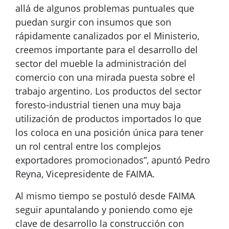
allá de algunos problemas puntuales que
puedan surgir con insumos que son
rápidamente canalizados por el Ministerio,
creemos importante para el desarrollo del
sector del mueble la administración del
comercio con una mirada puesta sobre el
trabajo argentino. Los productos del sector
foresto-industrial tienen una muy baja
utilización de productos importados lo que
los coloca en una posición única para tener
un rol central entre los complejos
exportadores promocionados”, apuntó Pedro
Reyna, Vicepresidente de FAIMA.
Al mismo tiempo se postuló desde FAIMA
seguir apuntalando y poniendo como eje
clave de desarrollo la construcción con