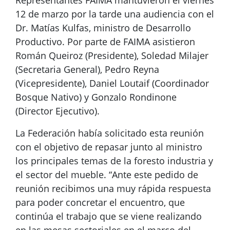
Representantes FAIMA mantuvieron el viernes
12 de marzo por la tarde una audiencia con el
Dr. Matías Kulfas, ministro de Desarrollo
Productivo. Por parte de FAIMA asistieron
Román Queiroz (Presidente), Soledad Milajer
(Secretaria General), Pedro Reyna
(Vicepresidente), Daniel Loutaif (Coordinador
Bosque Nativo) y Gonzalo Rondinone
(Director Ejecutivo).
La Federación había solicitado esta reunión
con el objetivo de repasar junto al ministro
los principales temas de la foresto industria y
el sector del mueble. “Ante este pedido de
reunión recibimos una muy rápida respuesta
para poder concretar el encuentro, que
continúa el trabajo que se viene realizando