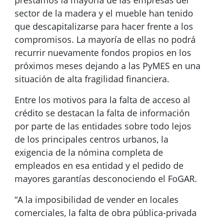
préstamos la mayoría de las empresas del
sector de la madera y el mueble han tenido
que descapitalizarse para hacer frente a los
compromisos. La mayoría de ellas no podrá
recurrir nuevamente fondos propios en los
próximos meses dejando a las PyMES en una
situación de alta fragilidad financiera.
Entre los motivos para la falta de acceso al
crédito se destacan la falta de información
por parte de las entidades sobre todo lejos
de los principales centros urbanos, la
exigencia de la nómina completa de
empleados en esa entidad y el pedido de
mayores garantías desconociendo el FoGAR.
“A la imposibilidad de vender en locales
comerciales, la falta de obra pública-privada