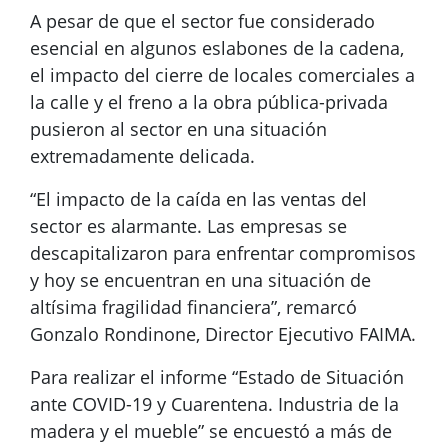
A pesar de que el sector fue considerado
esencial en algunos eslabones de la cadena,
el impacto del cierre de locales comerciales a
la calle y el freno a la obra pública-privada
pusieron al sector en una situación
extremadamente delicada.
“El impacto de la caída en las ventas del
sector es alarmante. Las empresas se
descapitalizaron para enfrentar compromisos
y hoy se encuentran en una situación de
altísima fragilidad financiera”, remarcó
Gonzalo Rondinone, Director Ejecutivo FAIMA.
Para realizar el informe “Estado de Situación
ante COVID-19 y Cuarentena. Industria de la
madera y el mueble” se encuestó a más de