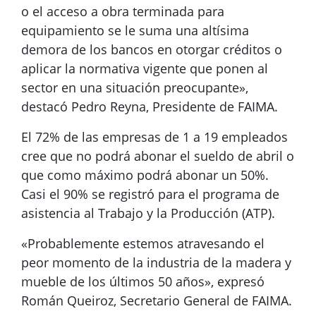
o el acceso a obra terminada para
equipamiento se le suma una altísima
demora de los bancos en otorgar créditos o
aplicar la normativa vigente que ponen al
sector en una situación preocupante»,
destacó Pedro Reyna, Presidente de FAIMA.
El 72% de las empresas de 1 a 19 empleados
cree que no podrá abonar el sueldo de abril o
que como máximo podrá abonar un 50%.
Casi el 90% se registró para el programa de
asistencia al Trabajo y la Producción (ATP).
«Probablemente estemos atravesando el
peor momento de la industria de la madera y
mueble de los últimos 50 años», expresó
Román Queiroz, Secretario General de FAIMA.