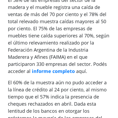
El 58% de las empresas del sector de la
madera y el mueble registra una caída de
ventas de más del 70 por ciento y el 78% del
total relevado muestra caídas mayores al 50
por ciento. El 75% de las empresas de
muebles tiene caída superiores al 70%, según
el último relevamiento realizado por la
Federación Argentina de la Industria
Maderera y Afines (FAIMA) en el que
participaron 330 empresas del sector. Podés
acceder al
informe completo
aquí.
El 60% de la muestra aún no pudo acceder a
la línea de crédito al 24 por ciento, al mismo
tiempo que el 57% indica la presencia de
cheques rechazados en abril. Dada esta
lentitud de los bancos en otorgar los