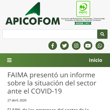
Inicio
FAIMA presentó un informe
sobre la situación del sector
ante el COVID-19
27 abril, 2020