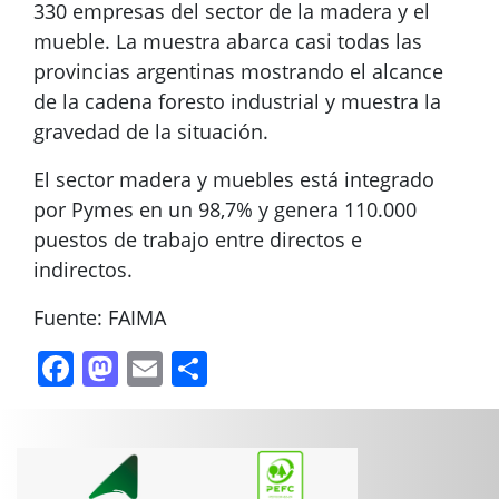
330 empresas del sector de la madera y el
mueble. La muestra abarca casi todas las
provincias argentinas mostrando el alcance
de la cadena foresto industrial y muestra la
gravedad de la situación.
El sector madera y muebles está integrado
por Pymes en un 98,7% y genera 110.000
puestos de trabajo entre directos e
indirectos.
Fuente: FAIMA
Facebook
Mastodon
Email
Compartir