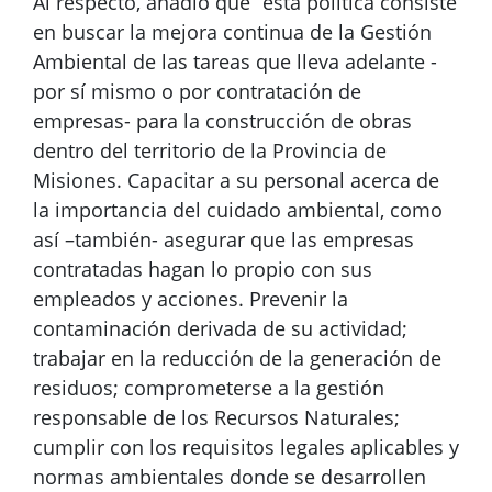
Al respecto, añadió que “esta política consiste
en buscar la mejora continua de la Gestión
Ambiental de las tareas que lleva adelante -
por sí mismo o por contratación de
empresas- para la construcción de obras
dentro del territorio de la Provincia de
Misiones. Capacitar a su personal acerca de
la importancia del cuidado ambiental, como
así –también- asegurar que las empresas
contratadas hagan lo propio con sus
empleados y acciones. Prevenir la
contaminación derivada de su actividad;
trabajar en la reducción de la generación de
residuos; comprometerse a la gestión
responsable de los Recursos Naturales;
cumplir con los requisitos legales aplicables y
normas ambientales donde se desarrollen