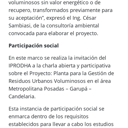
voluminosos sin valor energético o de
recupero, transformados previamente para
su aceptación”, expresó el Ing. César
Sambiasi, de la consultoría ambiental
convocada para elaborar el proyecto.
Participación social
En este marco se realiza la invitación del
IPRODHA a la charla abierta y participativa
sobre el Proyecto: Planta para la Gestión de
Residuos Urbanos Voluminosos en el área
Metropolitana Posadas – Garupá –
Candelaria.
Esta instancia de participación social se
enmarca dentro de los requisitos
establecidos para llevar a cabo los estudios