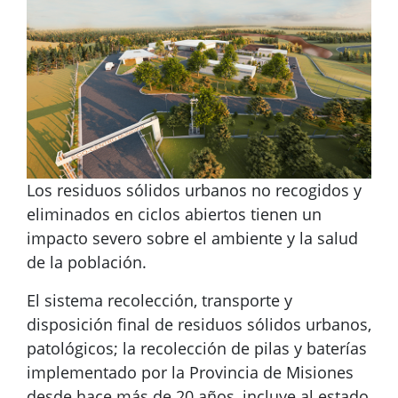
Los residuos sólidos urbanos no recogidos y
eliminados en ciclos abiertos tienen un
impacto severo sobre el ambiente y la salud
de la población.
El sistema recolección, transporte y
disposición final de residuos sólidos urbanos,
patológicos; la recolección de pilas y baterías
implementado por la Provincia de Misiones
desde hace más de 20 años, incluye al estado