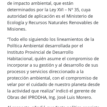
de impacto ambiental, que están
determinados por la Ley XVI – Nº 35, cuya
autoridad de aplicación es el Ministerio de
Ecología y Recursos Naturales Renovables de
Misiones.
“Todo ello siguiendo los lineamientos de la
Política Ambiental desarrollada por el
Instituto Provincial de Desarrollo
Habitacional, quién asume el compromiso de
incorporar a su gestión y al desarrollo de sus
procesos y servicios direccionado a la
protección ambiental, con el compromiso de
velar por el cuidado de nuestro planeta desde
la actividad que realiza” indicó el gerente de
Obras del IPRODHA, Ing. José Luis Morero.