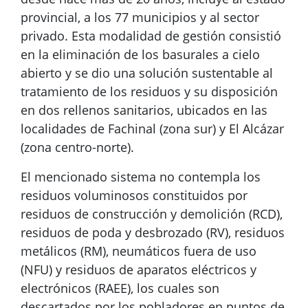
provincial, a los 77 municipios y al sector
privado. Esta modalidad de gestión consistió
en la eliminación de los basurales a cielo
abierto y se dio una solución sustentable al
tratamiento de los residuos y su disposición
en dos rellenos sanitarios, ubicados en las
localidades de Fachinal (zona sur) y El Alcázar
(zona centro-norte).
El mencionado sistema no contempla los
residuos voluminosos constituidos por
residuos de construcción y demolición (RCD),
residuos de poda y desbrozado (RV), residuos
metálicos (RM), neumáticos fuera de uso
(NFU) y residuos de aparatos eléctricos y
electrónicos (RAEE), los cuales son
descartados por los pobladores en puntos de