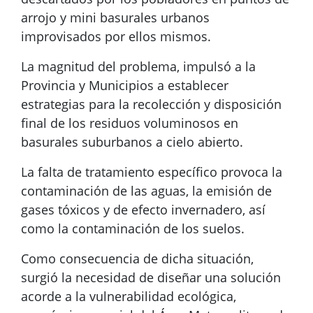
arrojo y mini basurales urbanos
improvisados por ellos mismos.
La magnitud del problema, impulsó a la
Provincia y Municipios a establecer
estrategias para la recolección y disposición
final de los residuos voluminosos en
basurales suburbanos a cielo abierto.
La falta de tratamiento específico provoca la
contaminación de las aguas, la emisión de
gases tóxicos y de efecto invernadero, así
como la contaminación de los suelos.
Como consecuencia de dicha situación,
surgió la necesidad de diseñar una solución
acorde a la vulnerabilidad ecológica,