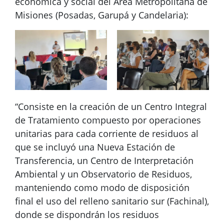
económica y social del Área Metropolitana de
Misiones (Posadas, Garupá y Candelaria):
“Consiste en la creación de un Centro Integral
de Tratamiento compuesto por operaciones
unitarias para cada corriente de residuos al
que se incluyó una Nueva Estación de
Transferencia, un Centro de Interpretación
Ambiental y un Observatorio de Residuos,
manteniendo como modo de disposición
final el uso del relleno sanitario sur (Fachinal),
donde se dispondrán los residuos