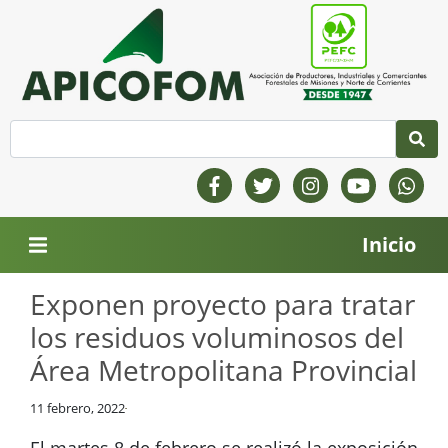
Inicio
Exponen proyecto para tratar
los residuos voluminosos del
Área Metropolitana Provincial
11 febrero, 2022