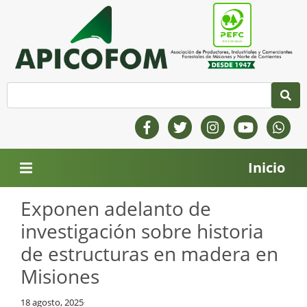
Inicio
Exponen adelanto de
investigación sobre historia
de estructuras en madera en
Misiones
18 agosto, 2025