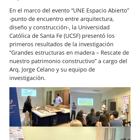
En el marco del evento “UNE Espacio Abierto”
-punto de encuentro entre arquitectura,
diseño y construcción-, la Universidad
Católica de Santa Fe (UCSF) presentó los
primeros resultados de la investigación
“Grandes estructuras en madera – Rescate de
nuestro patrimonio constructivo” a cargo del
Arq. Jorge Celano y su equipo de
investigación.