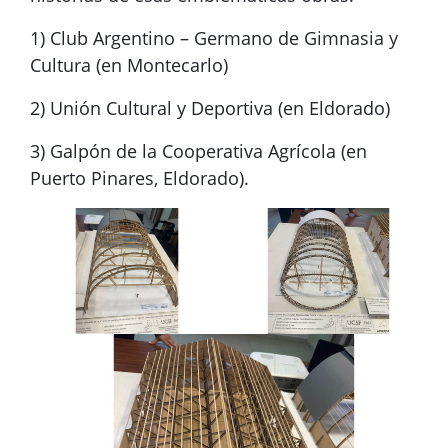
1) Club Argentino – Germano de Gimnasia y
Cultura (en Montecarlo)
2) Unión Cultural y Deportiva (en Eldorado)
3) Galpón de la Cooperativa Agrícola (en
Puerto Pinares, Eldorado).