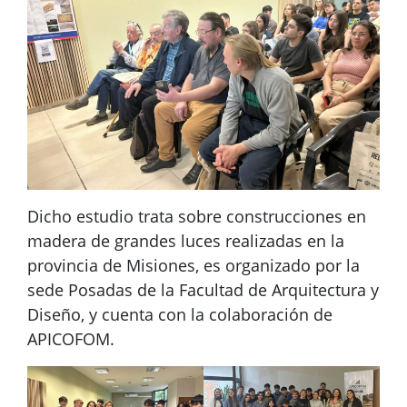
Dicho estudio trata sobre construcciones en
madera de grandes luces realizadas en la
provincia de Misiones, es organizado por la
sede Posadas de la Facultad de Arquitectura y
Diseño, y cuenta con la colaboración de
APICOFOM.