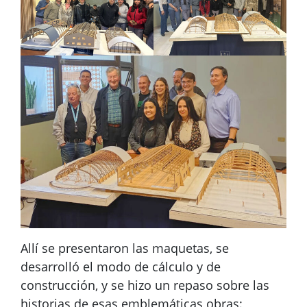
Allí se presentaron las maquetas, se
desarrolló el modo de cálculo y de
construcción, y se hizo un repaso sobre las
historias de esas emblemáticas obras: