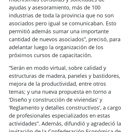
ayudas y asesoramiento, más de 100
industrias de toda la provincia que no son
asociados pero igual se comunicaban. Esto
permitió además sumar una importante
cantidad de nuevos asociados”, precisó, para
adelantar luego la organización de los
próximos cursos de capacitación.
“Serán en modo virtual, sobre calidad y
estructuras de madera, paneles y bastidores,
mejora de la productividad, entre otros
temas; y una nueva propuesta en torno a
‘Diseño y construcción de viviendas’ y
‘Reglamento y detalles constructivos’, a cargo
de profesionales especializados en estas
actividades”. Además, difundió y agradeció la
invitación de la Confederación Económica de