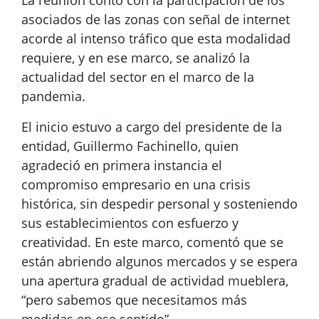
La reunión contó con la participación de los
asociados de las zonas con señal de internet
acorde al intenso tráfico que esta modalidad
requiere, y en ese marco, se analizó la
actualidad del sector en el marco de la
pandemia.
El inicio estuvo a cargo del presidente de la
entidad, Guillermo Fachinello, quien
agradeció en primera instancia el
compromiso empresario en una crisis
histórica, sin despedir personal y sosteniendo
sus establecimientos con esfuerzo y
creatividad. En este marco, comentó que se
están abriendo algunos mercados y se espera
una apertura gradual de actividad mueblera,
“pero sabemos que necesitamos más