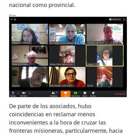
nacional como provincial.
De parte de los asociados, hubo
coincidencias en reclamar menos
inconvenientes a la hora de cruzar las
fronteras misioneras, particularmente, hacia