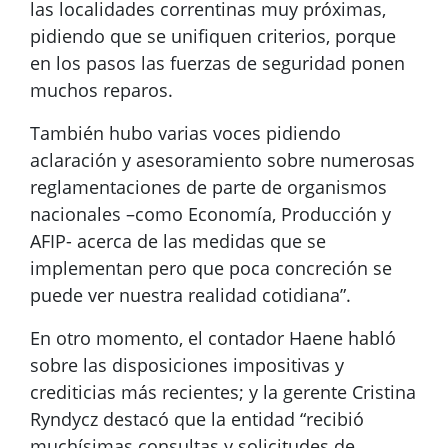
las localidades correntinas muy próximas,
pidiendo que se unifiquen criterios, porque
en los pasos las fuerzas de seguridad ponen
muchos reparos.
También hubo varias voces pidiendo
aclaración y asesoramiento sobre numerosas
reglamentaciones de parte de organismos
nacionales –como Economía, Producción y
AFIP- acerca de las medidas que se
implementan pero que poca concreción se
puede ver nuestra realidad cotidiana”.
En otro momento, el contador Haene habló
sobre las disposiciones impositivas y
crediticias más recientes; y la gerente Cristina
Ryndycz destacó que la entidad “recibió
muchísimas consultas y solicitudes de