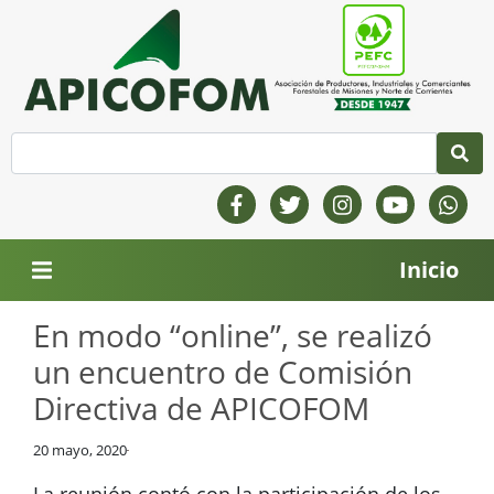
Inicio
En modo “online”, se realizó
un encuentro de Comisión
Directiva de APICOFOM
20 mayo, 2020