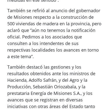
medidas en ese sentido”.
También se refirió al anuncio del gobernador
de Misiones respecto a la construcción de
500 viviendas de madera en la provincia, pero
aclaró que “aún no tenemos la notificación
oficial. Pedimos a los asociados que
consulten a los intendentes de sus
respectivas localidades los avances en torno
a este tema”.
También destacó las gestiones y los
resultados obtenidos ante los ministros de
Hacienda, Adolfo Safrán, y del Agro y la
Producción, Sebastián Oriozabala, y la
prestataria Energía de Misiones S.A., y los
avances que se registran en diversas
iniciativas con otras áreas del Estado tanto