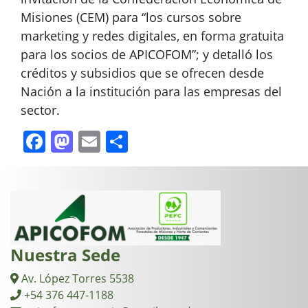
Misiones (CEM) para “los cursos sobre
marketing y redes digitales, en forma gratuita
para los socios de APICOFOM”; y detalló los
créditos y subsidios que se ofrecen desde
Nación a la institución para las empresas del
sector.
Facebook
Mastodon
Email
Compartir
Nuestra Sede
Av. López Torres 5538
+54 376 447-1188