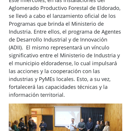
Este miércoles, en las instalaciones del
Aglomerado Productivo Forestal de Eldorado,
se llevó a cabo el lanzamiento oficial de los
Programas que brinda el Ministerio de
Industria. Entre ellos, el programa de Agentes
de Desarrollo Industrial y de Innovación
(ADII). El mismo representará un vínculo
significativo entre el Ministerio de Industria y
el municipio eldoradense, lo cual impulsará
las acciones y la cooperación con las
industrias y PyMEs locales. Esto, a su vez,
fortalecerá las capacidades técnicas y la
información territorial.