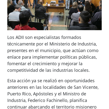
Los ADII son especialistas formados
técnicamente por el Ministerio de Industria,
presentes en el municipio, que actúan como
enlace para implementar políticas públicas,
fomentar el crecimiento y mejorar la
competitividad de las industrias locales.
Esta acción ya se realizó en oportunidades
anteriores en las localidades de San Vicente,
Puerto Rico, Apóstoles y el Ministro de
Industria, Federico Fachinello, planifica
continuar abarcando el territorio misionero