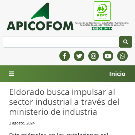
Inicio
Eldorado busca impulsar al
sector industrial a través del
ministerio de industria
2 agosto, 2024