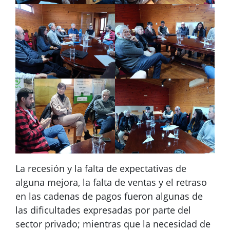
La recesión y la falta de expectativas de
alguna mejora, la falta de ventas y el retraso
en las cadenas de pagos fueron algunas de
las dificultades expresadas por parte del
sector privado; mientras que la necesidad de