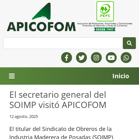
Inicio
El secretario general del
SOIMP visitó APICOFOM
12 agosto, 2025
El titular del Sindicato de Obreros de la
Industria Maderera de Posadas (SOIMP),