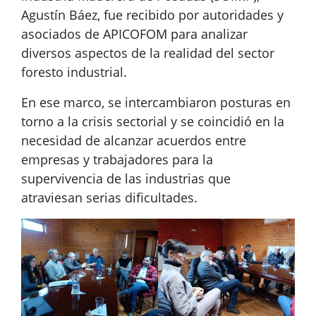
Agustín Báez, fue recibido por autoridades y
asociados de APICOFOM para analizar
diversos aspectos de la realidad del sector
foresto industrial.
En ese marco, se intercambiaron posturas en
torno a la crisis sectorial y se coincidió en la
necesidad de alcanzar acuerdos entre
empresas y trabajadores para la
supervivencia de las industrias que
atraviesan serias dificultades.