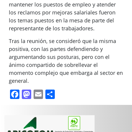
mantener los puestos de empleo y atender
los reclamos por mejoras salariales fueron
los temas puestos en la mesa de parte del
representante de los trabajadores.
Tras la reunión, se consideró que la misma
positiva, con las partes defendiendo y
argumentando sus posturas, pero con el
ánimo compartido de sobrellevar el
momento complejo que embarga al sector en
general.
Facebook
Mastodon
Email
Compartir