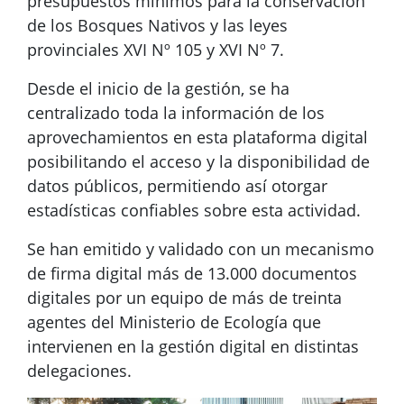
presupuestos mínimos para la conservación
de los Bosques Nativos y las leyes
provinciales XVI Nº 105 y XVI Nº 7.
Desde el inicio de la gestión, se ha
centralizado toda la información de los
aprovechamientos en esta plataforma digital
posibilitando el acceso y la disponibilidad de
datos públicos, permitiendo así otorgar
estadísticas confiables sobre esta actividad.
Se han emitido y validado con un mecanismo
de firma digital más de 13.000 documentos
digitales por un equipo de más de treinta
agentes del Ministerio de Ecología que
intervienen en la gestión digital en distintas
delegaciones.