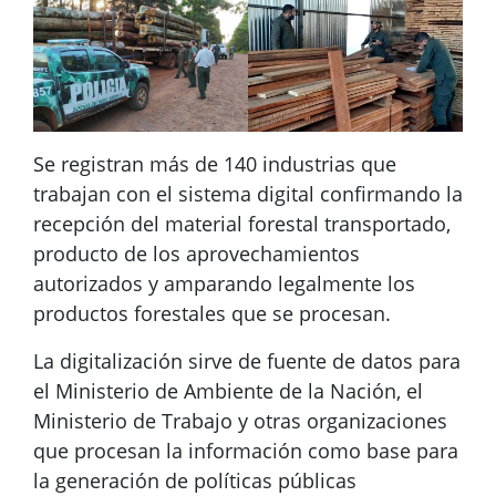
Se registran más de 140 industrias que
trabajan con el sistema digital confirmando la
recepción del material forestal transportado,
producto de los aprovechamientos
autorizados y amparando legalmente los
productos forestales que se procesan.
La digitalización sirve de fuente de datos para
el Ministerio de Ambiente de la Nación, el
Ministerio de Trabajo y otras organizaciones
que procesan la información como base para
la generación de políticas públicas