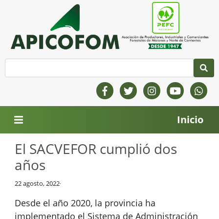
Inicio
El SACVEFOR cumplió dos
años
22 agosto, 2022
Desde el año 2020, la provincia ha
implementado el Sistema de Administración