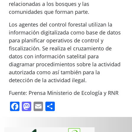
relacionadas a los bosques y las
comunidades que forman parte.
Los agentes del control forestal utilizan la
información digitalizada como base de datos
para planificar operativos de control y
fiscalización. Se realiza el cruzamiento de
datos con información satelital para
diagramar procedimientos sobre la actividad
autorizada como así también para la
detección de la actividad ilegal.
Fuente: Prensa Ministerio de Ecología y RNR
Facebook
Mastodon
Email
Compartir