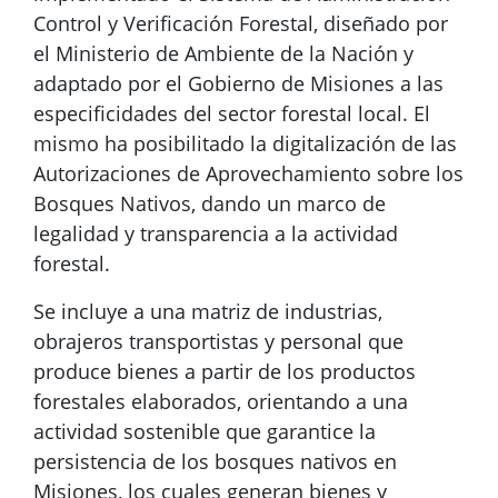
Control y Verificación Forestal, diseñado por
el Ministerio de Ambiente de la Nación y
adaptado por el Gobierno de Misiones a las
especificidades del sector forestal local. El
mismo ha posibilitado la digitalización de las
Autorizaciones de Aprovechamiento sobre los
Bosques Nativos, dando un marco de
legalidad y transparencia a la actividad
forestal.
Se incluye a una matriz de industrias,
obrajeros transportistas y personal que
produce bienes a partir de los productos
forestales elaborados, orientando a una
actividad sostenible que garantice la
persistencia de los bosques nativos en
Misiones, los cuales generan bienes y