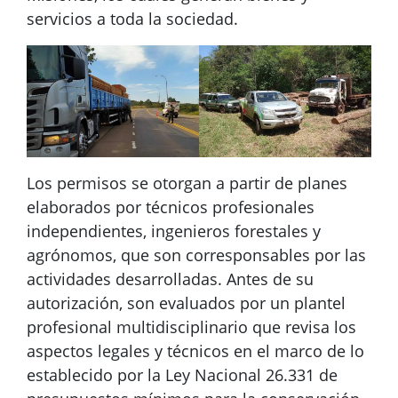
servicios a toda la sociedad.
Los permisos se otorgan a partir de planes
elaborados por técnicos profesionales
independientes, ingenieros forestales y
agrónomos, que son corresponsables por las
actividades desarrolladas. Antes de su
autorización, son evaluados por un plantel
profesional multidisciplinario que revisa los
aspectos legales y técnicos en el marco de lo
establecido por la Ley Nacional 26.331 de