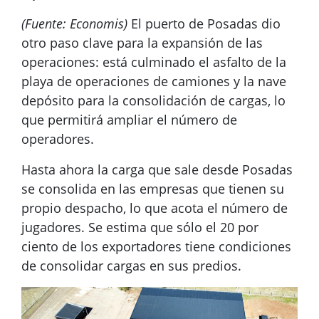
(Fuente: Economis)
El puerto de Posadas dio
otro paso clave para la expansión de las
operaciones: está culminado el asfalto de la
playa de operaciones de camiones y la nave
depósito para la consolidación de cargas, lo
que permitirá ampliar el número de
operadores.
Hasta ahora la carga que sale desde Posadas
se consolida en las empresas que tienen su
propio despacho, lo que acota el número de
jugadores. Se estima que sólo el 20 por
ciento de los exportadores tiene condiciones
de consolidar cargas en sus predios.