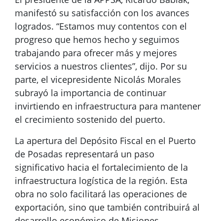
manifestó su satisfacción con los avances
logrados. “Estamos muy contentos con el
progreso que hemos hecho y seguimos
trabajando para ofrecer más y mejores
servicios a nuestros clientes”, dijo. Por su
parte, el vicepresidente Nicolás Morales
subrayó la importancia de continuar
invirtiendo en infraestructura para mantener
el crecimiento sostenido del puerto.
La apertura del Depósito Fiscal en el Puerto
de Posadas representará un paso
significativo hacia el fortalecimiento de la
infraestructura logística de la región. Esta
obra no solo facilitará las operaciones de
exportación, sino que también contribuirá al
desarrollo económico de Misiones,