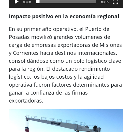
00:00
00:55
Impacto positivo en la economía regional
En su primer año operativo, el Puerto de
Posadas movilizó grandes volúmenes de
carga de empresas exportadoras de Misiones
y Corrientes hacia destinos internacionales,
consolidándose como un polo logístico clave
para la región. El destacado rendimiento
logístico, los bajos costos y la agilidad
operativa fueron factores determinantes para
ganar la confianza de las firmas
exportadoras.