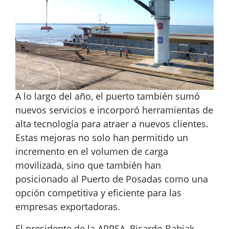
A lo largo del año, el puerto también sumó
nuevos servicios e incorporó herramientas de
alta tecnología para atraer a nuevos clientes.
Estas mejoras no solo han permitido un
incremento en el volumen de carga
movilizada, sino que también han
posicionado al Puerto de Posadas como una
opción competitiva y eficiente para las
empresas exportadoras.
El presidente de la APPSA, Ricardo Babiak,