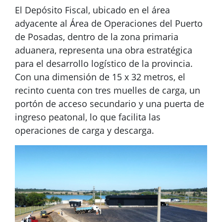
El Depósito Fiscal, ubicado en el área
adyacente al Área de Operaciones del Puerto
de Posadas, dentro de la zona primaria
aduanera, representa una obra estratégica
para el desarrollo logístico de la provincia.
Con una dimensión de 15 x 32 metros, el
recinto cuenta con tres muelles de carga, un
portón de acceso secundario y una puerta de
ingreso peatonal, lo que facilita las
operaciones de carga y descarga.