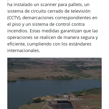
ha instalado un scanner para pallets, un
sistema de circuito cerrado de televisión
(CCTV), demarcaciones correspondientes en
el piso y un sistema de control contra
incendios. Estas medidas garantizan que las
operaciones se realicen de manera segura y
eficiente, cumpliendo con los estándares
internacionales.
Reproductor
de
vídeo