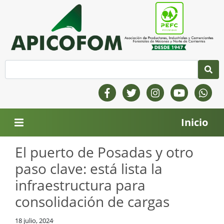
Inicio
El puerto de Posadas y otro
paso clave: está lista la
infraestructura para
consolidación de cargas
18 julio, 2024