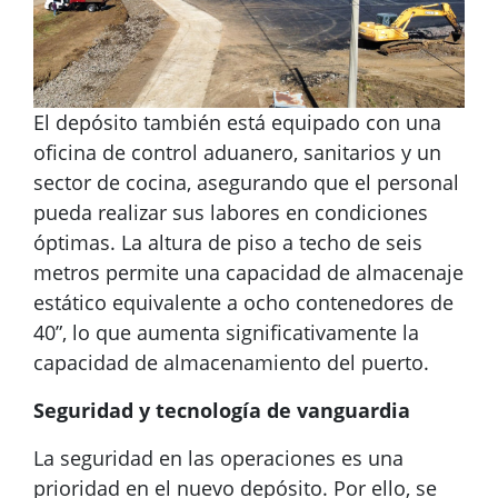
El depósito también está equipado con una
oficina de control aduanero, sanitarios y un
sector de cocina, asegurando que el personal
pueda realizar sus labores en condiciones
óptimas. La altura de piso a techo de seis
metros permite una capacidad de almacenaje
estático equivalente a ocho contenedores de
40”, lo que aumenta significativamente la
capacidad de almacenamiento del puerto.
Seguridad y tecnología de vanguardia
La seguridad en las operaciones es una
prioridad en el nuevo depósito. Por ello, se