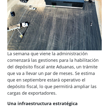
La semana que viene la administración
comenzará las gestiones para la habilitación
del depósito fiscal ante Aduanas, un trámite
que va a llevar un par de meses. Se estima
que en septiembre estará operativo el
depósito fiscal, lo que permitirá ampliar las
cargas de exportadores.
Una infraestructura estratégica