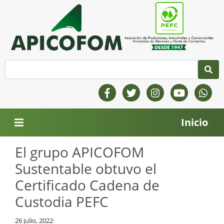
Inicio
El grupo APICOFOM
Sustentable obtuvo el
Certificado Cadena de
Custodia PEFC
26 julio, 2022