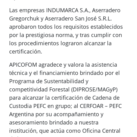
Las empresas INDUMARCA S.A., Aserradero
Gregorchuk y Aserradero San José S.R.L.
aprobaron todos los requisitos establecidos
por la prestigiosa norma, y tras cumplir con
los procedimientos lograron alcanzar la
certificación.
APICOFOM agradece y valora la asistencia
técnica y el financiamiento brindado por el
Programa de Sustentabilidad y
competitividad Forestal (DIPROSE/MAGyP)
para alcanzar la certificación de Cadena de
Custodia PEFC en grupo; al CERFOAR – PEFC
Argentina por su acompañamiento y
asesoramiento brindado a nuestra
institución, que actúa como Oficina Central