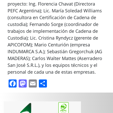
proyecto: Ing. Florencia Chavat (Directora
PEFC Argentina); Lic. María Soledad Williams
(consultora en Certificación de Cadena de
custodia); Fernando Sorge (coordinador de
trabajos de implementación de Cadena de
Custodia); Lic. Cristina Ryndycz (gerente de
APICOFOM); Mario Centurión (empresa
INDUMARCA S.A.); Sebastián Gregorchuk (AG
MADERAS); Carlos Walter Mattes (Aserradero
San José S.R.L.), y los equipos técnicos y el
personal de cada una de estas empresas.
Facebook
Mastodon
Email
Compartir