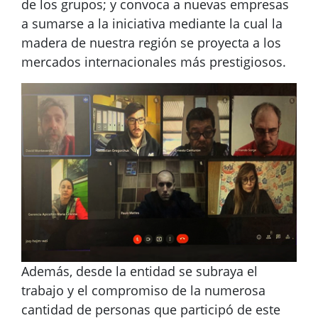
de los grupos; y convoca a nuevas empresas
a sumarse a la iniciativa mediante la cual la
madera de nuestra región se proyecta a los
mercados internacionales más prestigiosos.
Además, desde la entidad se subraya el
trabajo y el compromiso de la numerosa
cantidad de personas que participó de este